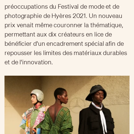
préoccupations du Festival de mode et de
photographie de Hyères 2021. Un nouveau
prix venait même couronner la thématique,
permettant aux dix créateurs en lice de
bénéficier d'un encadrement spécial afin de
repousser les limites des matériaux durables
et de l'innovation.