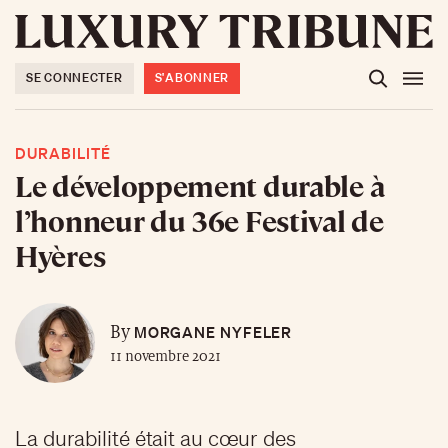
SE CONNECTER
S'ABONNER
DURABILITÉ
Le développement durable à
l’honneur du 36e Festival de
Hyères
MORGANE NYFELER
By
11 novembre 2021
La durabilité était au cœur des