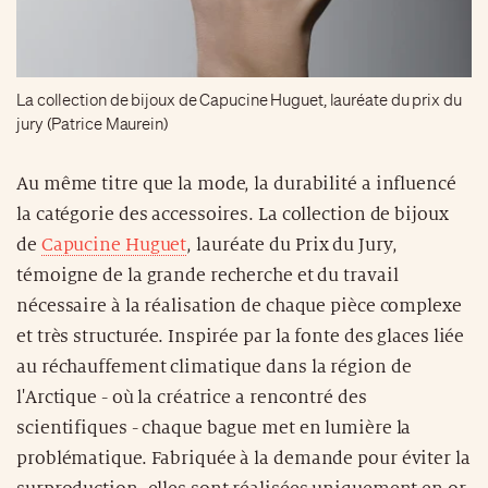
La collection de bijoux de Capucine Huguet, lauréate du prix du
jury (Patrice Maurein)
Au même titre que la mode, la durabilité a influencé
la catégorie des accessoires. La collection de bijoux
de
Capucine Huguet
, lauréate du Prix du Jury,
témoigne de la grande recherche et du travail
nécessaire à la réalisation de chaque pièce complexe
et très structurée. Inspirée par la fonte des glaces liée
au réchauffement climatique dans la région de
l'Arctique - où la créatrice a rencontré des
scientifiques - chaque bague met en lumière la
problématique. Fabriquée à la demande pour éviter la