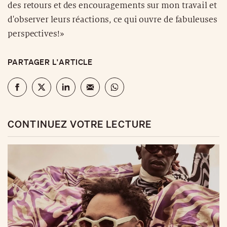
des retours et des encouragements sur mon travail et
d'observer leurs réactions, ce qui ouvre de fabuleuses
perspectives!»
PARTAGER L'ARTICLE
CONTINUEZ VOTRE LECTURE