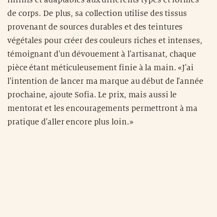
infinis et adaptables aux différents types et formes
de corps. De plus, sa collection utilise des tissus
provenant de sources durables et des teintures
végétales pour créer des couleurs riches et intenses,
témoignant d'un dévouement à l'artisanat, chaque
pièce étant méticuleusement finie à la main. «J'ai
l'intention de lancer ma marque au début de l'année
prochaine, ajoute Sofia. Le prix, mais aussi le
mentorat et les encouragements permettront à ma
pratique d'aller encore plus loin.»