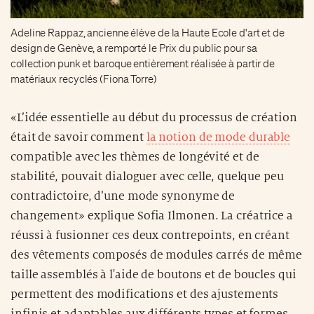
Adeline Rappaz, ancienne élève de la Haute Ecole d'art et de
design de Genève, a remporté le Prix du public pour sa
collection punk et baroque entièrement réalisée à partir de
matériaux recyclés (Fiona Torre)
«L’idée essentielle au début du processus de création
était de savoir comment
la notion de mode durable
compatible avec les thèmes de longévité et de
stabilité, pouvait dialoguer avec celle, quelque peu
contradictoire, d’une mode synonyme de
changement» explique Sofia Ilmonen. La créatrice a
réussi à fusionner ces deux contrepoints, en créant
des vêtements composés de modules carrés de même
taille assemblés à l'aide de boutons et de boucles qui
permettent des modifications et des ajustements