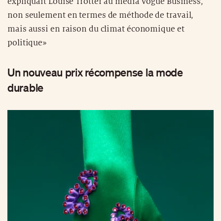
expliquait Louise Trotter au média Vogue Business,
non seulement en termes de méthode de travail,
mais aussi en raison du climat économique et
politique»
Un nouveau prix récompense la mode
durable