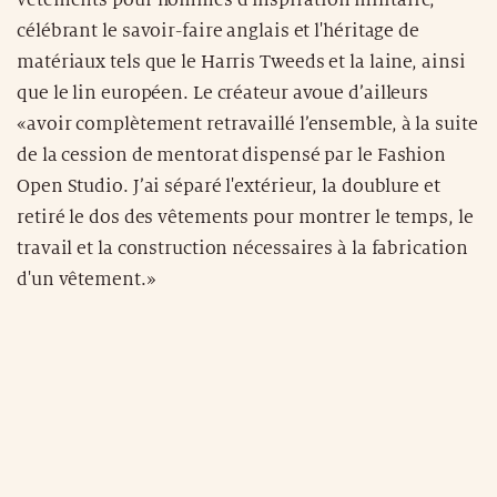
vêtements pour hommes d'inspiration militaire,
célébrant le savoir-faire anglais et l'héritage de
matériaux tels que le Harris Tweeds et la laine, ainsi
que le lin européen. Le créateur avoue d’ailleurs
«avoir complètement retravaillé l’ensemble, à la suite
de la cession de mentorat dispensé par le Fashion
Open Studio. J’ai séparé l'extérieur, la doublure et
retiré le dos des vêtements pour montrer le temps, le
travail et la construction nécessaires à la fabrication
d'un vêtement.»