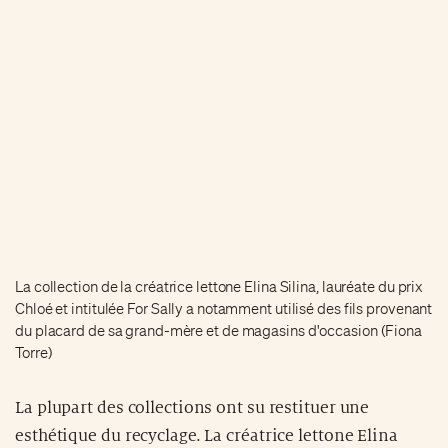
La collection de la créatrice lettone Elina Silina, lauréate du prix
Chloé et intitulée For Sally a notamment utilisé des fils provenant
du placard de sa grand-mère et de magasins d'occasion (Fiona
Torre)
La plupart des collections ont su restituer une
esthétique du recyclage. La créatrice lettone Elina