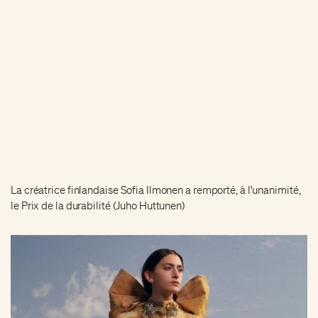
La créatrice finlandaise Sofia Ilmonen a remporté, à l'unanimité,
le Prix de la durabilité (Juho Huttunen)