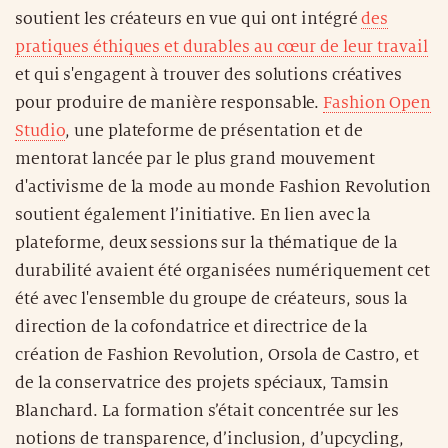
soutient les créateurs en vue qui ont intégré
des
pratiques éthiques et durables au cœur de leur travail
et qui s'engagent à trouver des solutions créatives
pour produire de manière responsable.
Fashion Open
Studio
, une plateforme de présentation et de
mentorat lancée par le plus grand mouvement
d'activisme de la mode au monde Fashion Revolution
soutient également l’initiative. En lien avec la
plateforme, deux sessions sur la thématique de la
durabilité avaient été organisées numériquement cet
été avec l'ensemble du groupe de créateurs, sous la
direction de la cofondatrice et directrice de la
création de Fashion Revolution, Orsola de Castro, et
de la conservatrice des projets spéciaux, Tamsin
Blanchard. La formation s’était concentrée sur les
notions de transparence, d’inclusion, d’upcycling,