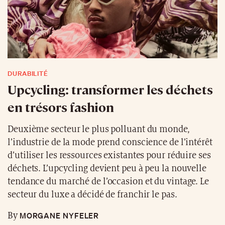
DURABILITÉ
Upcycling: transformer les déchets
en trésors fashion
Deuxième secteur le plus polluant du monde,
l’industrie de la mode prend conscience de l’intérêt
d’utiliser les ressources existantes pour réduire ses
déchets. L’upcycling devient peu à peu la nouvelle
tendance du marché de l’occasion et du vintage. Le
secteur du luxe a décidé de franchir le pas.
MORGANE NYFELER
By