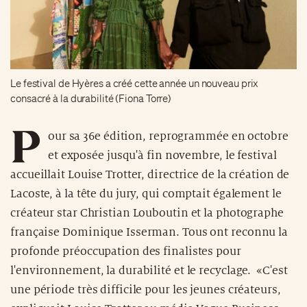
Le festival de Hyères a créé cette année un nouveau prix
consacré à la durabilité (Fiona Torre)
P
our sa 36e édition, reprogrammée en octobre
et exposée jusqu'à fin novembre, le festival
accueillait Louise Trotter, directrice de la création de
Lacoste, à la tête du jury, qui comptait également le
créateur star Christian Louboutin et la photographe
française Dominique Isserman. Tous ont reconnu la
profonde préoccupation des finalistes pour
l'environnement, la durabilité et le recyclage. «C'est
une période très difficile pour les jeunes créateurs,