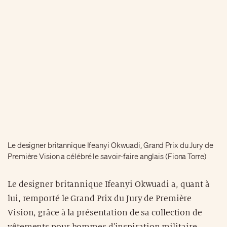
Le designer britannique Ifeanyi Okwuadi, Grand Prix du Jury de
Première Vision a célébré le savoir-faire anglais (Fiona Torre)
Le designer britannique Ifeanyi Okwuadi a, quant à
lui, remporté le Grand Prix du Jury de Première
Vision, grâce à la présentation de sa collection de