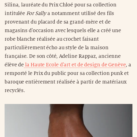
Silina, lauréate du Prix Chloé pour sa collection
intitulée
For Sally
a notamment utilisé des fils
provenant du placard de sa grand-mère et de
magasins d'occasion avec lesquels elle a créé une
robe blanche réalisée au crochet faisant
particulièrement écho au style de la maison
française. De son côté, Adeline Rappaz, ancienne
élève de
la Haute Ecole d'art et de design de Genève
, a
remporté le Prix du public pour sa collection punk et
baroque entièrement réalisée à partir de matériaux
recyclés.