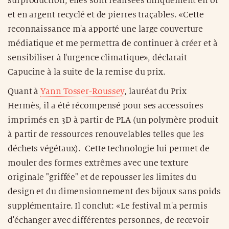
surproduction, elles sont réalisées uniquement en or
et en argent recyclé et de pierres traçables. «Cette
reconnaissance m'a apporté une large couverture
médiatique et me permettra de continuer à créer et à
sensibiliser à l'urgence climatique», déclarait
Capucine à la suite de la remise du prix.
Quant à
Yann Tosser-Roussey
, lauréat du Prix
Hermès, il a été récompensé pour ses accessoires
imprimés en 3D à partir de PLA (un polymère produit
à partir de ressources renouvelables telles que les
déchets végétaux). Cette technologie lui permet de
mouler des formes extrêmes avec une texture
originale "griffée" et de repousser les limites du
design et du dimensionnement des bijoux sans poids
supplémentaire. Il conclut: «Le festival m'a permis
d'échanger avec différentes personnes, de recevoir