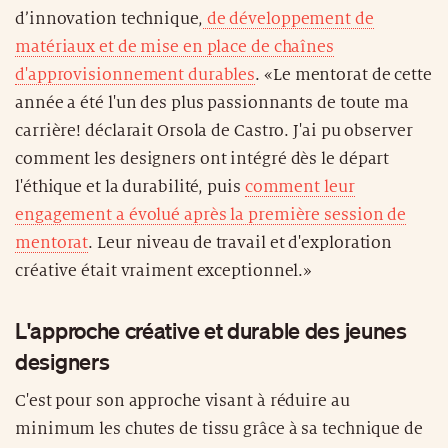
d’innovation technique,
de développement de
matériaux et de mise en place de chaînes
d'approvisionnement durables
. «Le mentorat de cette
année a été l'un des plus passionnants de toute ma
carrière! déclarait Orsola de Castro. J'ai pu observer
comment les designers ont intégré dès le départ
l'éthique et la durabilité, puis
comment leur
engagement a évolué après la première session de
mentorat
. Leur niveau de travail et d'exploration
créative était vraiment exceptionnel.»
L'approche créative et durable des jeunes
designers
C'est pour son approche visant à réduire au
minimum les chutes de tissu grâce à sa technique de