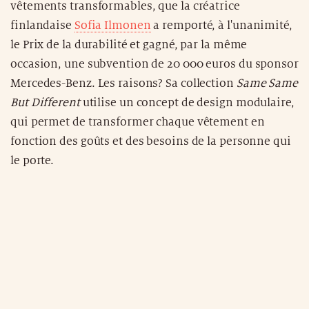
vêtements transformables, que la créatrice
finlandaise
Sofia Ilmonen
a remporté, à l'unanimité,
le Prix de la durabilité et gagné, par la même
occasion, une subvention de 20 000 euros du sponsor
Mercedes-Benz. Les raisons? Sa collection
Same Same
But Different
utilise un concept de design modulaire,
qui permet de transformer chaque vêtement en
fonction des goûts et des besoins de la personne qui
le porte.