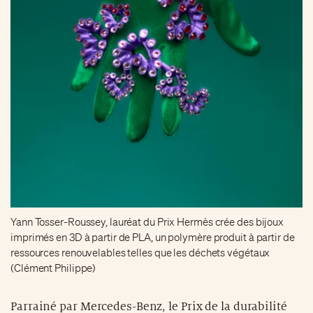
Yann Tosser-Roussey, lauréat du Prix Hermès crée des bijoux
imprimés en 3D à partir de PLA, un polymère produit à partir de
ressources renouvelables telles que les déchets végétaux
(Clément Philippe)
Parrainé par Mercedes-Benz, le Prix de la durabilité