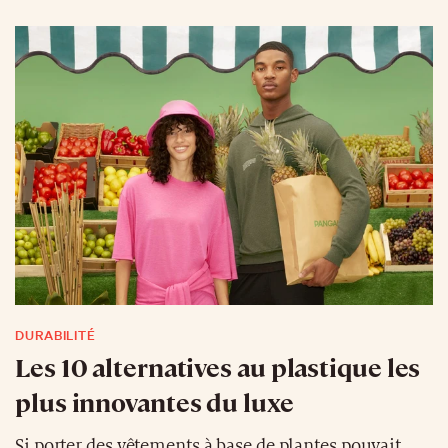
DURABILITÉ
Les 10 alternatives au plastique les
plus innovantes du luxe
Si porter des vêtements à base de plantes pouvait