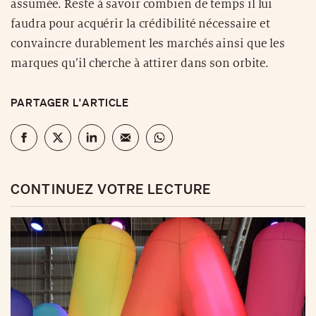
assumée. Reste à savoir combien de temps il lui
faudra pour acquérir la crédibilité nécessaire et
convaincre durablement les marchés ainsi que les
marques qu’il cherche à attirer dans son orbite.
PARTAGER L'ARTICLE
CONTINUEZ VOTRE LECTURE