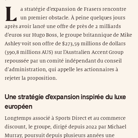
L
a stratégie d’expansion de Frasers rencontre
un premier obstacle. À peine quelques jours
après avoir lancé une offre de près de 2 milliards
d’euros sur Hugo Boss, le groupe britannique de Mike
Ashley voit son offre de $273,59 millions de dollars
(390,8 millions AUS) sur l’Australien Accent Group
repoussée par un comité indépendant du conseil
d’administration, qui appelle les actionnaires à
rejeter la proposition.
Une stratégie d’expansion inspirée du luxe
européen
Longtemps associé à Sports Direct et au commerce
discount, le groupe, dirigé depuis 2022 par Michael
Murray, poursuit depuis plusieurs années une