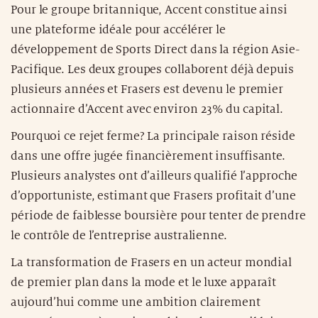
Pour le groupe britannique, Accent constitue ainsi
une plateforme idéale pour accélérer le
développement de Sports Direct dans la région Asie-
Pacifique. Les deux groupes collaborent déjà depuis
plusieurs années et Frasers est devenu le premier
actionnaire d’Accent avec environ 23% du capital.
Pourquoi ce rejet ferme? La principale raison réside
dans une offre jugée financièrement insuffisante.
Plusieurs analystes ont d’ailleurs qualifié l’approche
d’opportuniste, estimant que Frasers profitait d’une
période de faiblesse boursière pour tenter de prendre
le contrôle de l’entreprise australienne.
La transformation de Frasers en un acteur mondial
de premier plan dans la mode et le luxe apparaît
aujourd’hui comme une ambition clairement