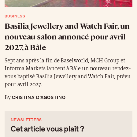
BUSINESS
Basilia Jewellery and Watch Fair, un
nouveau salon annoncé pour avril
2027, à Bâle
Sept ans après la fin de Baselworld, MCH Group et
Informa Markets lancent à Bâle un nouveau rendez-
vous baptisé Basilia Jewellery and Watch Fair, prévu
pour avril 2027.
CRISTINA D’AGOSTINO
By
NEWSLETTERS
Cet article vous plaît ?