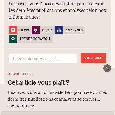
Inscrivez-vous à nos newsletters pour recevoir
les dernières publications et analyses selon nos
4 thématiques:
NEWS
GEN Z
ANALYSES
TRENDS TO WATCH
S'INSCRIRE
NEWSLETTERS
Cet article vous plaît ?
Inscrivez-vous à nos newsletters pour recevoir les
dernières publications et analyses selon nos 4
À PROPOS
thématiques:
NEWSLETTERS