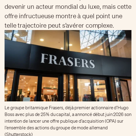
devenir un acteur mondial du luxe, mais cette
offre infructueuse montre à quel point une
telle trajectoire peut s’avérer complexe.
Le groupe britannique Frasers, déjà premier actionnaire d’Hugo
Boss avec plus de 25% du capital, a annoncé début juin 2026 son
intention de lancer une offre publique d’acquisition (OPA) sur
l’ensemble des actions du groupe de mode allemand
(Shutterstock)