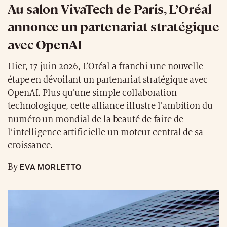
Au salon VivaTech de Paris, L’Oréal
annonce un partenariat stratégique
avec OpenAI
Hier, 17 juin 2026, L’Oréal a franchi une nouvelle
étape en dévoilant un partenariat stratégique avec
OpenAI. Plus qu’une simple collaboration
technologique, cette alliance illustre l’ambition du
numéro un mondial de la beauté de faire de
l’intelligence artificielle un moteur central de sa
croissance.
EVA MORLETTO
By