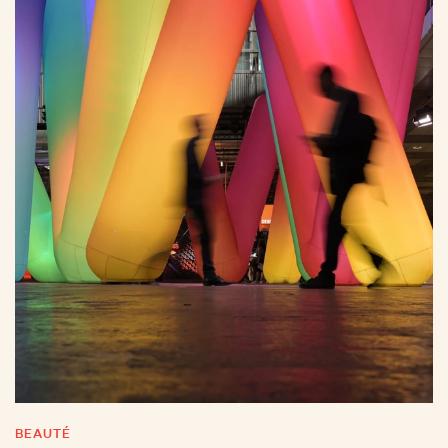
BEAUTÉ