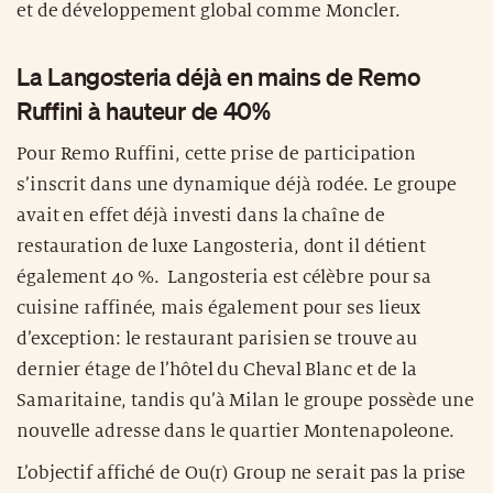
et de développement global comme Moncler.
La Langosteria déjà en mains de Remo
Ruffini à hauteur de 40%
Pour Remo Ruffini, cette prise de participation
s’inscrit dans une dynamique déjà rodée. Le groupe
avait en effet déjà investi dans la chaîne de
restauration de luxe Langosteria, dont il détient
également 40 %. Langosteria est célèbre pour sa
cuisine raffinée, mais également pour ses lieux
d’exception: le restaurant parisien se trouve au
dernier étage de l’hôtel du Cheval Blanc et de la
Samaritaine, tandis qu’à Milan le groupe possède une
nouvelle adresse dans le quartier Montenapoleone.
L’objectif affiché de Ou(r) Group ne serait pas la prise