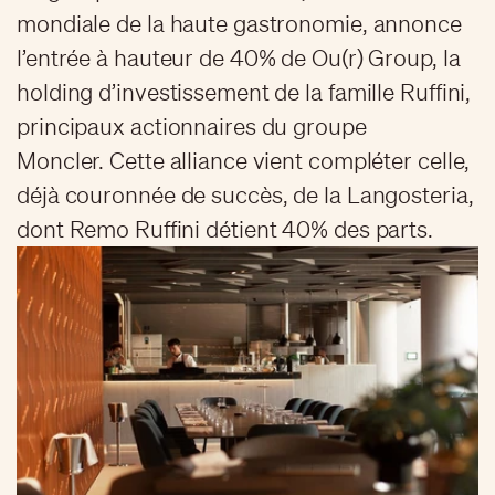
mondiale de la haute gastronomie, annonce
l’entrée à hauteur de 40% de Ou(r) Group, la
holding d’investissement de la famille Ruffini,
principaux actionnaires du groupe
Moncler. Cette alliance vient compléter celle,
déjà couronnée de succès, de la Langosteria,
dont Remo Ruffini détient 40% des parts.