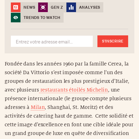
NEWS
GEN Z
ANALYSES
TRENDS TO WATCH
S'INSCRIRE
Fondée dans les années 1960 par la famille Cerea, la
société Da Vittorio s’est imposée comme l’un des
groupes de restauration les plus prestigieux d’Italie,
avec plusieurs
restaurants étoilés Michelin
, une
présence internationale (le groupe compte plusieurs
adresses à
Milan
, Shanghai, St. Moritz) et des
activités de catering haut de gamme. Cette solidité et
cette image d’excellence en font une cible idéale pour
un grand groupe de luxe en quête de diversification