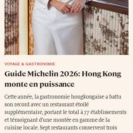
VOYAGE & GASTRONOMIE
Guide Michelin 2026: Hong Kong
monte en puissance
Cette année, la gastronomie hongkongaise a battu
son record avec un restaurant étoilé
supplémentaire, portant le total à 77 établissements
et témoignant d’une montée en gamme de la
cuisine locale. Sept restaurants conservent trois