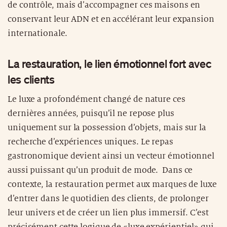
de contrôle, mais d’accompagner ces maisons en
conservant leur ADN et en accélérant leur expansion
internationale.
La restauration, le lien émotionnel fort avec
les clients
Le luxe a profondément changé de nature ces
dernières années, puisqu’il ne repose plus
uniquement sur la possession d’objets, mais sur la
recherche d’expériences uniques. Le repas
gastronomique devient ainsi un vecteur émotionnel
aussi puissant qu’un produit de mode. Dans ce
contexte, la restauration permet aux marques de luxe
d’entrer dans le quotidien des clients, de prolonger
leur univers et de créer un lien plus immersif. C’est
précisément cette logique de «luxe expérientiel» qui