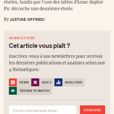
étoiles, tandis que l’une des tables d’Anne-Sophie
Pic décroche une deuxième étoile.
JUSTINE OFFREDI
By
NEWSLETTERS
Cet article vous plaît ?
Inscrivez-vous à nos newsletters pour recevoir
les dernières publications et analyses selon nos
4 thématiques:
NEWS
GEN Z
ANALYSES
TRENDS TO WATCH
S'INSCRIRE