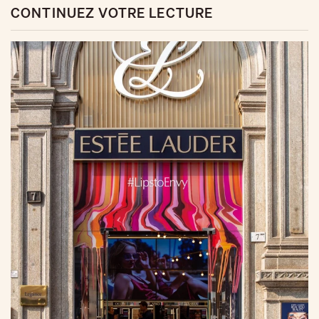
CONTINUEZ VOTRE LECTURE