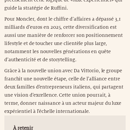
guide la stratégie de Ruffini.
Pour Moncler, dont le chiffre d’affaires a dépassé 3,1
milliards d’euros en 2025, cette diversification est
aussi une manière de renforcer son positionnement
lifestyle et de toucher une clientèle plus large,
notamment les nouvelles générations en quête
d’authenticité et de storytelling.
Grâce à la nouvelle union avec Da Vittorio, le groupe
franchit une nouvelle étape, celle de l’alliance entre
deux familles d’entrepreneurs italiens, qui partagent
une vision d’excellence. Cette union pourrait, à
terme, donner naissance à un acteur majeur du luxe
expérientiel à l’échelle internationale.
À retenir