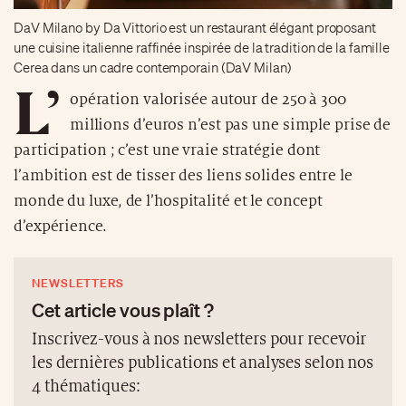
DaV Milano by Da Vittorio est un restaurant élégant proposant
une cuisine italienne raffinée inspirée de la tradition de la famille
Cerea dans un cadre contemporain (DaV Milan)
L’
opération valorisée autour de 250 à 300
millions d’euros n’est pas une simple prise de
participation ; c’est une vraie stratégie dont
l’ambition est de tisser des liens solides entre le
monde du luxe, de l’hospitalité et le concept
d’expérience.
NEWSLETTERS
Cet article vous plaît ?
Inscrivez-vous à nos newsletters pour recevoir
les dernières publications et analyses selon nos
4 thématiques: