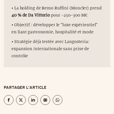
• La holding de Remo Ruffini (Moncler) prend
40 % de Da Vittorio
pour ~250–300 M€
• Objectif : développer le “luxe expérientiel”
en liant gastronomie, hospitalité et mode
• Stratégie déjà testée avec Langosteria:
expansion internationale sans prise de
contrôle
PARTAGER L'ARTICLE