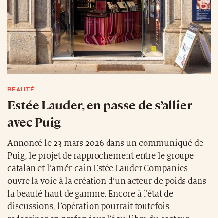
BEAUTÉ
Estée Lauder, en passe de s’allier
avec Puig
Annoncé le 23 mars 2026 dans un communiqué de
Puig, le projet de rapprochement entre le groupe
catalan et l’américain Estée Lauder Companies
ouvre la voie à la création d’un acteur de poids dans
la beauté haut de gamme. Encore à l’état de
discussions, l’opération pourrait toutefois