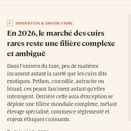
A
INNOVATION & SAVOIR-FAIRE
En 2026, le marché des cuirs
rares reste une filière complexe
et ambiguë
Dans l’univers du luxe, peu de matières
incarnent autant la rareté que les cuirs dits
exotiques. Python, crocodile, autruche ou
lézard, ces peaux fascinent autant qu’elles
interrogent. Derrière cette aura d’exception se
déploie une filière mondiale complexe, mêlant
élevage spécialisé, commerce réglementé et
enjeux éthiques croissants.