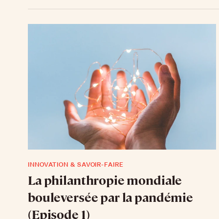
INNOVATION & SAVOIR-FAIRE
La philanthropie mondiale
bouleversée par la pandémie
(Episode 1)