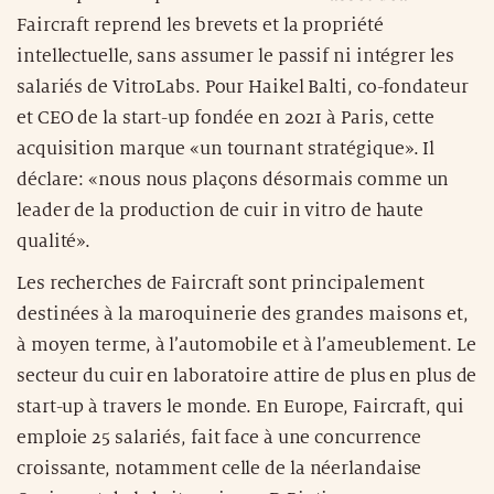
Faircraft reprend les brevets et la propriété
intellectuelle, sans assumer le passif ni intégrer les
salariés de VitroLabs. Pour Haikel Balti, co-fondateur
et CEO de la start-up fondée en 2021 à Paris, cette
acquisition marque «un tournant stratégique». Il
déclare: «nous nous plaçons désormais comme un
leader de la production de cuir in vitro de haute
qualité».
Les recherches de Faircraft sont principalement
destinées à la maroquinerie des grandes maisons et,
à moyen terme, à l’automobile et à l’ameublement. Le
secteur du cuir en laboratoire attire de plus en plus de
start-up à travers le monde. En Europe, Faircraft, qui
emploie 25 salariés, fait face à une concurrence
croissante, notamment celle de la néerlandaise