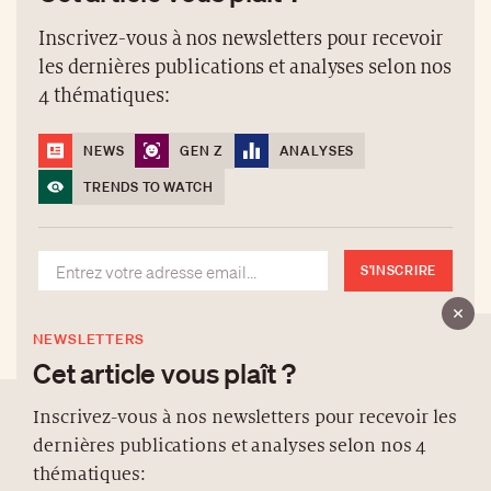
Inscrivez-vous à nos newsletters pour recevoir
les dernières publications et analyses selon nos
4 thématiques:
NEWS
GEN Z
ANALYSES
TRENDS TO WATCH
S'INSCRIRE
NEWSLETTERS
Cet article vous plaît ?
Inscrivez-vous à nos newsletters pour recevoir les
dernières publications et analyses selon nos 4
À PROPOS
thématiques: