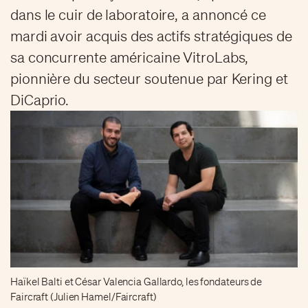
dans le cuir de laboratoire, a annoncé ce
mardi avoir acquis des actifs stratégiques de
sa concurrente américaine VitroLabs,
pionnière du secteur soutenue par Kering et
DiCaprio.
Haïkel Balti et César Valencia Gallardo, les fondateurs de
Faircraft (Julien Hamel/Faircraft)