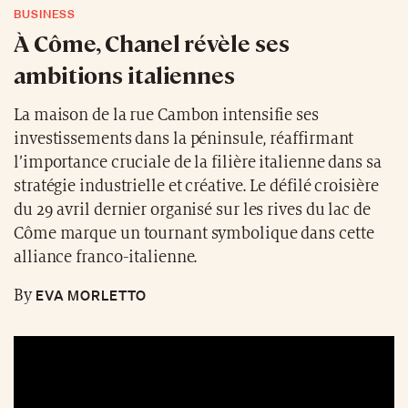
BUSINESS
À Côme, Chanel révèle ses
ambitions italiennes
La maison de la rue Cambon intensifie ses
investissements dans la péninsule, réaffirmant
l’importance cruciale de la filière italienne dans sa
stratégie industrielle et créative. Le défilé croisière
du 29 avril dernier organisé sur les rives du lac de
Côme marque un tournant symbolique dans cette
alliance franco-italienne.
EVA MORLETTO
By