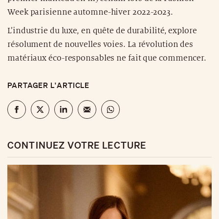
Week parisienne automne-hiver 2022-2023.
L’industrie du luxe, en quête de durabilité, explore
résolument de nouvelles voies. La révolution des
matériaux éco-responsables ne fait que commencer.
PARTAGER L'ARTICLE
CONTINUEZ VOTRE LECTURE