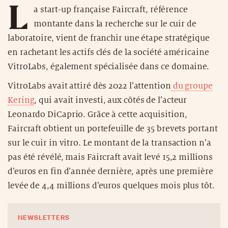
L
a start-up française Faircraft, référence
montante dans la recherche sur le cuir de
laboratoire, vient de franchir une étape stratégique
en rachetant les actifs clés de la société américaine
VitroLabs, également spécialisée dans ce domaine.
VitroLabs avait attiré dès 2022 l’attention
du groupe
Kering
, qui avait investi, aux côtés de l’acteur
Leonardo DiCaprio. Grâce à cette acquisition,
Faircraft obtient un portefeuille de 35 brevets portant
sur le cuir in vitro. Le montant de la transaction n’a
pas été révélé, mais Faircraft avait levé 15,2 millions
d’euros en fin d’année dernière, après une première
levée de 4,4 millions d’euros quelques mois plus tôt.
NEWSLETTERS