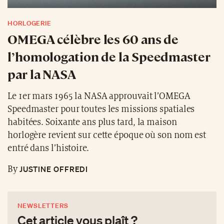
HORLOGERIE
OMEGA célèbre les 60 ans de
l’homologation de la Speedmaster
par la NASA
Le 1er mars 1965 la NASA approuvait l’OMEGA
Speedmaster pour toutes les missions spatiales
habitées. Soixante ans plus tard, la maison
horlogère revient sur cette époque où son nom est
entré dans l’histoire.
JUSTINE OFFREDI
By
NEWSLETTERS
Cet article vous plaît ?