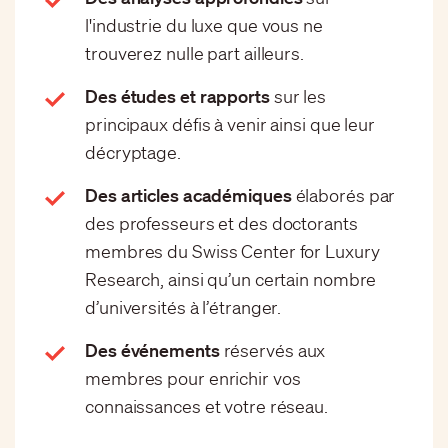
l'industrie du luxe que vous ne
trouverez nulle part ailleurs.
Des études et rapports
sur les
principaux défis à venir ainsi que leur
décryptage.
Des articles académiques
élaborés par
des professeurs et des doctorants
membres du Swiss Center for Luxury
Research, ainsi qu’un certain nombre
d’universités à l’étranger.
Des événements
réservés aux
membres pour enrichir vos
connaissances et votre réseau.