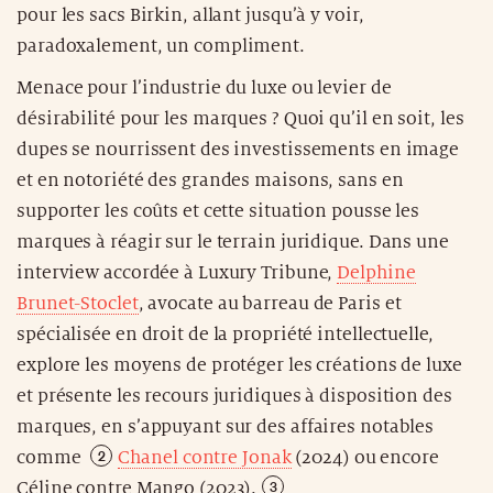
pour les sacs Birkin, allant jusqu’à y voir,
paradoxalement, un compliment.
Menace pour l’industrie du luxe ou levier de
désirabilité pour les marques ? Quoi qu’il en soit, les
dupes se nourrissent des investissements en image
et en notoriété des grandes maisons, sans en
supporter les coûts et cette situation pousse les
marques à réagir sur le terrain juridique. Dans une
interview accordée à Luxury Tribune,
Delphine
Brunet-Stoclet
, avocate au barreau de Paris et
spécialisée en droit de la propriété intellectuelle,
explore les moyens de protéger les créations de luxe
et présente les recours juridiques à disposition des
marques, en s’appuyant sur des affaires notables
comme
Chanel contre Jonak
(2024) ou encore
Céline contre Mango (2023).