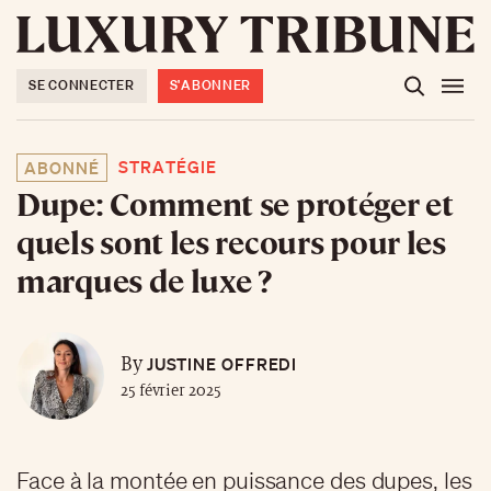
SE CONNECTER
S'ABONNER
STRATÉGIE
ABONNÉ
Dupe: Comment se protéger et
quels sont les recours pour les
marques de luxe ?
JUSTINE OFFREDI
By
25 février 2025
Face à la montée en puissance des dupes, les