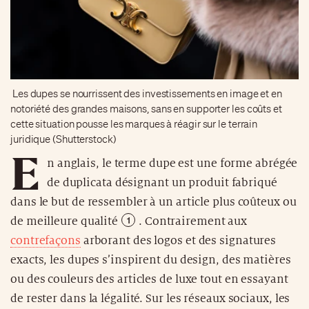
Les dupes se nourrissent des investissements en image et en
notoriété des grandes maisons, sans en supporter les coûts et
cette situation pousse les marques à réagir sur le terrain
juridique (Shutterstock)
E
n anglais,
le terme dupe est une forme abrégée
de duplicata désignant un produit fabriqué
dans le but de ressembler à un article plus coûteux ou
de meilleure qualité
. Contrairement aux
contrefaçons
arborant des logos et des signatures
exacts, les dupes s’inspirent du design, des matières
ou des couleurs des articles de luxe tout en essayant
de rester dans la légalité. Sur les réseaux sociaux, les