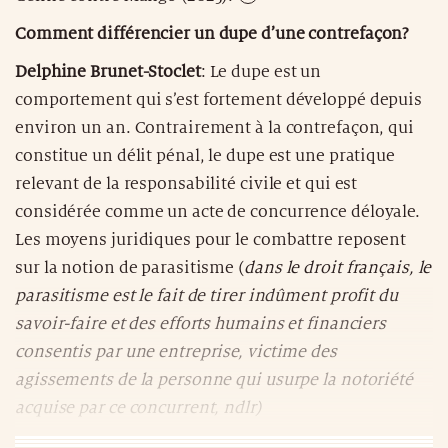
Comment différencier un dupe d’une contrefaçon?
Delphine Brunet-Stoclet
: Le dupe est un
comportement qui s’est fortement développé depuis
environ un an. Contrairement à la contrefaçon, qui
constitue un délit pénal, le dupe est une pratique
relevant de la responsabilité civile et qui est
considérée comme un acte de concurrence déloyale.
Les moyens juridiques pour le combattre reposent
sur la notion de parasitisme (
dans le droit français, le
parasitisme est le fait de tirer indûment profit du
savoir-faire et des efforts humains et financiers
consentis par une entreprise, victime des
agissements de la personne qui usurpe la notoriété
acquise par ce concurrent, ndlr)