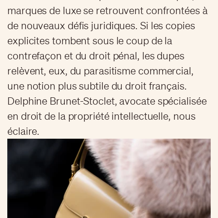
marques de luxe se retrouvent confrontées à
de nouveaux défis juridiques. Si les copies
explicites tombent sous le coup de la
contrefaçon et du droit pénal, les dupes
relèvent, eux, du parasitisme commercial,
une notion plus subtile du droit français.
Delphine Brunet-Stoclet, avocate spécialisée
en droit de la propriété intellectuelle, nous
éclaire.