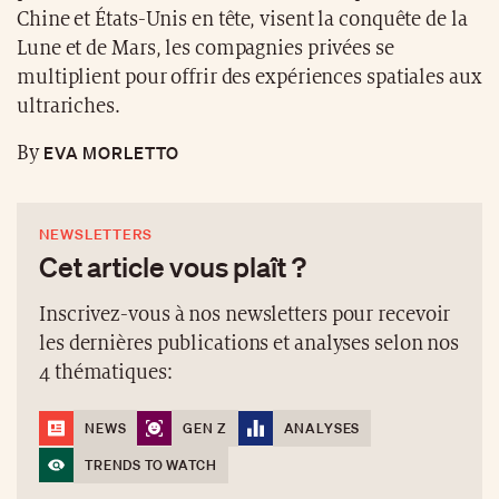
Chine et États-Unis en tête, visent la conquête de la
Lune et de Mars, les compagnies privées se
multiplient pour offrir des expériences spatiales aux
ultrariches.
EVA MORLETTO
By
NEWSLETTERS
Cet article vous plaît ?
Inscrivez-vous à nos newsletters pour recevoir
les dernières publications et analyses selon nos
4 thématiques:
NEWS
GEN Z
ANALYSES
TRENDS TO WATCH