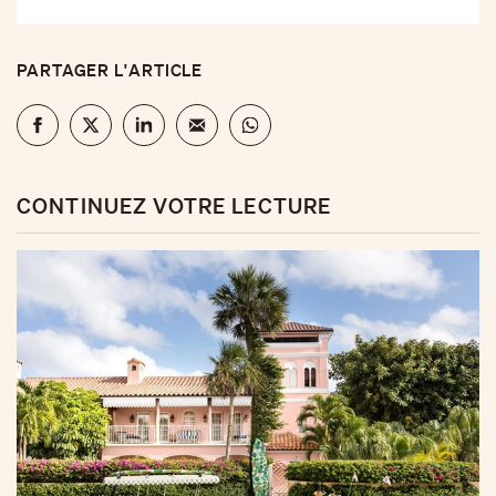
PARTAGER L'ARTICLE
CONTINUEZ VOTRE LECTURE