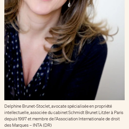
Delphine Brunet-Stoclet, avocate spécialisée en propriété
intellectuelle, associée du cabinet Schmidt Brunet Litzler à Paris
depuis 1997 et membre de l’Association Internationale de droit
des Marques – INTA (DR)