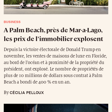
BUSINESS
A Palm Beach, près de Mar-a-Lago,
les prix de l’immobilier explosent
Depuis la victoire électorale de Donald Trump en
novembre, les ventes de maisons de luxe en Floride,
au bord de l’océan et à proximité de la propriété du
président, ont explosé. Le nombre de propriétés de
plus de 10 millions de dollars sous contrat à Palm
Beach a bondi de 400 % en un an.
CÉCILIA PELLOUX
By