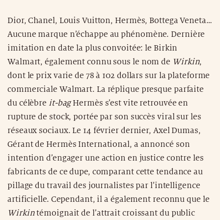
Dior, Chanel, Louis Vuitton, Hermès, Bottega Veneta…
Aucune marque n’échappe au phénomène. Dernière
imitation en date la plus convoitée: le Birkin
Walmart, également connu sous le nom de
Wirkin
,
dont le prix varie de 78 à 102 dollars sur la plateforme
commerciale Walmart. La réplique presque parfaite
du célèbre
it-bag
Hermès s’est vite retrouvée en
rupture de stock, portée par son succès viral sur les
réseaux sociaux. Le 14 février dernier, Axel Dumas,
Gérant de Hermès International, a annoncé son
intention d’engager une action en justice contre les
fabricants de ce dupe, comparant cette tendance au
pillage du travail des journalistes par l’intelligence
artificielle. Cependant, il a également reconnu que le
Wirkin
témoignait de l’attrait croissant du public