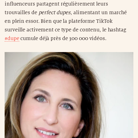
influenceurs partagent régulièrement leurs
trouvailles de
perfect dupes
, alimentant un marché
en plein essor. Bien que la plateforme TikTok
surveille activement ce type de contenu, le hashtag
#dupe
cumule déjà près de 300 000 vidéos.