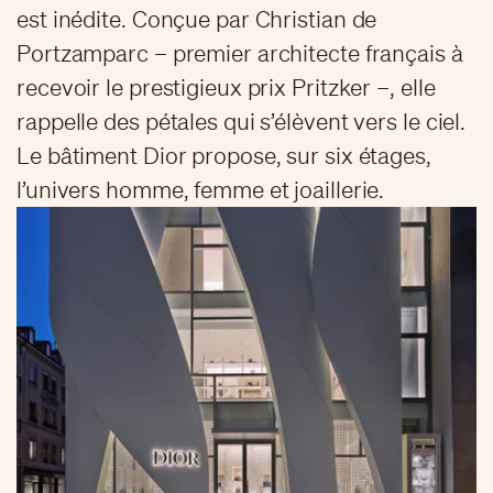
est inédite. Conçue par Christian de
Portzamparc – premier architecte français à
recevoir le prestigieux prix Pritzker –, elle
rappelle des pétales qui s’élèvent vers le ciel.
Le bâtiment Dior propose, sur six étages,
l’univers homme, femme et joaillerie.