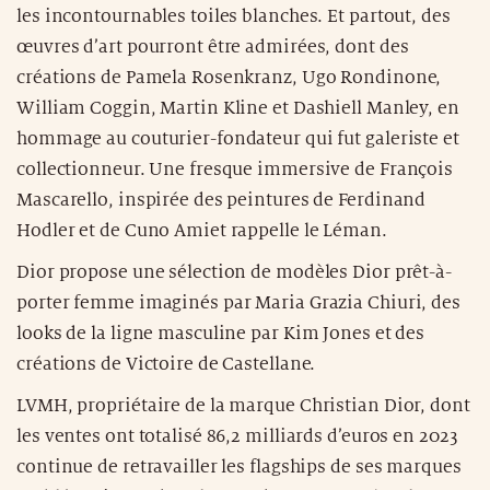
les incontournables toiles blanches. Et partout, des
œuvres d’art pourront être admirées, dont des
créations de Pamela Rosenkranz, Ugo Rondinone,
William Coggin, Martin Kline et Dashiell Manley, en
hommage au couturier-fondateur qui fut galeriste et
collectionneur. Une fresque immersive de François
Mascarello, inspirée des peintures de Ferdinand
Hodler et de Cuno Amiet rappelle le Léman.
Dior propose une sélection de modèles Dior prêt-à-
porter femme imaginés par Maria Grazia Chiuri, des
looks de la ligne masculine par Kim Jones et des
créations de Victoire de Castellane.
LVMH, propriétaire de la marque Christian Dior, dont
les ventes ont totalisé 86,2 milliards d’euros en 2023
continue de retravailler les flagships de ses marques