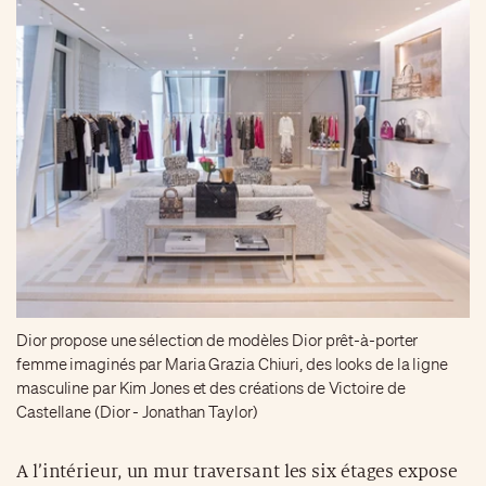
Dior propose une sélection de modèles Dior prêt-à-porter
femme imaginés par Maria Grazia Chiuri, des looks de la ligne
masculine par Kim Jones et des créations de Victoire de
Castellane (Dior - Jonathan Taylor)
A l’intérieur, un mur traversant les six étages expose