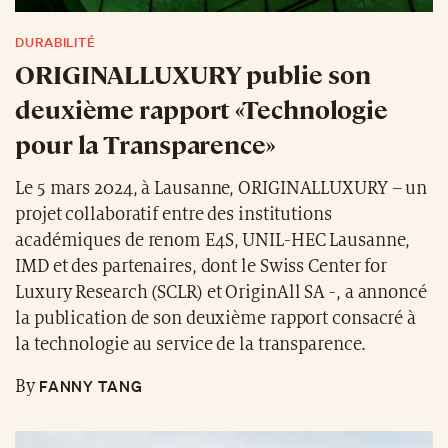
DURABILITÉ
ORIGINALLUXURY publie son
deuxième rapport «Technologie
pour la Transparence»
Le 5 mars 2024, à Lausanne, ORIGINALLUXURY – un
projet collaboratif entre des institutions
académiques de renom E4S, UNIL-HEC Lausanne,
IMD et des partenaires, dont le Swiss Center for
Luxury Research (SCLR) et OriginAll SA -, a annoncé
la publication de son deuxième rapport consacré à
la technologie au service de la transparence.
FANNY TANG
By