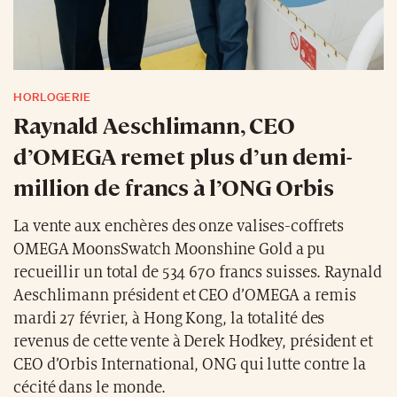
HORLOGERIE
Raynald Aeschlimann, CEO
d’OMEGA remet plus d’un demi-
million de francs à l’ONG Orbis
La vente aux enchères des onze valises-coffrets
OMEGA MoonsSwatch Moonshine Gold a pu
recueillir un total de 534 670 francs suisses. Raynald
Aeschlimann président et CEO d’OMEGA a remis
mardi 27 février, à Hong Kong, la totalité des
revenus de cette vente à Derek Hodkey, président et
CEO d’Orbis International, ONG qui lutte contre la
cécité dans le monde.