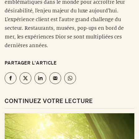
emblématiques dans le monde pour accroître leur
désirabilité, l’enjeu majeur du luxe aujourd’hui.
L’expérience client est l’autre grand challenge du
secteur. Restaurants, musées, pop-ups en bord de
mer, les expériences Dior se sont multipliées ces
dernières années.
PARTAGER L'ARTICLE
CONTINUEZ VOTRE LECTURE