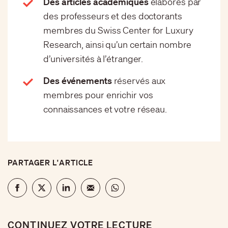
Des articles académiques
élaborés par
des professeurs et des doctorants
membres du Swiss Center for Luxury
Research, ainsi qu’un certain nombre
d’universités à l’étranger.
Des événements
réservés aux
membres pour enrichir vos
connaissances et votre réseau.
PARTAGER L'ARTICLE
CONTINUEZ VOTRE LECTURE