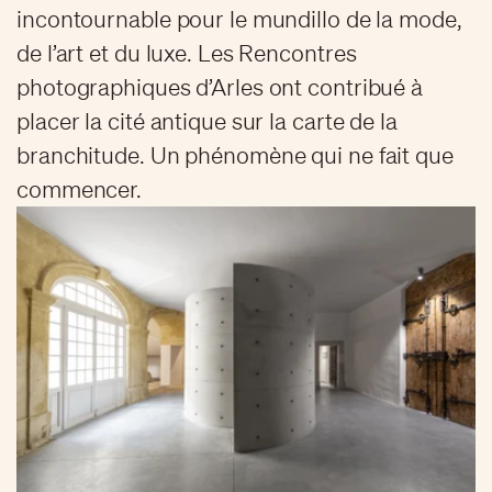
incontournable pour le mundillo de la mode,
de l’art et du luxe. Les Rencontres
photographiques d’Arles ont contribué à
placer la cité antique sur la carte de la
branchitude. Un phénomène qui ne fait que
commencer.