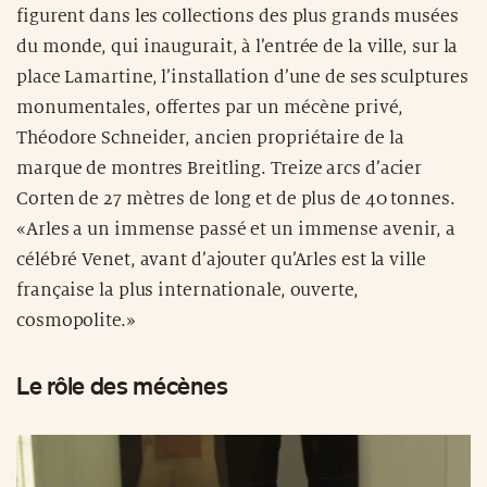
figurent dans les collections des plus grands musées
du monde, qui inaugurait, à l’entrée de la ville, sur la
place Lamartine, l’installation d’une de ses sculptures
monumentales, offertes par un mécène privé,
Théodore Schneider, ancien propriétaire de la
marque de montres Breitling. Treize arcs d’acier
Corten de 27 mètres de long et de plus de 40 tonnes.
«Arles a un immense passé et un immense avenir, a
célébré Venet, avant d’ajouter qu’Arles est la ville
française la plus internationale, ouverte,
cosmopolite.»
Le rôle des mécènes