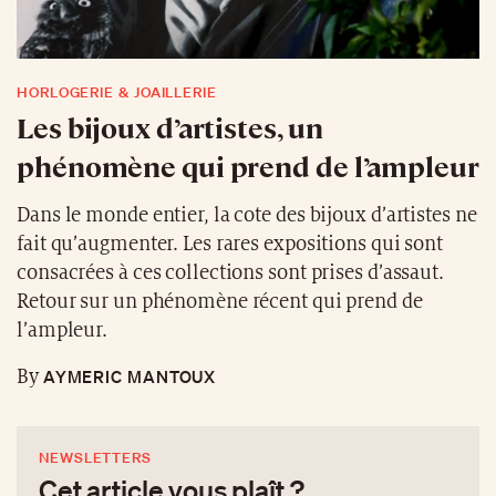
HORLOGERIE & JOAILLERIE
Les bijoux d’artistes, un
phénomène qui prend de l’ampleur
Dans le monde entier, la cote des bijoux d’artistes ne
fait qu’augmenter. Les rares expositions qui sont
consacrées à ces collections sont prises d’assaut.
Retour sur un phénomène récent qui prend de
l’ampleur.
AYMERIC MANTOUX
By
NEWSLETTERS
Cet article vous plaît ?