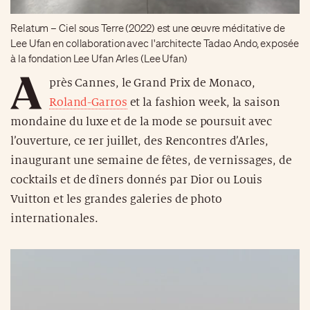
Relatum – ‍Ciel sous Terre (2022) est une œuvre méditative de
Lee Ufan en collaboration avec l'architecte Tadao Ando, exposée
à la fondation Lee Ufan Arles (Lee Ufan)
A
près Cannes, le Grand Prix de Monaco,
Roland-Garros
et la fashion week, la saison
mondaine du luxe et de la mode se poursuit avec
l’ouverture, ce 1er juillet, des Rencontres d’Arles,
inaugurant une semaine de fêtes, de vernissages, de
cocktails et de dîners donnés par Dior ou Louis
Vuitton et les grandes galeries de photo
internationales.