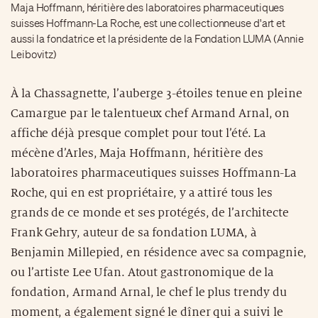
Maja Hoffmann, héritière des laboratoires pharmaceutiques
suisses Hoffmann-La Roche, est une collectionneuse d'art et
aussi la fondatrice et la présidente de la Fondation LUMA (Annie
Leibovitz)
À la Chassagnette, l’auberge 3-étoiles tenue en pleine
Camargue par le talentueux chef Armand Arnal, on
affiche déjà presque complet pour tout l’été. La
mécène d’Arles, Maja Hoffmann, héritière des
laboratoires pharmaceutiques suisses Hoffmann-La
Roche, qui en est propriétaire, y a attiré tous les
grands de ce monde et ses protégés, de l’architecte
Frank Gehry, auteur de sa fondation LUMA, à
Benjamin Millepied, en résidence avec sa compagnie,
ou l’artiste Lee Ufan. Atout gastronomique de la
fondation, Armand Arnal, le chef le plus trendy du
moment, a également signé le dîner qui a suivi le