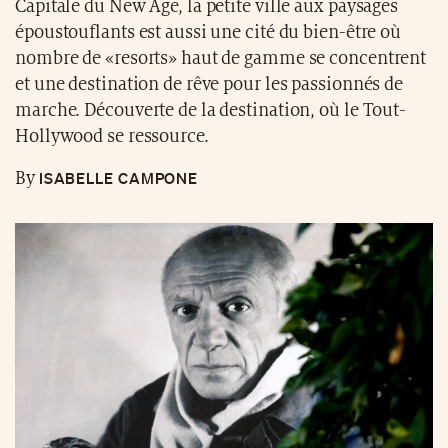
Capitale du New Age, la petite ville aux paysages
époustouflants est aussi une cité du bien-être où
nombre de «resorts» haut de gamme se concentrent
et une destination de rêve pour les passionnés de
marche. Découverte de la destination, où le Tout-
Hollywood se ressource.
ISABELLE CAMPONE
By