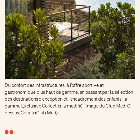
Du confort des infrastructures, à l’offre sportive et
gastronomique plus haut de gamme, en passant par la sélection
des destinations d’exception et l’encadrement des enfants, la
gamme Exclusive Collection a modifié l’image du Club Med. Ci-
dessus, Cefalù (Club Med)