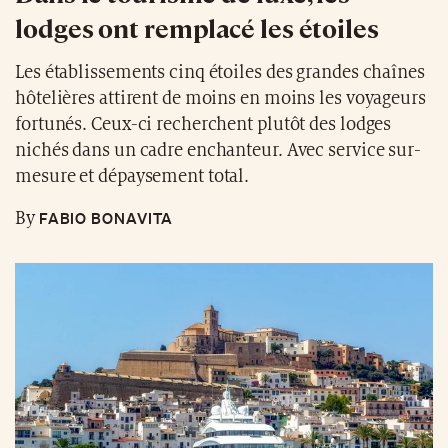
lodges ont remplacé les étoiles
Les établissements cinq étoiles des grandes chaînes
hôtelières attirent de moins en moins les voyageurs
fortunés. Ceux-ci recherchent plutôt des lodges
nichés dans un cadre enchanteur. Avec service sur-
mesure et dépaysement total.
FABIO BONAVITA
By