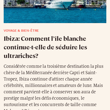
VOYAGE & BIEN-ÊTRE
Ibiza: Comment l’île blanche
continue-t-elle de séduire les
ultrariches?
Considérée comme la troisième destination la plus
chère de la Méditerranée derrière Capri et Saint-
Tropez, Ibiza continue d’attirer chaque année
célébrités, millionnaires et amateurs de luxe. Mais
comment parvient-elle à conserver son aura de
prestige malgré les défis économiques, le
surtourisme et les concurrents de taille comme