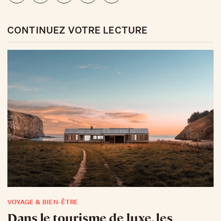
CONTINUEZ VOTRE LECTURE
VOYAGE & BIEN-ÊTRE
Dans le tourisme de luxe, les