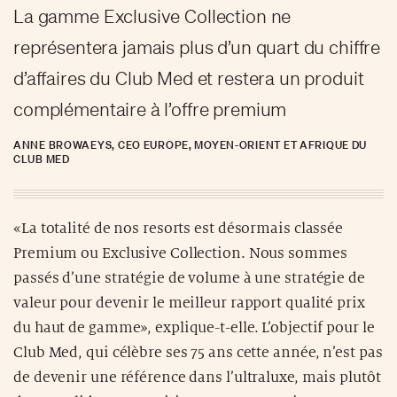
La gamme Exclusive Collection ne
représentera jamais plus d’un quart du chiffre
d’affaires du Club Med et restera un produit
complémentaire à l’offre premium
ANNE BROWAEYS, CEO EUROPE, MOYEN-ORIENT ET AFRIQUE DU
CLUB MED
«La totalité de nos resorts est désormais classée
Premium ou Exclusive Collection. Nous sommes
passés d’une stratégie de volume à une stratégie de
valeur pour devenir le meilleur rapport qualité prix
du haut de gamme», explique-t-elle. L’objectif pour le
Club Med, qui célèbre ses 75 ans cette année, n’est pas
de devenir une référence dans l’ultraluxe, mais plutôt