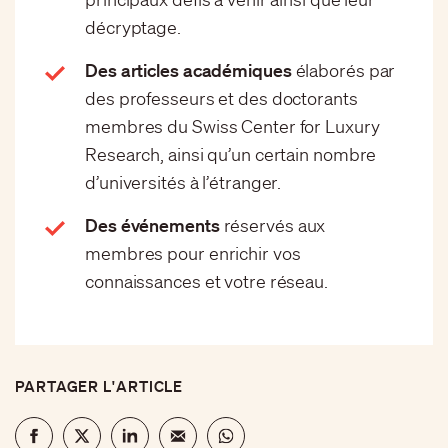
décryptage.
Des articles académiques
élaborés par
des professeurs et des doctorants
membres du Swiss Center for Luxury
Research, ainsi qu’un certain nombre
d’universités à l’étranger.
Des événements
réservés aux
membres pour enrichir vos
connaissances et votre réseau.
PARTAGER L'ARTICLE