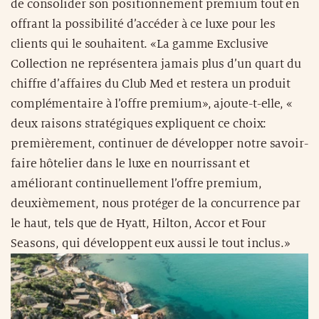
de consolider son positionnement premium tout en
offrant la possibilité d’accéder à ce luxe pour les
clients qui le souhaitent. «La gamme Exclusive
Collection ne représentera jamais plus d’un quart du
chiffre d’affaires du Club Med et restera un produit
complémentaire à l’offre premium», ajoute-t-elle, «
deux raisons stratégiques expliquent ce choix:
premièrement, continuer de développer notre savoir-
faire hôtelier dans le luxe en nourrissant et
améliorant continuellement l’offre premium,
deuxièmement, nous protéger de la concurrence par
le haut, tels que de Hyatt, Hilton, Accor et Four
Seasons, qui développent eux aussi le tout inclus.»