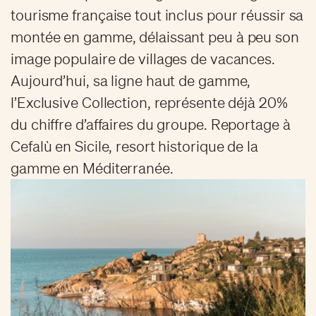
tourisme française tout inclus pour réussir sa
montée en gamme, délaissant peu à peu son
image populaire de villages de vacances.
Aujourd’hui, sa ligne haut de gamme,
l’Exclusive Collection, représente déjà 20%
du chiffre d’affaires du groupe. Reportage à
Cefalù en Sicile, resort historique de la
gamme en Méditerranée.