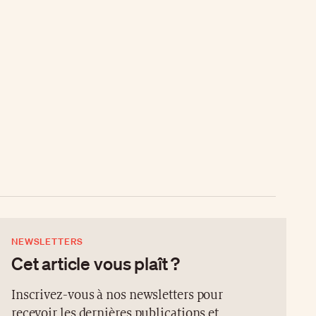
NEWSLETTERS
Cet article vous plaît ?
Inscrivez-vous à nos newsletters pour
recevoir les dernières publications et