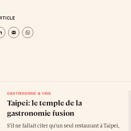
RTICLE
GASTRONOMIE & VINS
Taipei: le temple de la
gastronomie fusion
S’il ne fallait citer qu’un seul restaurant à Taipei,