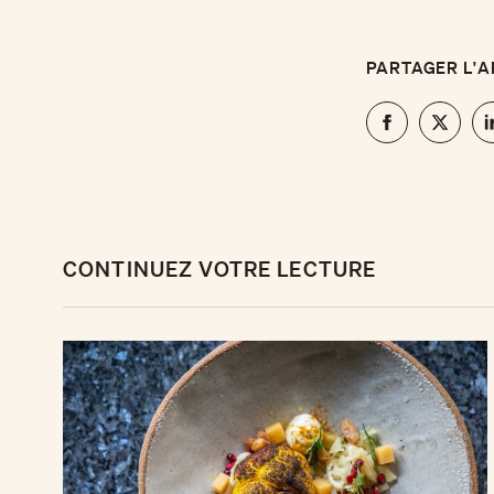
PARTAGER L'A
CONTINUEZ VOTRE LECTURE