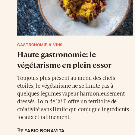
GASTRONOMIE & VINS
Haute gastronomie: le
végétarisme en plein essor
Toujours plus présent au menu des chefs
étoilés, le végétarisme ne se limite pas à
quelques légumes vapeur harmonieusement
dressés. Loin de là! Il offre un territoire de
créativité sans limite qui conjugue ingrédients
locaux et raffinement.
FABIO BONAVITA
By