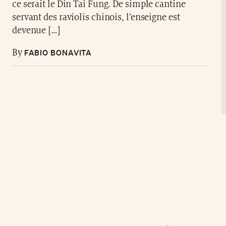
ce serait le Din Tai Fung. De simple cantine
servant des raviolis chinois, l’enseigne est
devenue […]
FABIO BONAVITA
By