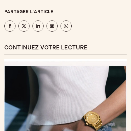
PARTAGER L'ARTICLE
CONTINUEZ VOTRE LECTURE