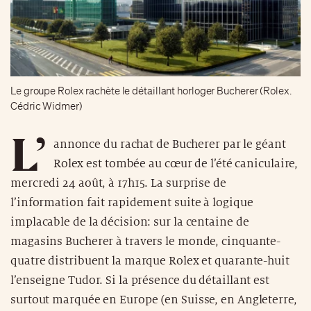
Le groupe Rolex rachète le détaillant horloger Bucherer (Rolex.
Cédric Widmer)
L’
annonce du rachat de Bucherer par le géant
Rolex est tombée au cœur de l’été caniculaire,
mercredi 24 août, à 17h15. La surprise de
l’information fait rapidement suite à logique
implacable de la décision: sur la centaine de
magasins Bucherer à travers le monde, cinquante-
quatre distribuent la marque Rolex et quarante-huit
l’enseigne Tudor. Si la présence du détaillant est
surtout marquée en Europe (en Suisse, en Angleterre,