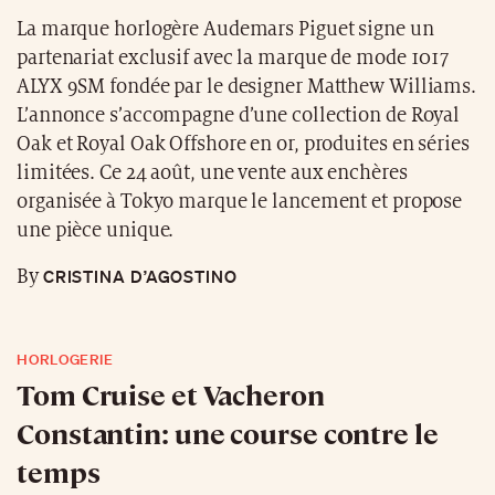
La marque horlogère Audemars Piguet signe un
partenariat exclusif avec la marque de mode 1017
ALYX 9SM fondée par le designer Matthew Williams.
L’annonce s’accompagne d’une collection de Royal
Oak et Royal Oak Offshore en or, produites en séries
limitées. Ce 24 août, une vente aux enchères
organisée à Tokyo marque le lancement et propose
une pièce unique.
CRISTINA D’AGOSTINO
By
HORLOGERIE
Tom Cruise et Vacheron
Constantin: une course contre le
temps