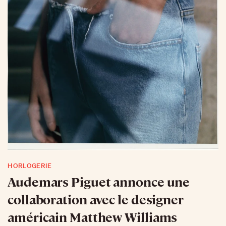
HORLOGERIE
Audemars Piguet annonce une
collaboration avec le designer
américain Matthew Williams