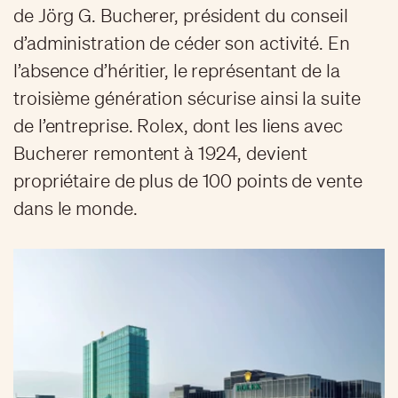
de Jörg G. Bucherer, président du conseil
d’administration de céder son activité. En
l’absence d’héritier, le représentant de la
troisième génération sécurise ainsi la suite
de l’entreprise. Rolex, dont les liens avec
Bucherer remontent à 1924, devient
propriétaire de plus de 100 points de vente
dans le monde.