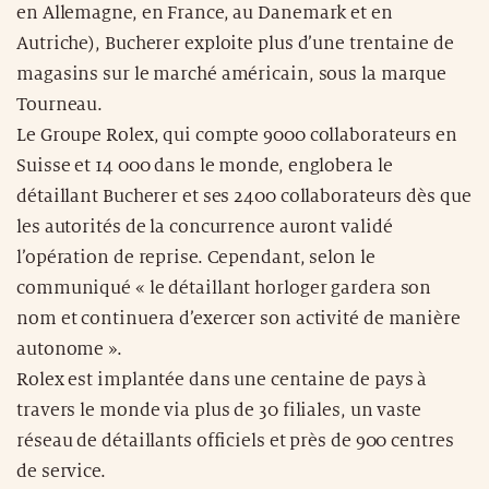
en Allemagne, en France, au Danemark et en
Autriche), Bucherer exploite plus d’une trentaine de
magasins sur le marché américain, sous la marque
Tourneau.
Le Groupe Rolex, qui compte 9000 collaborateurs en
Suisse et 14 000 dans le monde, englobera le
détaillant Bucherer et ses 2400 collaborateurs dès que
les autorités de la concurrence auront validé
l’opération de reprise. Cependant, selon le
communiqué « le détaillant horloger gardera son
nom et continuera d’exercer son activité de manière
autonome ».
Rolex est implantée dans une centaine de pays à
travers le monde via plus de 30 filiales, un vaste
réseau de détaillants officiels et près de 900 centres
de service.