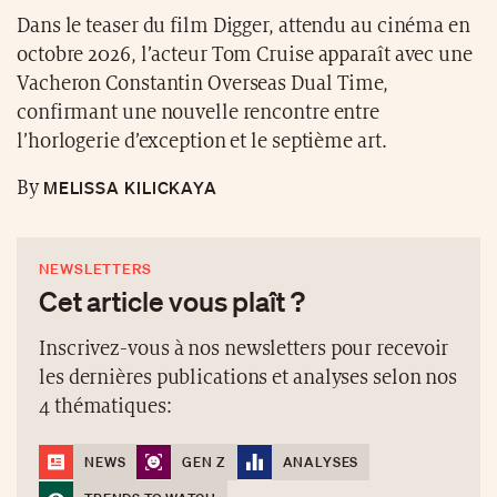
Dans le teaser du film Digger, attendu au cinéma en
octobre 2026, l’acteur Tom Cruise apparaît avec une
Vacheron Constantin Overseas Dual Time,
confirmant une nouvelle rencontre entre
l’horlogerie d’exception et le septième art.
MELISSA KILICKAYA
By
NEWSLETTERS
Cet article vous plaît ?
Inscrivez-vous à nos newsletters pour recevoir
les dernières publications et analyses selon nos
4 thématiques:
NEWS
GEN Z
ANALYSES