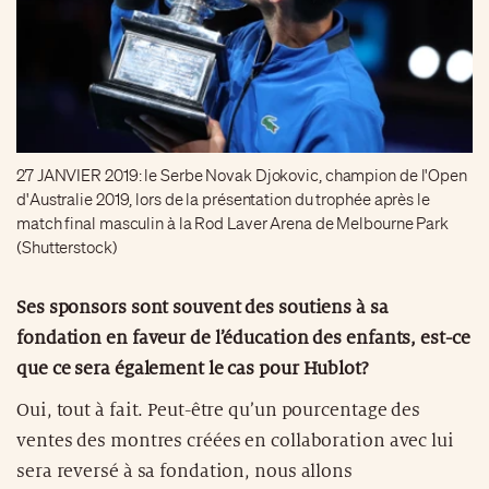
27 JANVIER 2019: le Serbe Novak Djokovic, champion de l'Open
d'Australie 2019, lors de la présentation du trophée après le
match final masculin à la Rod Laver Arena de Melbourne Park
(Shutterstock)
Ses sponsors sont souvent des soutiens à sa
fondation en faveur de l’éducation des enfants, est-ce
que ce sera également le cas pour Hublot?
Oui, tout à fait. Peut-être qu’un pourcentage des
ventes des montres créées en collaboration avec lui
sera reversé à sa fondation, nous allons