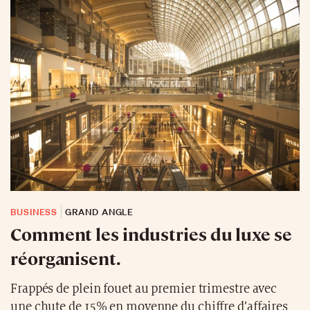
BUSINESS
GRAND ANGLE
Comment les industries du luxe se
réorganisent.
Frappés de plein fouet au premier trimestre avec
une chute de 15% en moyenne du chiffre d’affaires