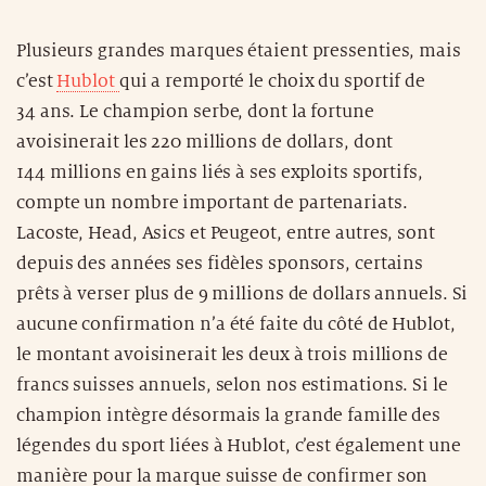
Plusieurs grandes marques étaient pressenties, mais
c’est
Hublot
qui a remporté le choix du sportif de
34 ans. Le champion serbe, dont la fortune
avoisinerait les 220 millions de dollars, dont
144 millions en gains liés à ses exploits sportifs,
compte un nombre important de partenariats.
Lacoste, Head, Asics et Peugeot, entre autres, sont
depuis des années ses fidèles sponsors, certains
prêts à verser plus de 9 millions de dollars annuels. Si
aucune confirmation n’a été faite du côté de Hublot,
le montant avoisinerait les deux à trois millions de
francs suisses annuels, selon nos estimations. Si le
champion intègre désormais la grande famille des
légendes du sport liées à Hublot, c’est également une
manière pour la marque suisse de confirmer son