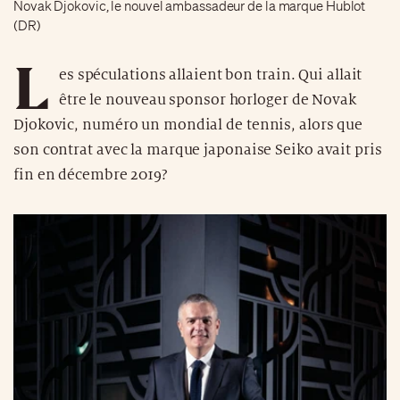
Novak Djokovic, le nouvel ambassadeur de la marque Hublot
(DR)
L
es spéculations allaient bon train. Qui allait
être le nouveau sponsor horloger de Novak
Djokovic, numéro un mondial de tennis, alors que
son contrat avec la marque japonaise Seiko avait pris
fin en décembre 2019?