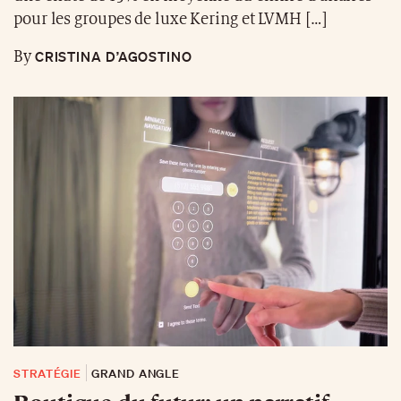
pour les groupes de luxe Kering et LVMH […]
CRISTINA D’AGOSTINO
By
STRATÉGIE
GRAND ANGLE