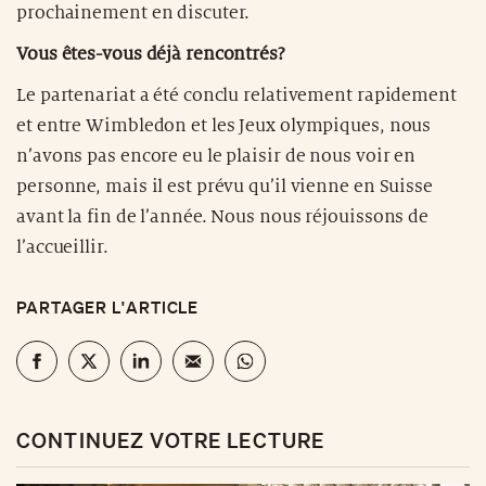
prochainement en discuter.
Vous êtes-vous déjà rencontrés?
Le partenariat a été conclu relativement rapidement
et entre Wimbledon et les Jeux olympiques, nous
n’avons pas encore eu le plaisir de nous voir en
personne, mais il est prévu qu’il vienne en Suisse
avant la fin de l’année. Nous nous réjouissons de
l’accueillir.
PARTAGER L'ARTICLE
CONTINUEZ VOTRE LECTURE