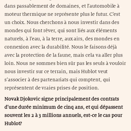
dans passablement de domaines, et l’automobile à
moteur thermique ne représente plus le futur. C’est
un choix. Nous cherchons à nous investir dans des
mondes qui font rêver, qui sont liés aux éléments
naturels, à l’eau, à la terre, aux airs, des mondes en
connexion avec la durabilité. Nous le faisons déjà
avec la protection de la faune, mais cela va aller plus
loin. Nous ne sommes bien sûr pas les seuls à vouloir
nous investir sur ce terrain, mais Hublot veut
s’associer à des partenariats qui comptent, qui
représentent de vraies prises de position.
Novak Djokovic signe principalement des contrats
d’une durée minimum de cinq ans, et qui dépassent
souvent les 2 à 3 millions annuels, est-ce le cas pour
Hublot?