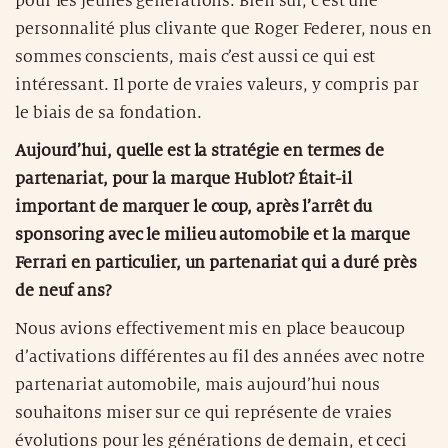
pour les jeunes générations. Bien sûr, c’est une
personnalité plus clivante que Roger Federer, nous en
sommes conscients, mais c’est aussi ce qui est
intéressant. Il porte de vraies valeurs, y compris par
le biais de sa fondation.
Aujourd’hui, quelle est la stratégie en termes de
partenariat, pour la marque Hublot? Était-il
important de marquer le coup, après l’arrêt du
sponsoring avec le milieu automobile et la marque
Ferrari en particulier, un partenariat qui a duré près
de neuf ans?
Nous avions effectivement mis en place beaucoup
d’activations différentes au fil des années avec notre
partenariat automobile, mais aujourd’hui nous
souhaitons miser sur ce qui représente de vraies
évolutions pour les générations de demain, et ceci