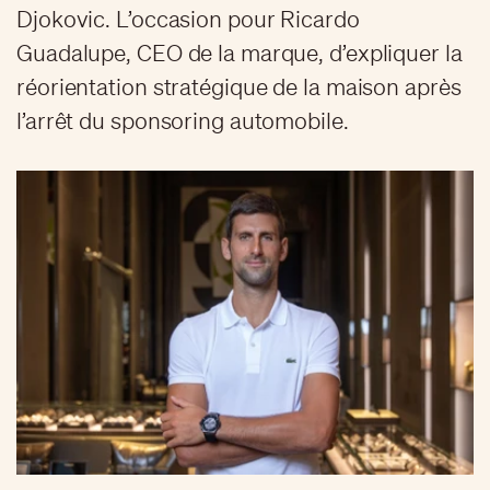
Djokovic. L’occasion pour Ricardo
Guadalupe, CEO de la marque, d’expliquer la
réorientation stratégique de la maison après
l’arrêt du sponsoring automobile.