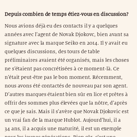
Depuis combien de temps étiez-vous en discussion?
Nous avions déjà eu des contacts il y a quelques
années avec l’agent de Novak Djokovc, bien avant sa
signature avec la marque Seiko en 2014. Il y avait eu
quelques discussions, des tours de table
préliminaires avaient été organisés, mais les choses
ne s’étaient pas concrétisées à ce moment-là. Ce
n’était peut-être pas le bon moment. Récemment,
nous avons été contactés de nouveau par son agent.
D’autres marques étaient bien sûr en lice et prêtes à
offrir des sommes plus élevées que la nôtre, d’après
ce que je sais. Mais il s’avère que Novak Djokovic est
un vrai fan de la marque Hublot. Aujourd’hui, il a
34 ans, il a acquis une maturité, il est un exemple