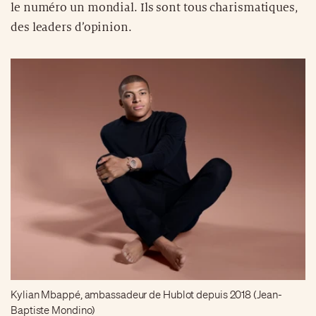
le numéro un mondial. Ils sont tous charismatiques,
des leaders d’opinion.
Kylian Mbappé, ambassadeur de Hublot depuis 2018 (Jean-
Baptiste Mondino)