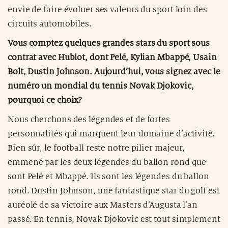
envie de faire évoluer ses valeurs du sport loin des
circuits automobiles.
Vous comptez quelques grandes stars du sport sous
contrat avec Hublot, dont Pelé, Kylian Mbappé, Usain
Bolt, Dustin Johnson. Aujourd’hui, vous signez avec le
numéro un mondial du tennis Novak Djokovic,
pourquoi ce choix?
Nous cherchons des légendes et de fortes
personnalités qui marquent leur domaine d’activité.
Bien sûr, le football reste notre pilier majeur,
emmené par les deux légendes du ballon rond que
sont Pelé et Mbappé. Ils sont les légendes du ballon
rond. Dustin Johnson, une fantastique star du golf est
auréolé de sa victoire aux Masters d’Augusta l’an
passé. En tennis, Novak Djokovic est tout simplement