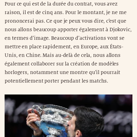
Pour ce qui est de la durée du contrat, vous avez
raison, il est de cinq ans. Pour le montant, je ne me
prononcerai pas. Ce que je peux vous dire, c’est que
nous allons beaucoup apporter également à Djokovic,
en termes d’image. Beaucoup d’activations vont se
mettre en place rapidement, en Europe, aux États-
Unis, en Chine. Mais au-delà de cela, nous allons
également collaborer sur la création de modèles
horlogers, notamment une montre qu’il pourrait
potentiellement porter pendant les matchs.