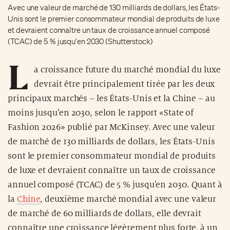
Avec une valeur de marché de 130 milliards de dollars, les États-
Unis sont le premier consommateur mondial de produits de luxe
et devraient connaître un taux de croissance annuel composé
(TCAC) de 5 % jusqu'en 2030 (Shutterstock)
L
a croissance future du marché mondial du luxe
devrait être principalement tirée par les deux
principaux marchés – les États-Unis et la Chine – au
moins jusqu’en 2030, selon le rapport «State of
Fashion 2026» publié par McKinsey. Avec une valeur
de marché de 130 milliards de dollars, les États-Unis
sont le premier consommateur mondial de produits
de luxe et devraient connaître un taux de croissance
annuel composé (TCAC) de 5 % jusqu'en 2030. Quant à
la
Chine
, deuxième marché mondial avec une valeur
de marché de 60 milliards de dollars, elle devrait
connaître une croissance légèrement plus forte, à un