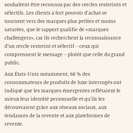
souhaitent être reconnus par des cercles restreints et
sélectifs. Les clients à fort pouvoir d’achat se
tournent vers des marques plus petites et moins
saturées, que le rapport qualifie de «marques
challengers», car ils recherchent la reconnaissance
d’un cercle restreint et sélectif – ceux qui
comprennent le message – plutôt que celle du grand
public.
Aux États-Unis notamment, 68 % des
consommateurs de produits de luxe interrogés ont
indiqué que les marques émergentes reflétaient le
mieux leur identité personnelle et qu’ils les
découvraient grâce aux réseaux sociaux, aux
tendances de la revente et aux plateformes de
revente.