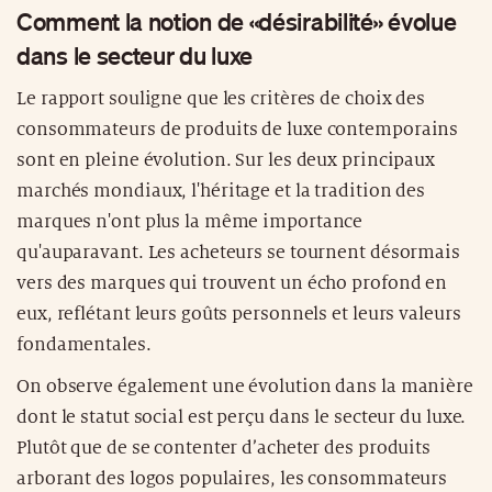
Comment la notion de «désirabilité» évolue
dans le secteur du luxe
Le rapport souligne que les critères de choix des
consommateurs de produits de luxe contemporains
sont en pleine évolution. Sur les deux principaux
marchés mondiaux, l'héritage et la tradition des
marques n'ont plus la même importance
qu'auparavant. Les acheteurs se tournent désormais
vers des marques qui trouvent un écho profond en
eux, reflétant leurs goûts personnels et leurs valeurs
fondamentales.
On observe également une évolution dans la manière
dont le statut social est perçu dans le secteur du luxe.
Plutôt que de se contenter d’acheter des produits
arborant des logos populaires, les consommateurs