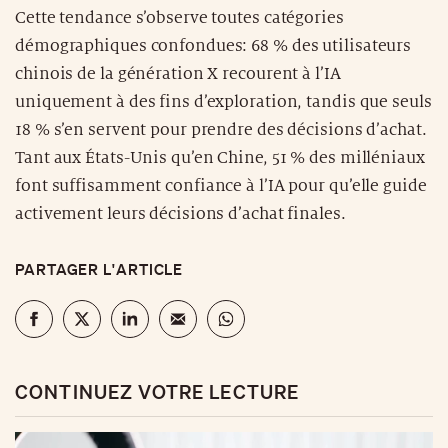
Cette tendance s’observe toutes catégories
démographiques confondues: 68 % des utilisateurs
chinois de la génération X recourent à l’IA
uniquement à des fins d’exploration, tandis que seuls
18 % s’en servent pour prendre des décisions d’achat.
Tant aux États-Unis qu’en Chine, 51 % des milléniaux
font suffisamment confiance à l’IA pour qu’elle guide
activement leurs décisions d’achat finales.
PARTAGER L'ARTICLE
CONTINUEZ VOTRE LECTURE