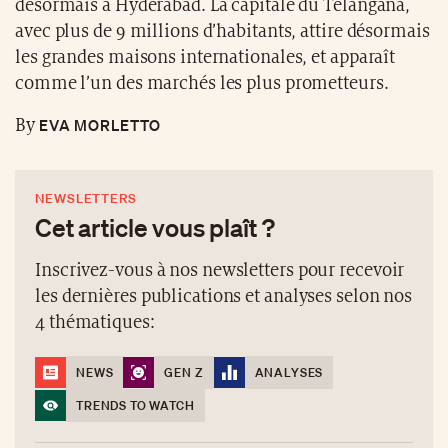
désormais à Hyderabad. La capitale du Telangana,
avec plus de 9 millions d’habitants, attire désormais
les grandes maisons internationales, et apparaît
comme l’un des marchés les plus prometteurs.
EVA MORLETTO
By
NEWSLETTERS
Cet article vous plaît ?
Inscrivez-vous à nos newsletters pour recevoir
les dernières publications et analyses selon nos
4 thématiques:
NEWS
GEN Z
ANALYSES
TRENDS TO WATCH