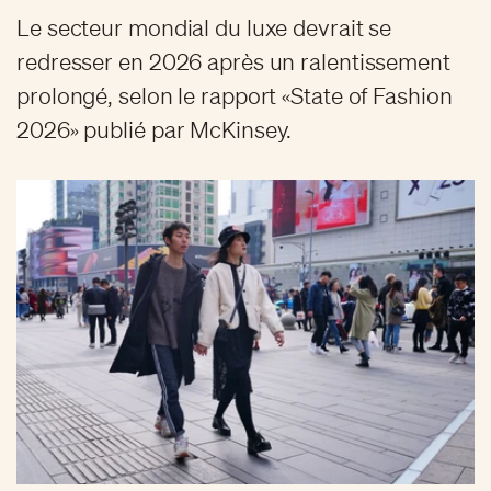
Le secteur mondial du luxe devrait se
redresser en 2026 après un ralentissement
prolongé, selon le rapport «State of Fashion
2026» publié par McKinsey.