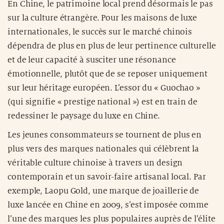
En Chine, le patrimoine local prend désormais le pas
sur la culture étrangère. Pour les maisons de luxe
internationales, le succès sur le marché chinois
dépendra de plus en plus de leur pertinence culturelle
et de leur capacité à susciter une résonance
émotionnelle, plutôt que de se reposer uniquement
sur leur héritage européen. L’essor du « Guochao »
(qui signifie « prestige national ») est en train de
redessiner le paysage du luxe en Chine.
Les jeunes consommateurs se tournent de plus en
plus vers des marques nationales qui célèbrent la
véritable culture chinoise à travers un design
contemporain et un savoir-faire artisanal local. Par
exemple, Laopu Gold, une marque de joaillerie de
luxe lancée en Chine en 2009, s’est imposée comme
l’une des marques les plus populaires auprès de l’élite