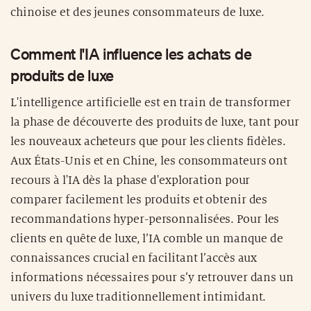
chinoise et des jeunes consommateurs de luxe.
Comment l'IA influence les achats de
produits de luxe
L'intelligence artificielle est en train de transformer
la phase de découverte des produits de luxe, tant pour
les nouveaux acheteurs que pour les clients fidèles.
Aux États-Unis et en Chine, les consommateurs ont
recours à l'IA dès la phase d'exploration pour
comparer facilement les produits et obtenir des
recommandations hyper-personnalisées. Pour les
clients en quête de luxe, l’IA comble un manque de
connaissances crucial en facilitant l’accès aux
informations nécessaires pour s’y retrouver dans un
univers du luxe traditionnellement intimidant.