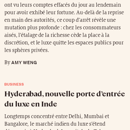
ont vu leurs comptes effacés du jour au lendemain
pour avoir exhibé leur fortune. Au-delà de la reprise
en main des autorités, ce coup d’arrêt révèle une
mutation plus profonde : chez les consommateurs
aisés, l’étalage de la richesse cède la place à la
discrétion, et le luxe quitte les espaces publics pour
les sphères privées.
AMY WENG
By
BUSINESS
Hyderabad, nouvelle porte d’entrée
du luxe en Inde
Longtemps concentré entre Delhi, Mumbai et
Bangalore, le marché indien du luxe s’étend