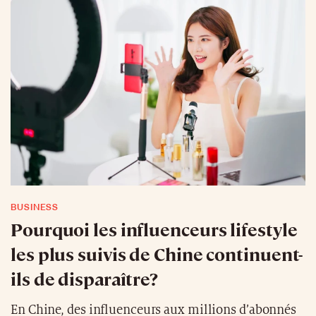
BUSINESS
Pourquoi les influenceurs lifestyle
les plus suivis de Chine continuent-
ils de disparaître?
En Chine, des influenceurs aux millions d’abonnés