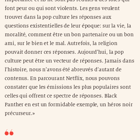
font peur ou qui sont violents. Les gens veulent
trouver dans la pop culture les réponses aux
questions existentielles de leur époque: sur la vie, la
moralité, comment être un bon partenaire ou un bon
ami, sur le bien et le mal. Autrefois, la religion
pouvait donner ces réponses. Aujourd’hui, la pop
culture peut être un vecteur de réponses. Jamais dans
l’histoire, nous n’avons été abreuvés d’autant de
contenus. En parcourant Netflix, nous pouvons
constater que les émissions les plus populaires sont
celles qui offrent ce spectre de réponses. Black
Panther en est un formidable exemple, un héros noir
précurseur.»