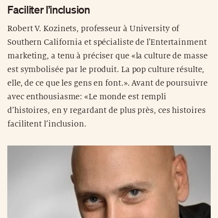
Faciliter l’inclusion
Robert V. Kozinets, professeur à University of
Southern California et spécialiste de l'Entertainment
marketing, a tenu à préciser que «la culture de masse
est symbolisée par le produit. La pop culture résulte,
elle, de ce que les gens en font.». Avant de poursuivre
avec enthousiasme: «Le monde est rempli
d’histoires, en y regardant de plus près, ces histoires
facilitent l’inclusion.