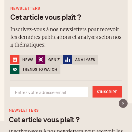
NEWSLETTERS
Cet article vous plaît ?
Inscrivez-vous à nos newsletters pour recevoir
les dernières publications et analyses selon nos
4 thématiques:
NEWS
GEN Z
ANALYSES
TRENDS TO WATCH
S'INSCRIRE
NEWSLETTERS
Cet article vous plaît ?
Inscrivez-vous à nos newsletters pour recevoir les