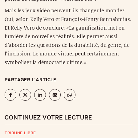
Mais les jeux vidéo peuvent-ils changer le monde?
Oui, selon Kelly Vero et François-Henry Bennahmias.
Et Kelly Vero de conclure: «La gamification met en
lumière de nouvelles réalités. Elle permet aussi
d’aborder les questions de la durabilité, du genre, de
l’inclusion. Le monde virtuel peut certainement
symboliser la démocratie ultime.»
PARTAGER L'ARTICLE
CONTINUEZ VOTRE LECTURE
TRIBUNE LIBRE