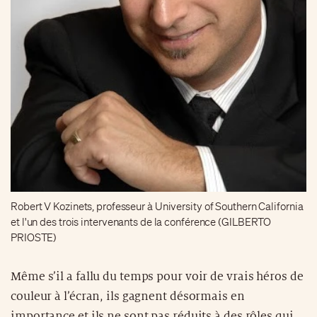
Robert V Kozinets, professeur à University of Southern California
et l'un des trois intervenants de la conférence (GILBERTO
PRIOSTE)
Même s’il a fallu du temps pour voir de vrais héros de
couleur à l’écran, ils gagnent désormais en
importance et ils ne sont pas réduits à des rôles qui