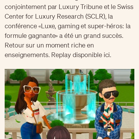
conjointement par Luxury Tribune et le Swiss
Center for Luxury Research (SCLR), la
conférence «Luxe, gaming et super-héros: la
formule gagnante» a été un grand succès.
Retour sur un moment riche en
enseignements. Replay disponible ici.