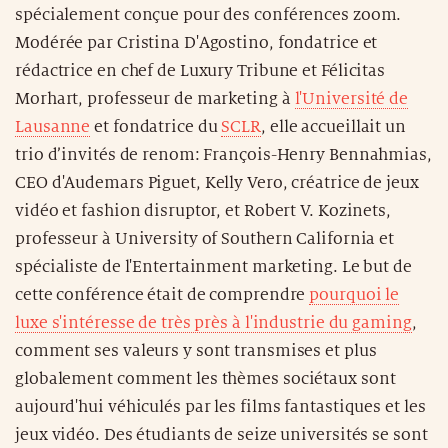
spécialement conçue pour des conférences zoom.
Modérée par Cristina D'Agostino, fondatrice et
rédactrice en chef de Luxury Tribune et Félicitas
Morhart, professeur de marketing à
l'Université de
Lausanne
et fondatrice du
SCLR
, elle accueillait un
trio d’invités de renom: François-Henry Bennahmias,
CEO d'Audemars Piguet, Kelly Vero, créatrice de jeux
vidéo et fashion disruptor, et Robert V. Kozinets,
professeur à University of Southern California et
spécialiste de l'Entertainment marketing. Le but de
cette conférence était de comprendre
pourquoi le
luxe s'intéresse de très près à l'industrie du gaming
,
comment ses valeurs y sont transmises et plus
globalement comment les thèmes sociétaux sont
aujourd'hui véhiculés par les films fantastiques et les
jeux vidéo. Des étudiants de seize universités se sont