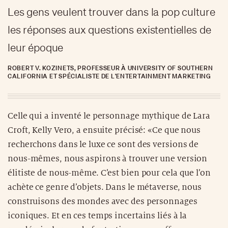
Les gens veulent trouver dans la pop culture
les réponses aux questions existentielles de
leur époque
ROBERT V. KOZINETS, PROFESSEUR À UNIVERSITY OF SOUTHERN
CALIFORNIA ET SPÉCIALISTE DE L'ENTERTAINMENT MARKETING
Celle qui a inventé le personnage mythique de Lara
Croft, Kelly Vero, a ensuite précisé: «Ce que nous
recherchons dans le luxe ce sont des versions de
nous-mêmes, nous aspirons à trouver une version
élitiste de nous-même. C’est bien pour cela que l’on
achète ce genre d’objets. Dans le métaverse, nous
construisons des mondes avec des personnages
iconiques. Et en ces temps incertains liés à la