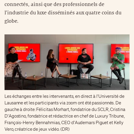
connectés, ainsi que des professionnels de
l’industrie du luxe disséminés aux quatre coins du
globe.
Les échanges entre les intervenants, en direct à l'Université de
Lausanne et les participants via zoom ont été passionnés. De
gauche à droite: Félicitas Morhart, fondatrice du SCLR, Cristina
D'Agostino, fondatrice et rédactrice en chef de Luxury Tribune,
François-Henry Bennahmias, CEO d'Audemars Piguet et Kelly
Vero, créatrice de jeux vidéo. (DR)