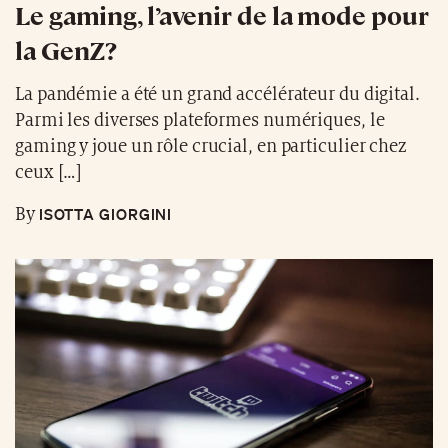
Le gaming, l’avenir de la mode pour
la GenZ?
La pandémie a été un grand accélérateur du digital.
Parmi les diverses plateformes numériques, le
gaming y joue un rôle crucial, en particulier chez
ceux […]
ISOTTA GIORGINI
By