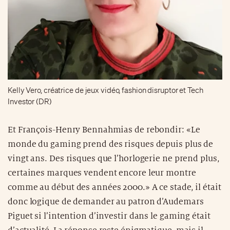
Kelly Vero, créatrice de jeux vidéo, fashion disruptor et Tech
Investor (DR)
Et François-Henry Bennahmias de rebondir: «Le
monde du gaming prend des risques depuis plus de
vingt ans. Des risques que l’horlogerie ne prend plus,
certaines marques vendent encore leur montre
comme au début des années 2000.» A ce stade, il était
donc logique de demander au patron d’Audemars
Piguet si l’intention d’investir dans le gaming était