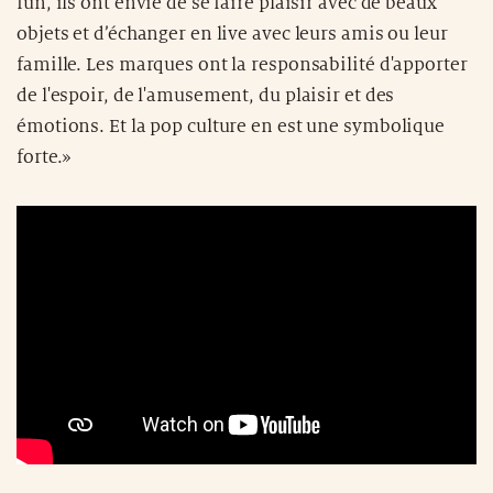
fun, ils ont envie de se faire plaisir avec de beaux
objets et d’échanger en live avec leurs amis ou leur
famille. Les marques ont la responsabilité d'apporter
de l'espoir, de l'amusement, du plaisir et des
émotions. Et la pop culture en est une symbolique
forte.»