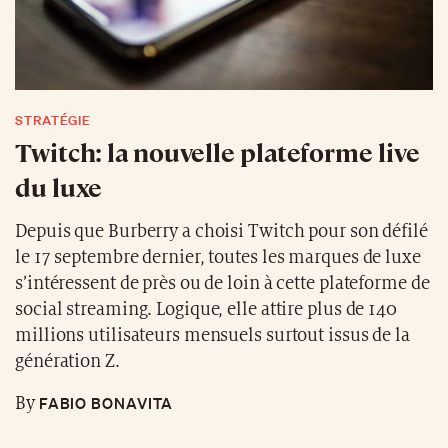
STRATÉGIE
Twitch: la nouvelle plateforme live
du luxe
Depuis que Burberry a choisi Twitch pour son défilé
le 17 septembre dernier, toutes les marques de luxe
s’intéressent de près ou de loin à cette plateforme de
social streaming. Logique, elle attire plus de 140
millions utilisateurs mensuels surtout issus de la
génération Z.
FABIO BONAVITA
By