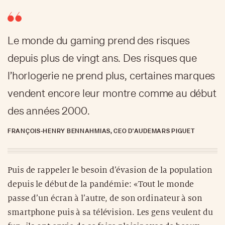
Le monde du gaming prend des risques
depuis plus de vingt ans. Des risques que
l’horlogerie ne prend plus, certaines marques
vendent encore leur montre comme au début
des années 2000.
FRANÇOIS-HENRY BENNAHMIAS, CEO D'AUDEMARS PIGUET
Puis de rappeler le besoin d’évasion de la population
depuis le début de la pandémie: «Tout le monde
passe d’un écran à l’autre, de son ordinateur à son
smartphone puis à sa télévision. Les gens veulent du