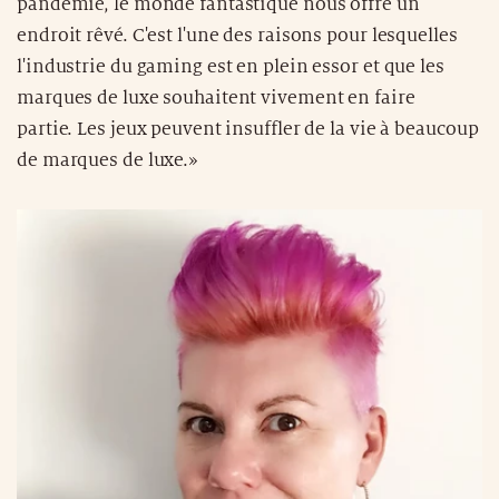
pandémie, le monde fantastique nous offre un
endroit rêvé. C'est l'une des raisons pour lesquelles
l'industrie du gaming est en plein essor et que les
marques de luxe souhaitent vivement en faire
partie. Les jeux peuvent insuffler de la vie à beaucoup
de marques de luxe.»