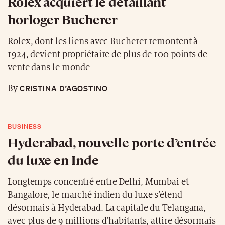
Rolex acquiert le détaillant
horloger Bucherer
Rolex, dont les liens avec Bucherer remontent à
1924, devient propriétaire de plus de 100 points de
vente dans le monde
CRISTINA D’AGOSTINO
By
BUSINESS
Hyderabad, nouvelle porte d’entrée
du luxe en Inde
Longtemps concentré entre Delhi, Mumbai et
Bangalore, le marché indien du luxe s’étend
désormais à Hyderabad. La capitale du Telangana,
avec plus de 9 millions d’habitants, attire désormais