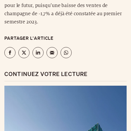
pour le futur, puisqu’une baisse des ventes de
champagne de -1,7% a déjà été constatée au premier
semestre 2023.
PARTAGER L'ARTICLE
CONTINUEZ VOTRE LECTURE