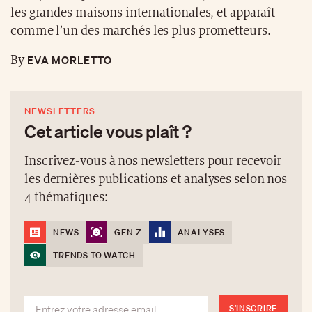
les grandes maisons internationales, et apparaît
comme l’un des marchés les plus prometteurs.
EVA MORLETTO
By
NEWSLETTERS
Cet article vous plaît ?
Inscrivez-vous à nos newsletters pour recevoir
les dernières publications et analyses selon nos
4 thématiques:
NEWS
GEN Z
ANALYSES
TRENDS TO WATCH
S'INSCRIRE