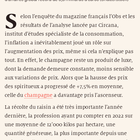
S
elon l’enquête du magazine français l’Obs et les
résultats de l’analyse lancée par Circana,
institut d’études spécialiste de la consommation,
l’inflation a inévitablement joué un rôle sur
l’augmentation des prix, même si cela n’explique pas
tout. En effet, le champagne reste un produit de luxe,
dont la demande demeure constante, moins sensible
aux variations de prix. Alors que la hausse des prix
des spiritueux a progressé de +7,5% en moyenne,
celle du
champagne
a davantage pris l’ascenseur.
La récolte du raisin a été très importante l’année
dernière, la profession ayant pu compter en 2022 sur
une moyenne de 12’000 kilos par hectare, une
quantité généreuse, la plus importante depuis une