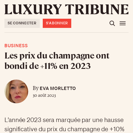
SE CONNECTER
S'ABONNER
BUSINESS
Les prix du champagne ont
bondi de +11% en 2023
EVA MORLETTO
By
30 août 2023
L’année 2023 sera marquée par une hausse
significative du prix du champagne de +10%