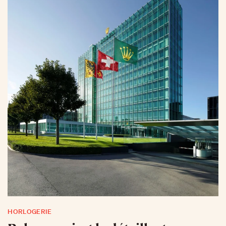
HORLOGERIE