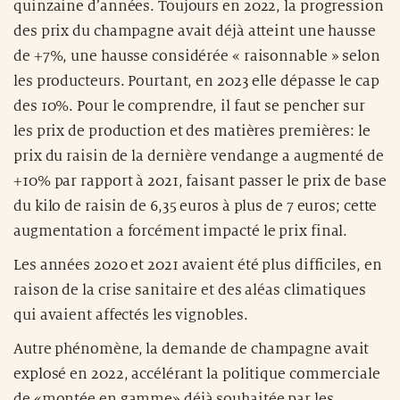
quinzaine d’années. Toujours en 2022, la progression
des prix du champagne avait déjà atteint une hausse
de +7%, une hausse considérée « raisonnable » selon
les producteurs. Pourtant, en 2023 elle dépasse le cap
des 10%. Pour le comprendre, il faut se pencher sur
les prix de production et des matières premières: le
prix du raisin de la dernière vendange a augmenté de
+10% par rapport à 2021, faisant passer le prix de base
du kilo de raisin de 6,35 euros à plus de 7 euros; cette
augmentation a forcément impacté le prix final.
Les années 2020 et 2021 avaient été plus difficiles, en
raison de la crise sanitaire et des aléas climatiques
qui avaient affectés les vignobles.
Autre phénomène, la demande de champagne avait
explosé en 2022, accélérant la politique commerciale
de «montée en gamme» déjà souhaitée par les