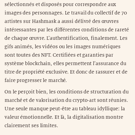
sélectionnés et disposés pour correspondre aux
images des personnages. Le travail du collectif de 70
artistes sur Hashmask a aussi délivré des œuvres
intéressantes par les différentes conditions de rareté
de chaque œuvre. L’authentification, finalement. Les
gifs animés, les vidéos ou les images numériques
sont toutes des NFT. Certifiées et garanties par
système blockchain, elles permettent l’assurance du
titre de propriété exclusive. Et donc de rassurer et de
faire progresser le marché.
On le perçoit bien, les conditions de structuration du
marché et de valorisation du crypto-art sont réunies.
Une seule manque peut-être au tableau idyllique: la
valeur émotionnelle. Et là, la digitalisation montre
clairement ses limites.