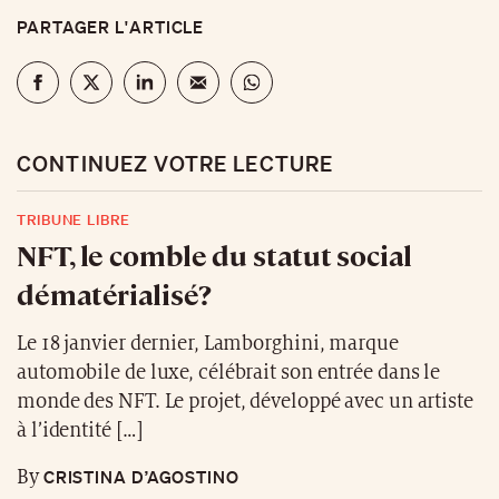
PARTAGER L'ARTICLE
CONTINUEZ VOTRE LECTURE
TRIBUNE LIBRE
NFT, le comble du statut social
dématérialisé?
Le 18 janvier dernier, Lamborghini, marque
automobile de luxe, célébrait son entrée dans le
monde des NFT. Le projet, développé avec un artiste
à l’identité […]
CRISTINA D’AGOSTINO
By