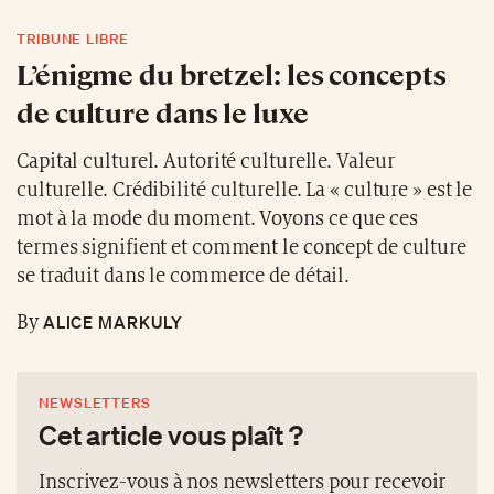
TRIBUNE LIBRE
L’énigme du bretzel: les concepts
de culture dans le luxe
Capital culturel. Autorité culturelle. Valeur
culturelle. Crédibilité culturelle. La « culture » est le
mot à la mode du moment. Voyons ce que ces
termes signifient et comment le concept de culture
se traduit dans le commerce de détail.
ALICE MARKULY
By
NEWSLETTERS
Cet article vous plaît ?
Inscrivez-vous à nos newsletters pour recevoir