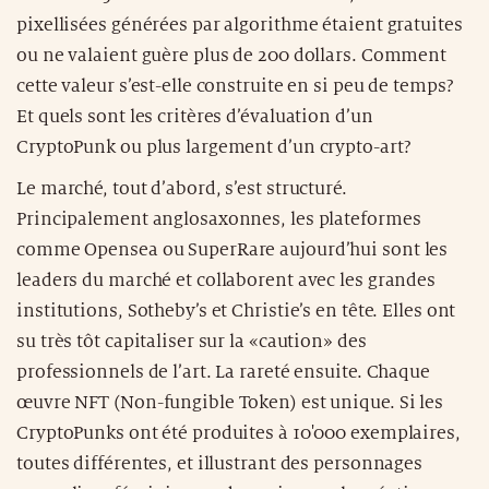
pixellisées générées par algorithme étaient gratuites
ou ne valaient guère plus de 200 dollars. Comment
cette valeur s’est-elle construite en si peu de temps?
Et quels sont les critères d’évaluation d’un
CryptoPunk ou plus largement d’un crypto-art?
Le marché, tout d’abord, s’est structuré.
Principalement anglosaxonnes, les plateformes
comme Opensea ou SuperRare aujourd’hui sont les
leaders du marché et collaborent avec les grandes
institutions, Sotheby’s et Christie’s en tête. Elles ont
su très tôt capitaliser sur la «caution» des
professionnels de l’art. La rareté ensuite. Chaque
œuvre NFT (Non-fungible Token) est unique. Si les
CryptoPunks ont été produites à 10'000 exemplaires,
toutes différentes, et illustrant des personnages