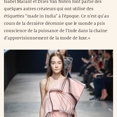
Isabel Marant et Dries Van Noten font partie des
quelques autres créateurs qui ont utilisé des
étiquettes “made in India” à l’époque. Ce n’est qu’au
cours de la dernière décennie que le monde a pris
conscience de la puissance de l’Inde dans la chaîne
d’approvisionnement de la mode de luxe.»