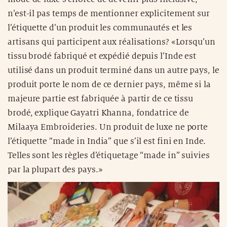
n’est-il pas temps de mentionner explicitement sur
l’étiquette d’un produit les communautés et les
artisans qui participent aux réalisations? «Lorsqu’un
tissu brodé fabriqué et expédié depuis l’Inde est
utilisé dans un produit terminé dans un autre pays, le
produit porte le nom de ce dernier pays, même si la
majeure partie est fabriquée à partir de ce tissu
brodé, explique Gayatri Khanna, fondatrice de
Milaaya Embroideries. Un produit de luxe ne porte
l’étiquette “made in India” que s’il est fini en Inde.
Telles sont les règles d’étiquetage “made in” suivies
par la plupart des pays.»