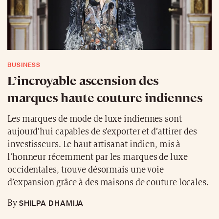
BUSINESS
L’incroyable ascension des
marques haute couture indiennes
Les marques de mode de luxe indiennes sont
aujourd’hui capables de s’exporter et d’attirer des
investisseurs. Le haut artisanat indien, mis à
l’honneur récemment par les marques de luxe
occidentales, trouve désormais une voie
d’expansion grâce à des maisons de couture locales.
SHILPA DHAMIJA
By