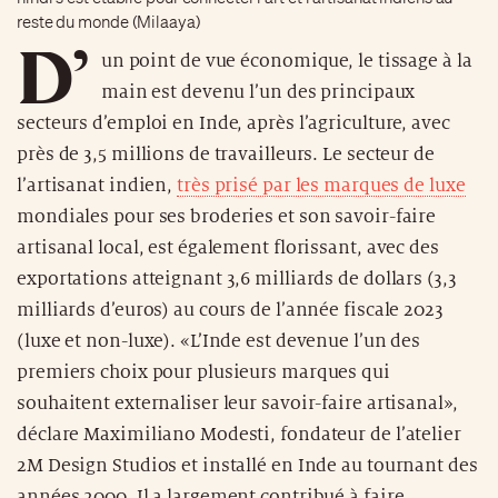
reste du monde (Milaaya)
D’
un point de vue économique, le tissage à la
main est devenu l’un des principaux
secteurs d’emploi en Inde, après l’agriculture, avec
près de 3,5 millions de travailleurs. Le secteur de
l’artisanat indien,
très prisé par les marques de luxe
mondiales pour ses broderies et son savoir-faire
artisanal local, est également florissant, avec des
exportations atteignant 3,6 milliards de dollars (3,3
milliards d’euros) au cours de l’année fiscale 2023
(luxe et non-luxe). «L’Inde est devenue l’un des
premiers choix pour plusieurs marques qui
souhaitent externaliser leur savoir-faire artisanal»,
déclare Maximiliano Modesti, fondateur de l’atelier
2M Design Studios et installé en Inde au tournant des
années 2000. Il a largement contribué à faire