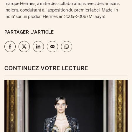
marque Hermès, a initié des collaborations avec des artisans
indiens, conduisant à l'apposition du premier label 'Made-in-
India' sur un produit Hermès en 2005-2006 (Milaaya)
PARTAGER L'ARTICLE
CONTINUEZ VOTRE LECTURE