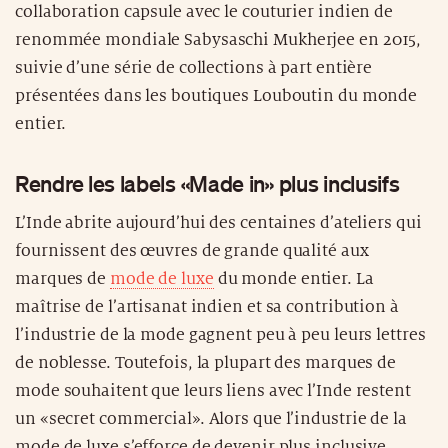
collaboration capsule avec le couturier indien de
renommée mondiale Sabysaschi Mukherjee en 2015,
suivie d’une série de collections à part entière
présentées dans les boutiques Louboutin du monde
entier.
Rendre les labels «Made in» plus inclusifs
L’Inde abrite aujourd’hui des centaines d’ateliers qui
fournissent des œuvres de grande qualité aux
marques de
mode de luxe
du monde entier. La
maîtrise de l’artisanat indien et sa contribution à
l’industrie de la mode gagnent peu à peu leurs lettres
de noblesse. Toutefois, la plupart des marques de
mode souhaitent que leurs liens avec l’Inde restent
un «secret commercial». Alors que l’industrie de la
mode de luxe s’efforce de devenir plus inclusive,