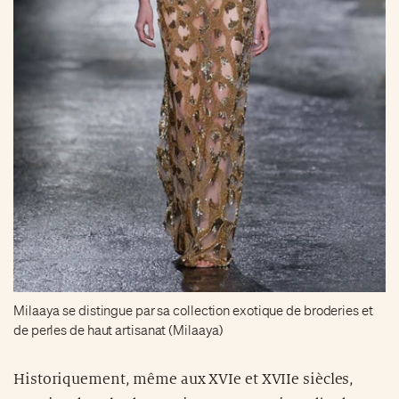
Milaaya se distingue par sa collection exotique de broderies et
de perles de haut artisanat (Milaaya)
Historiquement, même aux XVIe et XVIIe siècles,