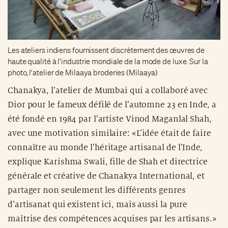
Les ateliers indiens fournissent discrètement des œuvres de
haute qualité à l'industrie mondiale de la mode de luxe. Sur la
photo, l'atelier de Milaaya broderies (Milaaya)
Chanakya, l’atelier de Mumbai qui a collaboré avec
Dior pour le fameux défilé de l’automne 23 en Inde, a
été fondé en 1984 par l’artiste Vinod Maganlal Shah,
avec une motivation similaire: «L’idée était de faire
connaître au monde l’héritage artisanal de l’Inde,
explique Karishma Swali, fille de Shah et directrice
générale et créative de Chanakya International, et
partager non seulement les différents genres
d’artisanat qui existent ici, mais aussi la pure
maîtrise des compétences acquises par les artisans.»