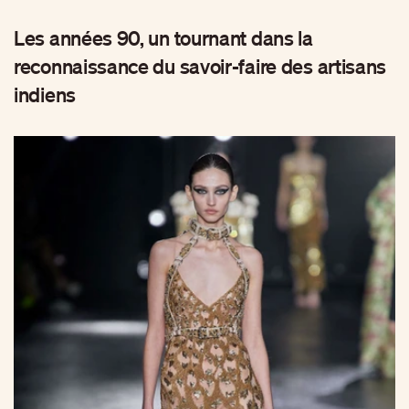
Les années 90, un tournant dans la
reconnaissance du savoir-faire des artisans
indiens