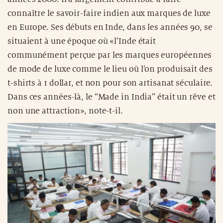
connaître le savoir-faire indien aux marques de luxe
en Europe. Ses débuts en Inde, dans les années 90, se
situaient à une époque où «l’Inde était
communément perçue par les marques européennes
de mode de luxe comme le lieu où l’on produisait des
t-shirts à 1 dollar, et non pour son artisanat séculaire.
Dans ces années-là, le “Made in India” était un rêve et
non une attraction», note-t-il.