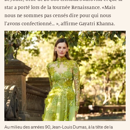
star a porté lors de la tournée Renaissance. «Mais
nous ne sommes pas censés dire pour qui nous
l’avons confectionné… », affirme Gayatri Khanna.
Au milieu des années 90, Jean-Louis Dumas, à la tête de la