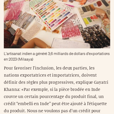
L'artisanat indien a généré 3,6 milliards de dollars d'exportations
en 2023 (Milaaya)
Pour favoriser l’inclusion, les deux parties, les
nations exportatrices et importatrices, doivent
définir des règles plus progressives, explique Gayatri
Khanna: «Par exemple, si la pièce brodée en Inde
couvre un certain pourcentage du produit final, un
crédit “embelli en Inde” peut être ajouté à l’étiquette
du produit. Nous ne voulons pas d’un crédit pour