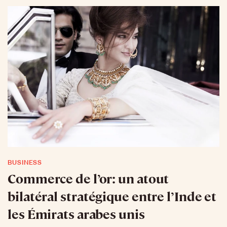
BUSINESS
Commerce de l’or: un atout
bilatéral stratégique entre l’Inde et
les Émirats arabes unis