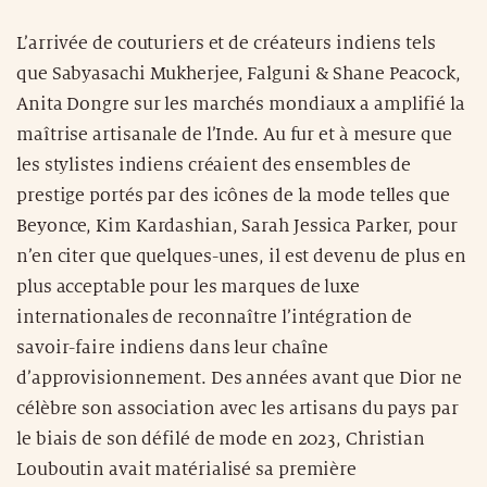
L’arrivée de couturiers et de créateurs indiens tels
que Sabyasachi Mukherjee, Falguni & Shane Peacock,
Anita Dongre sur les marchés mondiaux a amplifié la
maîtrise artisanale de l’Inde. Au fur et à mesure que
les stylistes indiens créaient des ensembles de
prestige portés par des icônes de la mode telles que
Beyonce, Kim Kardashian, Sarah Jessica Parker, pour
n’en citer que quelques-unes, il est devenu de plus en
plus acceptable pour les marques de luxe
internationales de reconnaître l’intégration de
savoir-faire indiens dans leur chaîne
d’approvisionnement. Des années avant que Dior ne
célèbre son association avec les artisans du pays par
le biais de son défilé de mode en 2023, Christian
Louboutin avait matérialisé sa première