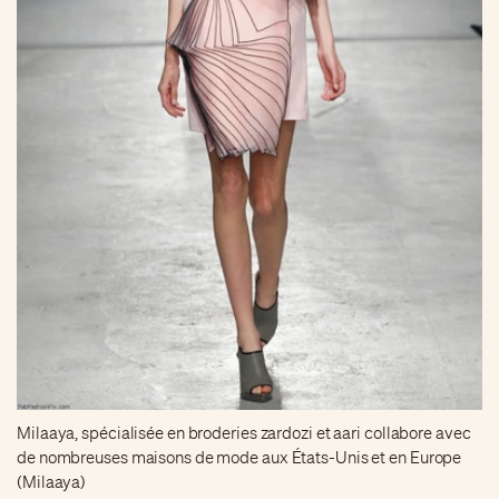
Milaaya, spécialisée en broderies zardozi et aari collabore avec
de nombreuses maisons de mode aux États-Unis et en Europe
(Milaaya)