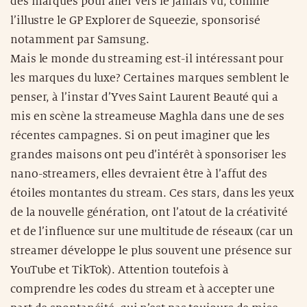
des marques pour aller vers le jamais vu, comme
l’illustre le GP Explorer de Squeezie, sponsorisé
notamment par Samsung.
Mais le monde du streaming est-il intéressant pour
les marques du luxe? Certaines marques semblent le
penser, à l’instar d’Yves Saint Laurent Beauté qui a
mis en scène la streameuse Maghla dans une de ses
récentes campagnes. Si on peut imaginer que les
grandes maisons ont peu d’intérêt à sponsoriser les
nano-streamers, elles devraient être à l’affut des
étoiles montantes du stream. Ces stars, dans les yeux
de la nouvelle génération, ont l’atout de la créativité
et de l’influence sur une multitude de réseaux (car un
streamer développe le plus souvent une présence sur
YouTube et TikTok). Attention toutefois à
comprendre les codes du stream et à accepter une