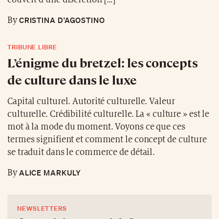
CRISTINA D’AGOSTINO
By
TRIBUNE LIBRE
L’énigme du bretzel: les concepts
de culture dans le luxe
Capital culturel. Autorité culturelle. Valeur
culturelle. Crédibilité culturelle. La « culture » est le
mot à la mode du moment. Voyons ce que ces
termes signifient et comment le concept de culture
se traduit dans le commerce de détail.
ALICE MARKULY
By
NEWSLETTERS