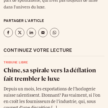
part de spontanéité, qui n’est pas toujours de mise
dans l’univers du luxe.
PARTAGER L'ARTICLE
CONTINUEZ VOTRE LECTURE
TRIBUNE LIBRE
Chine, sa spirale vers la déflation
fait trembler le luxe
Depuis un mois, les exportations de l’horlogerie
suisse ralentissent. Etonnant? Pas vraiment, si l’on
en croît les fournisseurs de l’industrie, qui, sous
couvert d’une discrétion […]