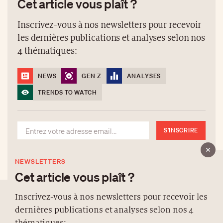
Cet article vous plaît ?
Inscrivez-vous à nos newsletters pour recevoir
les dernières publications et analyses selon nos
4 thématiques:
NEWS
GEN Z
ANALYSES
TRENDS TO WATCH
S'INSCRIRE
NEWSLETTERS
Cet article vous plaît ?
Inscrivez-vous à nos newsletters pour recevoir les
dernières publications et analyses selon nos 4
À PROPOS
thématiques: