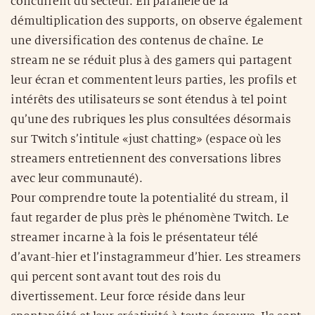
concurrent du secteur. En parallèle de la
démultiplication des supports, on observe également
une diversification des contenus de chaîne. Le
stream ne se réduit plus à des gamers qui partagent
leur écran et commentent leurs parties, les profils et
intérêts des utilisateurs se sont étendus à tel point
qu’une des rubriques les plus consultées désormais
sur Twitch s’intitule «just chatting» (espace où les
streamers entretiennent des conversations libres
avec leur communauté).
Pour comprendre toute la potentialité du stream, il
faut regarder de plus près le phénomène Twitch. Le
streamer incarne à la fois le présentateur télé
d’avant-hier et l’instagrammeur d’hier. Les streamers
qui percent sont avant tout des rois du
divertissement. Leur force réside dans leur