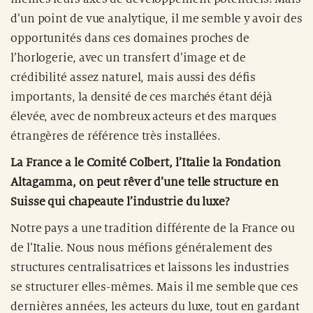
d’un point de vue analytique, il me semble y avoir des
opportunités dans ces domaines proches de
l’horlogerie, avec un transfert d’image et de
crédibilité assez naturel, mais aussi des défis
importants, la densité de ces marchés étant déjà
élevée, avec de nombreux acteurs et des marques
étrangères de référence très installées.
La France a le Comité Colbert, l’Italie la Fondation
Altagamma, on peut rêver d’une telle structure en
Suisse qui chapeaute l’industrie du luxe?
Notre pays a une tradition différente de la France ou
de l’Italie. Nous nous méfions généralement des
structures centralisatrices et laissons les industries
se structurer elles-mêmes. Mais il me semble que ces
dernières années, les acteurs du luxe, tout en gardant