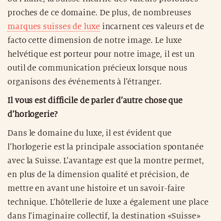
proches de ce domaine. De plus, de nombreuses
marques suisses de luxe
incarnent ces valeurs et de
facto cette dimension de notre image. Le luxe
helvétique est porteur pour notre image, il est un
outil de communication précieux lorsque nous
organisons des événements à l’étranger.
Il vous est difficile de parler d’autre chose que
d’horlogerie?
Dans le domaine du luxe, il est évident que
l’horlogerie est la principale association spontanée
avec la Suisse. L’avantage est que la montre permet,
en plus de la dimension qualité et précision, de
mettre en avant une histoire et un savoir-faire
technique. L’hôtellerie de luxe a également une place
dans l’imaginaire collectif, la destination «Suisse»