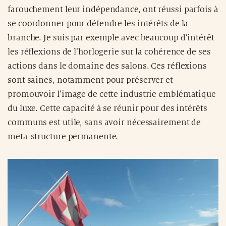
farouchement leur indépendance, ont réussi parfois à
se coordonner pour défendre les intérêts de la
branche. Je suis par exemple avec beaucoup d’intérêt
les réflexions de l’horlogerie sur la cohérence de ses
actions dans le domaine des salons. Ces réflexions
sont saines, notamment pour préserver et
promouvoir l’image de cette industrie emblématique
du luxe. Cette capacité à se réunir pour des intérêts
communs est utile, sans avoir nécessairement de
meta-structure permanente.