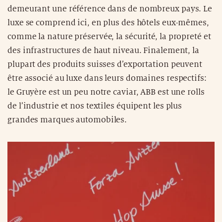
demeurant une référence dans de nombreux pays. Le
luxe se comprend ici, en plus des hôtels eux-mêmes,
comme la nature préservée, la sécurité, la propreté et
des infrastructures de haut niveau. Finalement, la
plupart des produits suisses d’exportation peuvent
être associé au luxe dans leurs domaines respectifs:
le Gruyère est un peu notre caviar, ABB est une rolls
de l’industrie et nos textiles équipent les plus
grandes marques automobiles.