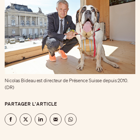
Nicolas Bideau est directeur de Présence Suisse depuis 2010.
(DR)
PARTAGER L'ARTICLE