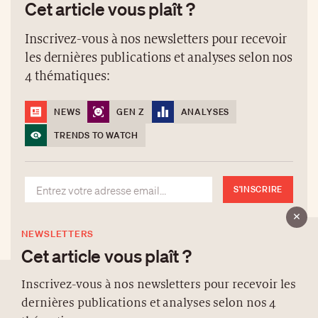
Cet article vous plaît ?
Inscrivez-vous à nos newsletters pour recevoir
les dernières publications et analyses selon nos
4 thématiques:
NEWS
GEN Z
ANALYSES
TRENDS TO WATCH
S'INSCRIRE
NEWSLETTERS
Cet article vous plaît ?
Inscrivez-vous à nos newsletters pour recevoir les
dernières publications et analyses selon nos 4
À PROPOS