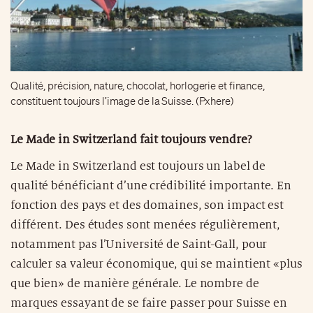
Qualité, précision, nature, chocolat, horlogerie et finance,
constituent toujours l’image de la Suisse. (Pxhere)
Le Made in Switzerland fait toujours vendre?
Le Made in Switzerland est toujours un label de
qualité bénéficiant d’une crédibilité importante. En
fonction des pays et des domaines, son impact est
différent. Des études sont menées régulièrement,
notamment pas l’Université de Saint-Gall, pour
calculer sa valeur économique, qui se maintient «plus
que bien» de manière générale. Le nombre de
marques essayant de se faire passer pour Suisse en