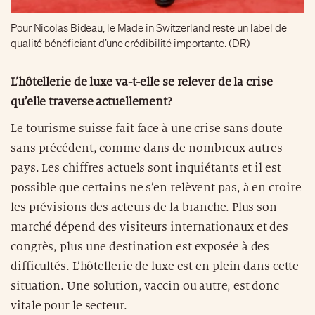
Pour Nicolas Bideau, le Made in Switzerland reste un label de
qualité bénéficiant d’une crédibilité importante. (DR)
L’hôtellerie de luxe va-t-elle se relever de la crise
qu’elle traverse actuellement?
Le tourisme suisse fait face à une crise sans doute
sans précédent, comme dans de nombreux autres
pays. Les chiffres actuels sont inquiétants et il est
possible que certains ne s’en relèvent pas, à en croire
les prévisions des acteurs de la branche. Plus son
marché dépend des visiteurs internationaux et des
congrès, plus une destination est exposée à des
difficultés. L’hôtellerie de luxe est en plein dans cette
situation. Une solution, vaccin ou autre, est donc
vitale pour le secteur.