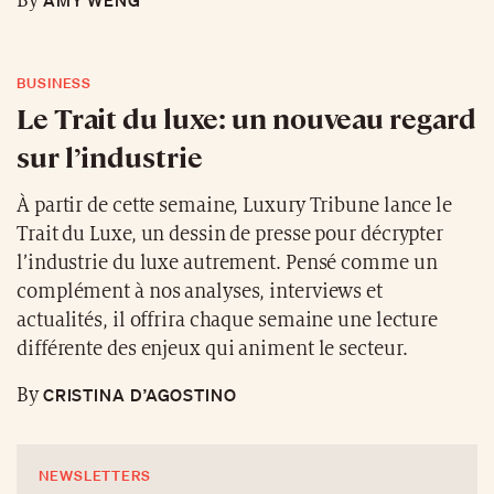
By
BUSINESS
Le Trait du luxe: un nouveau regard
sur l’industrie
À partir de cette semaine, Luxury Tribune lance le
Trait du Luxe, un dessin de presse pour décrypter
l’industrie du luxe autrement. Pensé comme un
complément à nos analyses, interviews et
actualités, il offrira chaque semaine une lecture
différente des enjeux qui animent le secteur.
CRISTINA D’AGOSTINO
By
NEWSLETTERS