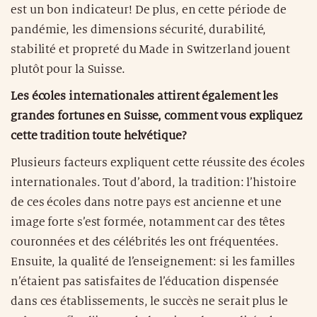
est un bon indicateur! De plus, en cette période de
pandémie, les dimensions sécurité, durabilité,
stabilité et propreté du Made in Switzerland jouent
plutôt pour la Suisse.
Les écoles internationales attirent également les
grandes fortunes en Suisse, comment vous expliquez
cette tradition toute helvétique?
Plusieurs facteurs expliquent cette réussite des écoles
internationales. Tout d’abord, la tradition: l’histoire
de ces écoles dans notre pays est ancienne et une
image forte s’est formée, notamment car des têtes
couronnées et des célébrités les ont fréquentées.
Ensuite, la qualité de l’enseignement: si les familles
n’étaient pas satisfaites de l’éducation dispensée
dans ces établissements, le succès ne serait plus le