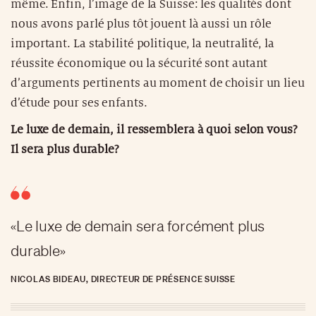
même. Enfin, l’image de la Suisse: les qualités dont
nous avons parlé plus tôt jouent là aussi un rôle
important. La stabilité politique, la neutralité, la
réussite économique ou la sécurité sont autant
d’arguments pertinents au moment de choisir un lieu
d’étude pour ses enfants.
Le luxe de demain, il ressemblera à quoi selon vous?
Il sera plus durable?
«Le luxe de demain sera forcément plus
durable»
NICOLAS BIDEAU, DIRECTEUR DE PRÉSENCE SUISSE