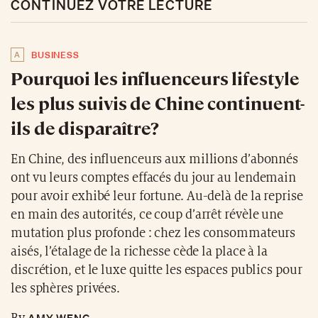
CONTINUEZ VOTRE LECTURE
A
BUSINESS
Pourquoi les influenceurs lifestyle
les plus suivis de Chine continuent-
ils de disparaître?
En Chine, des influenceurs aux millions d’abonnés
ont vu leurs comptes effacés du jour au lendemain
pour avoir exhibé leur fortune. Au-delà de la reprise
en main des autorités, ce coup d’arrêt révèle une
mutation plus profonde : chez les consommateurs
aisés, l’étalage de la richesse cède la place à la
discrétion, et le luxe quitte les espaces publics pour
les sphères privées.
AMY WENG