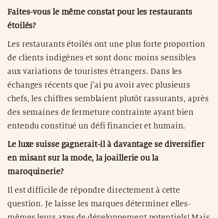
Faites-vous le même constat pour les restaurants
étoilés?
Les restaurants étoilés ont une plus forte proportion
de clients indigènes et sont donc moins sensibles
aux variations de touristes étrangers. Dans les
échanges récents que j’ai pu avoir avec plusieurs
chefs, les chiffres semblaient plutôt rassurants, après
des semaines de fermeture contrainte ayant bien
entendu constitué un défi financier et humain.
Le luxe suisse gagnerait-il à davantage se diversifier
en misant sur la mode, la joaillerie ou la
maroquinerie?
Il est difficile de répondre directement à cette
question. Je laisse les marques déterminer elles-
mêmes leurs axes de développement potentiels! Mais