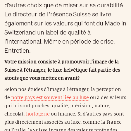
d’autres choix que de miser sur sa durabilité.
Le directeur de Présence Suisse se livre
également sur les valeurs qui font du Made in
Switzerland un label de qualité à
l’international. Même en période de crise.
Entretien.
Votre mission consiste à promouvoir l’image de la
Suisse à l’étranger, le luxe helvétique fait partie des
atouts que vous mettez en avant?
Selon nos études d’image à l’étranger, la perception
de
notre pays est souvent liée au luxe
ou à des valeurs
qui lui sont proches: qualité, précision, nature,
chocolat,
horlogerie
ou finance. Si d’autres pays sont
plus directement associés au luxe, comme la France
ou l’Italie, la Suisse incarne des valeurs profondes