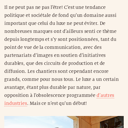
Il ne peut pas ne pas l’être! C’est une tendance
politique et sociétale de fond qu’un domaine aussi
important que celui du luxe ne peut éviter. De
nombreuses marques ont d’ailleurs senti ce thème
depuis longtemps et s’y sont positionnées, tant du
point de vue de la communication, avec des
partenariats d’images en soutien d’initiatives
durables, que des circuits de production et de
diffusion. Les chantiers sont cependant encore
grands, comme pour nous tous. Le luxe a un certain
avantage, étant plus durable par nature, par
opposition à l’obsolescence programmée
d’autres
industries
. Mais ce n’est qu’un début!