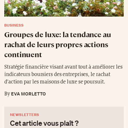
BUSINESS
Groupes de luxe: la tendance au
rachat de leurs propres actions
continuent
Stratégie financière visant avant tout à améliorer les
indicateurs boursiers des entreprises, le rachat
d’action par les maisons de luxe se poursuit.
EVA MORLETTO
By
NEWSLETTERS
Cet article vous plaît ?