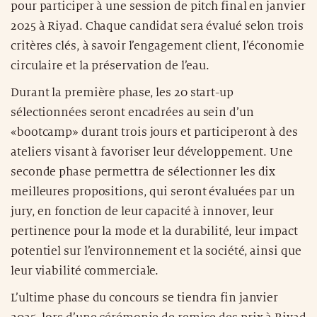
pour participer à une session de pitch final en janvier
2025 à Riyad. Chaque candidat sera évalué selon trois
critères clés, à savoir l’engagement client, l’économie
circulaire et la préservation de l’eau.
Durant la première phase, les 20 start-up
sélectionnées seront encadrées au sein d’un
«bootcamp» durant trois jours et participeront à des
ateliers visant à favoriser leur développement. Une
seconde phase permettra de sélectionner les dix
meilleures propositions, qui seront évaluées par un
jury, en fonction de leur capacité à innover, leur
pertinence pour la mode et la durabilité, leur impact
potentiel sur l’environnement et la société, ainsi que
leur viabilité commerciale.
L’ultime phase du concours se tiendra fin janvier