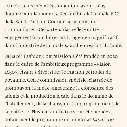
actuels, mais créent également un avenir plus
durable pour la mode», a déclaré Burak Cakmak, PDG
de la Saudi Fashion Commission, dans un
communiqué. «Ce partenariat reflète notre
engagement à conduire un changement significatif
dans l'industrie de la mode saoudienne», a-t-il ajouté.
La Saudi Fashion Commission a été fondée en 2020
dans le cadre de l’ambitieux programme «Vision
2030», visant à diversifier le PIB non pétrolier du
Royaume. Cette commission spéciale, chargée de
promouvoir la mode, encourage la croissance des
talents et la production locale dans le domaine de
l’habillement, de la chaussure, la maroquinerie et de
la joaillerie. Plusieurs initiatives ont été menées,
notamment le programme de mentorat
Saudi 100