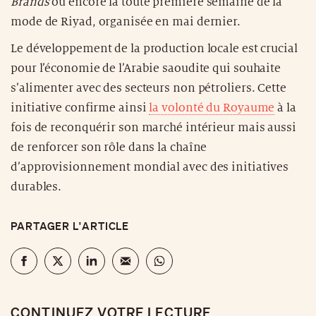
Brands
ou encore la toute première semaine de la
mode de Riyad, organisée en mai dernier.
Le développement de la production locale est crucial
pour l’économie de l’Arabie saoudite qui souhaite
s’alimenter avec des secteurs non pétroliers. Cette
initiative confirme ainsi
la volonté du Royaume
à la
fois de reconquérir son marché intérieur mais aussi
de renforcer son rôle dans la chaîne
d’approvisionnement mondial avec des initiatives
durables.
PARTAGER L'ARTICLE
CONTINUEZ VOTRE LECTURE