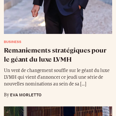
BUSINESS
Remaniements stratégiques pour
le géant du luxe LVMH
Un vent de changement souffle sur le géant du luxe
LVMH qui vient d’annoncer ce jeudi une série de
nouvelles nominations au sein de sa […]
EVA MORLETTO
By