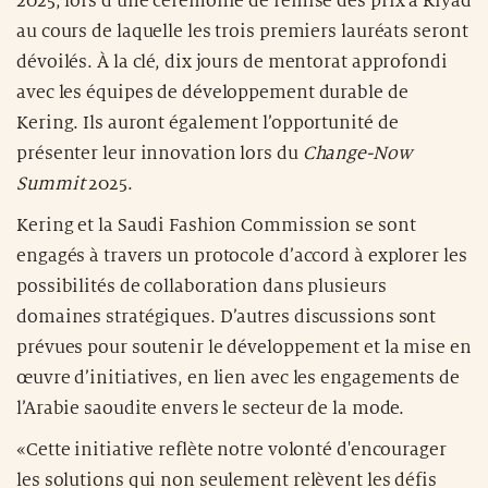
2025, lors d’une cérémonie de remise des prix à Riyad
au cours de laquelle les trois premiers lauréats seront
dévoilés. À la clé, dix jours de mentorat approfondi
avec les équipes de développement durable de
Kering. Ils auront également l’opportunité de
présenter leur innovation lors du
Change-Now
Summit
2025.
Kering et la Saudi Fashion Commission se sont
engagés à travers un protocole d’accord à explorer les
possibilités de collaboration dans plusieurs
domaines stratégiques. D’autres discussions sont
prévues pour soutenir le développement et la mise en
œuvre d’initiatives, en lien avec les engagements de
l’Arabie saoudite envers le secteur de la mode.
«Cette initiative reflète notre volonté d'encourager
les solutions qui non seulement relèvent les défis