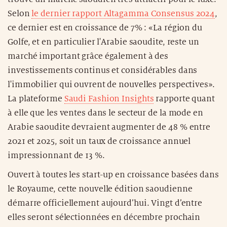
Selon
le dernier rapport Altagamma Consensus 2024
,
ce dernier est en croissance de 7% : «La région du
Golfe, et en particulier l'Arabie saoudite, reste un
marché important grâce également à des
investissements continus et considérables dans
l'immobilier qui ouvrent de nouvelles perspectives».
La plateforme
Saudi Fashion Insights
rapporte quant
à elle que les ventes dans le secteur de la mode en
Arabie saoudite devraient augmenter de 48 % entre
2021 et 2025, soit un taux de croissance annuel
impressionnant de 13 %.
Ouvert à toutes les start-up en croissance basées dans
le Royaume, cette nouvelle édition saoudienne
démarre officiellement aujourd’hui. Vingt d’entre
elles seront sélectionnées en décembre prochain