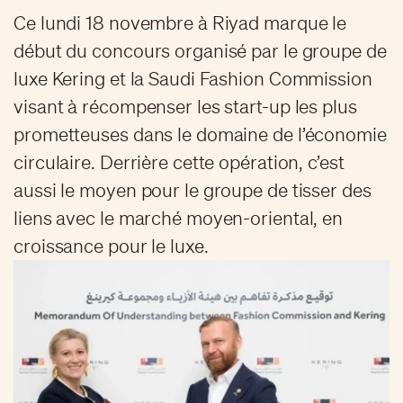
Ce lundi 18 novembre à Riyad marque le
début du concours organisé par le groupe de
luxe Kering et la Saudi Fashion Commission
visant à récompenser les start-up les plus
prometteuses dans le domaine de l’économie
circulaire. Derrière cette opération, c’est
aussi le moyen pour le groupe de tisser des
liens avec le marché moyen-oriental, en
croissance pour le luxe.