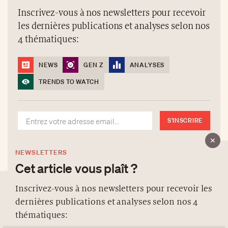
Inscrivez-vous à nos newsletters pour recevoir
les dernières publications et analyses selon nos
4 thématiques:
NEWS
GEN Z
ANALYSES
TRENDS TO WATCH
S'INSCRIRE
NEWSLETTERS
Cet article vous plaît ?
Inscrivez-vous à nos newsletters pour recevoir les
dernières publications et analyses selon nos 4
À PROPOS
thématiques:
NEWSLETTERS