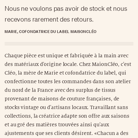
Nous ne voulons pas avoir de stock et nous
recevons rarement des retours.
MARIE, COFONDATRICE DU LABEL MAISONCLÉO
Chaque pièce est unique et fabriquée à la main avec
des matériaux d'origine locale. Chez MaionCléo, c'est
Cléo, la mère de Marie et cofondatrice du label, qui
confectionne toutes les commandes dans son atelier
du nord de la France avec des surplus de tissus
provenant de maisons de couture françaises, de
stocks vintage ou d'artisans locaux. Travaillant sans
collections, la créatrice adapte son offre aux saisons
et au gré des matières trouvées ainsi qu'aux
ajustements que ses clients désirent. «Chacun a des