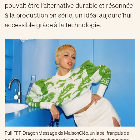
pouvait être l’alternative durable et résonnée
à la production en série, un idéal aujourd’hui
accessible grâce à la technologie.
Pull FFF Dragon Message de MaisonCléo, un label français de
production sur commande qui s'engage contre les dommages