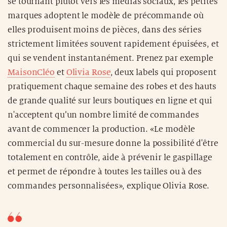
se tournant plutôt vers les médias sociaux, les petites
marques adoptent le modèle de précommande où
elles produisent moins de pièces, dans des séries
strictement limitées souvent rapidement épuisées, et
qui se vendent instantanément. Prenez par exemple
MaisonCléo
et
Olivia Rose
, deux labels qui proposent
pratiquement chaque semaine des robes et des hauts
de grande qualité sur leurs boutiques en ligne et qui
n'acceptent qu’un nombre limité de commandes
avant de commencer la production. «Le modèle
commercial du sur-mesure donne la possibilité d'être
totalement en contrôle, aide à prévenir le gaspillage
et permet de répondre à toutes les tailles ou à des
commandes personnalisées», explique Olivia Rose.