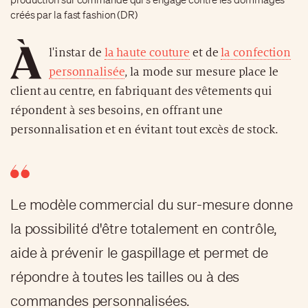
créés par la fast fashion (DR)
À
l'instar de
la haute couture
et de
la confection
personnalisée
, la mode sur mesure place le
client au centre, en fabriquant des vêtements qui
répondent à ses besoins, en offrant une
personnalisation et en évitant tout excès de stock.
Le modèle commercial du sur-mesure donne
la possibilité d'être totalement en contrôle,
aide à prévenir le gaspillage et permet de
répondre à toutes les tailles ou à des
commandes personnalisées.