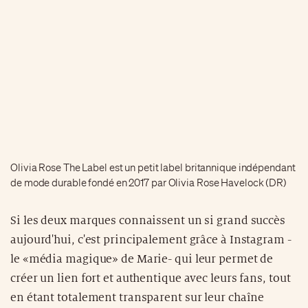
Olivia Rose The Label est un petit label britannique indépendant
de mode durable fondé en 2017 par Olivia Rose Havelock (DR)
Si les deux marques connaissent un si grand succès
aujourd'hui, c'est principalement grâce à Instagram -
le «média magique» de Marie- qui leur permet de
créer un lien fort et authentique avec leurs fans, tout
en étant totalement transparent sur leur chaîne