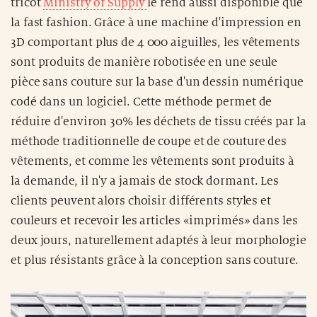
codé dans un logiciel. Cette méthode permet de
réduire d'environ 30% les déchets de tissu créés par la
méthode traditionnelle de coupe et de couture des
vêtements, et comme les vêtements sont produits à
la demande, il n'y a jamais de stock dormant. Les
clients peuvent alors choisir différents styles et
couleurs et recevoir les articles «imprimés» dans les
deux jours, naturellement adaptés à leur morphologie
et plus résistants grâce à la conception sans couture.