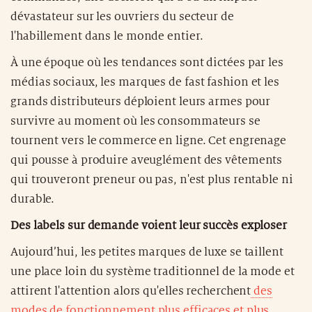
dévastateur sur les ouvriers du secteur de
l'habillement dans le monde entier.
À une époque où les tendances sont dictées par les
médias sociaux, les marques de fast fashion et les
grands distributeurs déploient leurs armes pour
survivre au moment où les consommateurs se
tournent vers le commerce en ligne. Cet engrenage
qui pousse à produire aveuglément des vêtements
qui trouveront preneur ou pas, n'est plus rentable ni
durable.
Des labels sur demande voient leur succès exploser
Aujourd’hui, les petites marques de luxe se taillent
une place loin du système traditionnel de la mode et
attirent l'attention alors qu'elles recherchent
des
modes de fonctionnement plus efficaces et plus