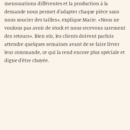
mensurations différentes et la production à la
demande nous permet d'adapter chaque pièce sans
nous soucier des tailles», explique Marie. «Nous ne
voulons pas avoir de stock et nous recevons rarement
des retours». Bien sûr, les clients doivent parfois
attendre quelques semaines avant de se faire livrer
leur commande, ce qui la rend encore plus spéciale et
digne d'être choyée.