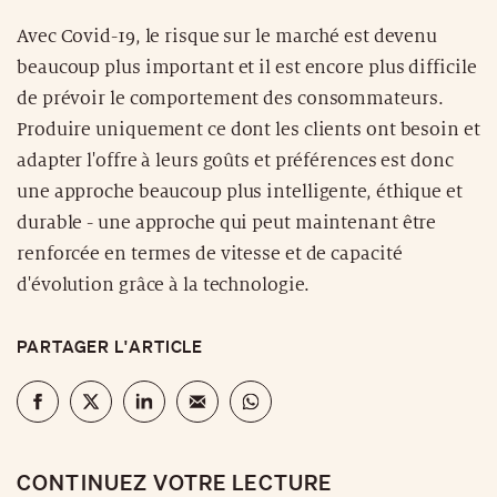
adapter l'offre à leurs goûts et préférences est donc
une approche beaucoup plus intelligente, éthique et
durable - une approche qui peut maintenant être
renforcée en termes de vitesse et de capacité
d'évolution grâce à la technologie.
PARTAGER L'ARTICLE
CONTINUEZ VOTRE LECTURE