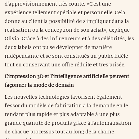
d'approvisionnement très courte. «C'est une
expérience tellement spéciale et personnelle. Cela
donne au client la possibilité de s'impliquer dans la
réalisation ou la conception de son achat», explique
Olivia. Grâce à des influenceurs et à des célébrités, les
deux labels ont pu se développer de manière
indépendante et se sont constitués un public fidèle
tout en conservant une offre réduite et très prisée.
L’impression 3D et l’intelligence artificielle peuvent
façonner la mode de demain
Les nouvelles technologies favorisent également
l'essor du modèle de fabrication à la demande en le
rendant plus rapide et plus adaptable à une plus
grande quantité de produits grâce à l'automatisation
de chaque processus tout au long de la chaîne