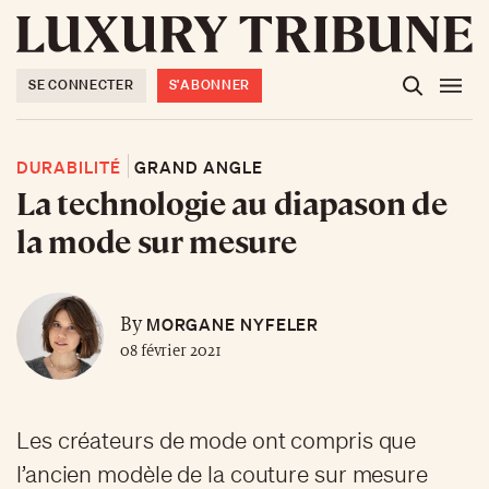
SE CONNECTER
S'ABONNER
DURABILITÉ
GRAND ANGLE
La technologie au diapason de
la mode sur mesure
MORGANE NYFELER
By
08 février 2021
Les créateurs de mode ont compris que
l’ancien modèle de la couture sur mesure