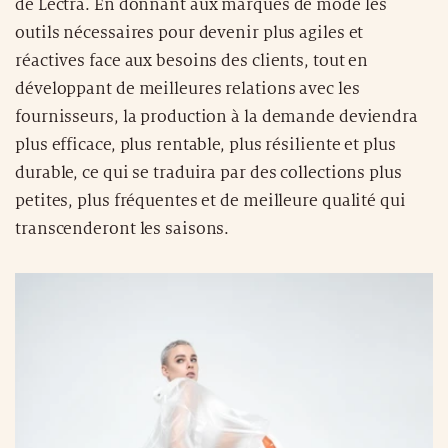
plus efficace, plus rentable, plus résiliente et plus
durable, ce qui se traduira par des collections plus
petites, plus fréquentes et de meilleure qualité qui
transcenderont les saisons.