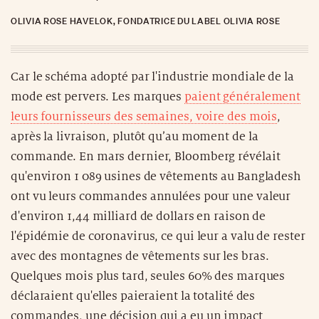
OLIVIA ROSE HAVELOK, FONDATRICE DU LABEL OLIVIA ROSE
Car le schéma adopté par l'industrie mondiale de la
mode est pervers. Les marques
paient généralement
leurs fournisseurs des semaines, voire des mois
,
après la livraison, plutôt qu’au moment de la
commande. En mars dernier, Bloomberg révélait
qu'environ 1 089 usines de vêtements au Bangladesh
ont vu leurs commandes annulées pour une valeur
d'environ 1,44 milliard de dollars en raison de
l'épidémie de coronavirus, ce qui leur a valu de rester
avec des montagnes de vêtements sur les bras.
Quelques mois plus tard, seules 60% des marques
déclaraient qu'elles paieraient la totalité des
commandes, une décision qui a eu un impact