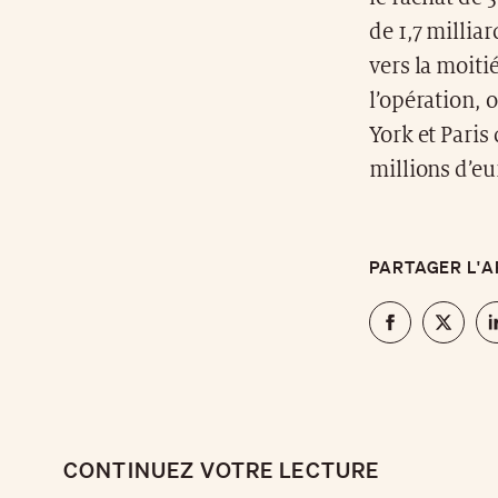
de 1,7 milliar
vers la moit
l’opération, 
York et Paris
millions d’eu
PARTAGER L'A
CONTINUEZ VOTRE LECTURE