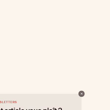
SLETTERS