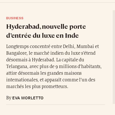
BUSINESS
Hyderabad, nouvelle porte
d’entrée du luxe en Inde
Longtemps concentré entre Delhi, Mumbai et
Bangalore, le marché indien du luxe s’étend
désormais à Hyderabad. La capitale du
Telangana, avec plus de 9 millions d’habitants,
attire désormais les grandes maisons
internationales, et apparaît comme l’un des
marchés les plus prometteurs.
EVA MORLETTO
By