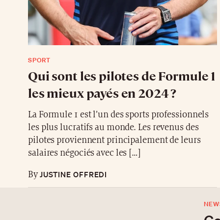
SPORT
Qui sont les pilotes de Formule 1
les mieux payés en 2024 ?
La Formule 1 est l’un des sports professionnels
les plus lucratifs au monde. Les revenus des
pilotes proviennent principalement de leurs
salaires négociés avec les […]
JUSTINE OFFREDI
By
NEW