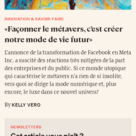
INNOVATION & SAVOIR-FAIRE
«Façonner le métavers, c’est créer
notre mode de vie futur»
L’annonce de la transformation de Facebook en Meta
Inc. a suscité des réactions très mitigées de la part
des entreprises et du public. Si ce monde utopique
qui caractérise le métavers n’a rien de si insolite,
vers quoi se dirige la mode numérique et, plus
encore, le luxe dans ce nouvel univers?
KELLY VERO
By
NEWSLETTERS
Cet article vous plaît ?