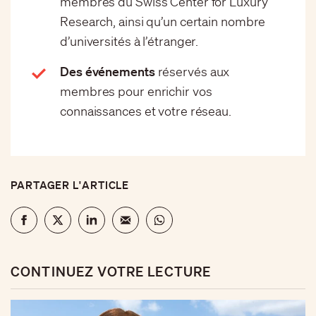
membres du Swiss Center for Luxury
Research, ainsi qu’un certain nombre
d’universités à l’étranger.
Des événements
réservés aux
membres pour enrichir vos
connaissances et votre réseau.
PARTAGER L'ARTICLE
CONTINUEZ VOTRE LECTURE