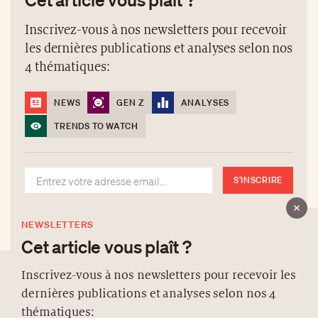
Inscrivez-vous à nos newsletters pour recevoir
les dernières publications et analyses selon nos
4 thématiques:
NEWS
GEN Z
ANALYSES
TRENDS TO WATCH
S'INSCRIRE
NEWSLETTERS
Cet article vous plaît ?
Inscrivez-vous à nos newsletters pour recevoir les
dernières publications et analyses selon nos 4
À PROPOS
thématiques: