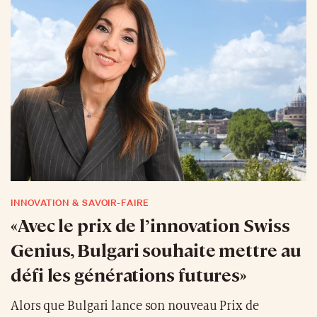
INNOVATION & SAVOIR-FAIRE
«Avec le prix de l’innovation Swiss
Genius, Bulgari souhaite mettre au
défi les générations futures»
Alors que Bulgari lance son nouveau Prix de