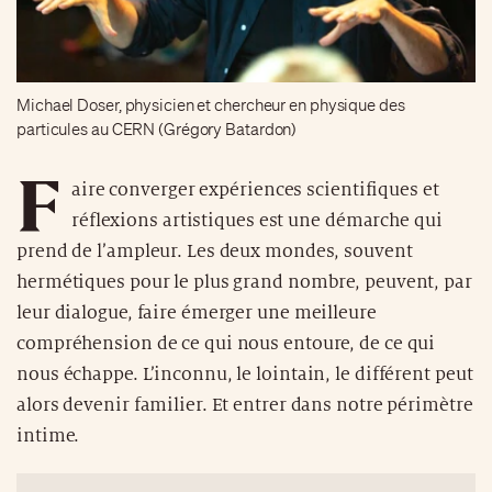
Michael Doser, physicien et chercheur en physique des
particules au CERN (Grégory Batardon)
F
aire converger expériences scientifiques et
réflexions artistiques est une démarche qui
prend de l’ampleur. Les deux mondes, souvent
hermétiques pour le plus grand nombre, peuvent, par
leur dialogue, faire émerger une meilleure
compréhension de ce qui nous entoure, de ce qui
nous échappe. L’inconnu, le lointain, le différent peut
alors devenir familier. Et entrer dans notre périmètre
intime.