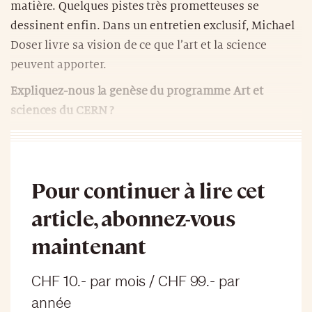
matière. Quelques pistes très prometteuses se
dessinent enfin. Dans un entretien exclusif, Michael
Doser livre sa vision de ce que l’art et la science
peuvent apporter.
Expliquez-nous la genèse du programme Art et
sciences du CERN ?
Pour continuer à lire cet
article, abonnez-vous
maintenant
CHF 10.- par mois / CHF 99.- par
année