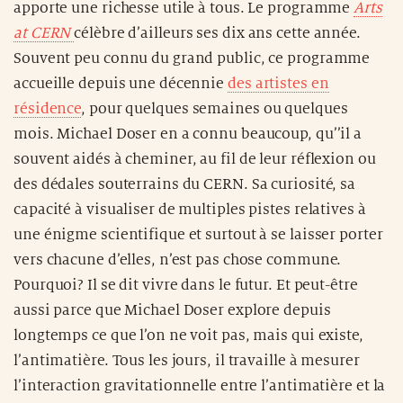
apporte une richesse utile à tous. Le programme
Arts
at CERN
célèbre d’ailleurs ses dix ans cette année.
Souvent peu connu du grand public, ce programme
accueille depuis une décennie
des artistes en
résidence
, pour quelques semaines ou quelques
mois. Michael Doser en a connu beaucoup, qu’’il a
souvent aidés à cheminer, au fil de leur réflexion ou
des dédales souterrains du CERN. Sa curiosité, sa
capacité à visualiser de multiples pistes relatives à
une énigme scientifique et surtout à se laisser porter
vers chacune d’elles, n’est pas chose commune.
Pourquoi? Il se dit vivre dans le futur. Et peut-être
aussi parce que Michael Doser explore depuis
longtemps ce que l’on ne voit pas, mais qui existe,
l’antimatière. Tous les jours, il travaille à mesurer
l’interaction gravitationnelle entre l’antimatière et la