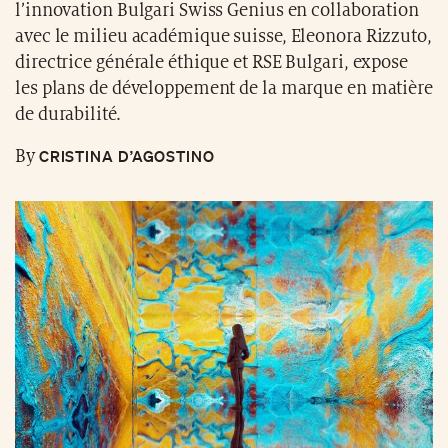
l’innovation Bulgari Swiss Genius en collaboration
avec le milieu académique suisse, Eleonora Rizzuto,
directrice générale éthique et RSE Bulgari, expose
les plans de développement de la marque en matière
de durabilité.
CRISTINA D’AGOSTINO
By