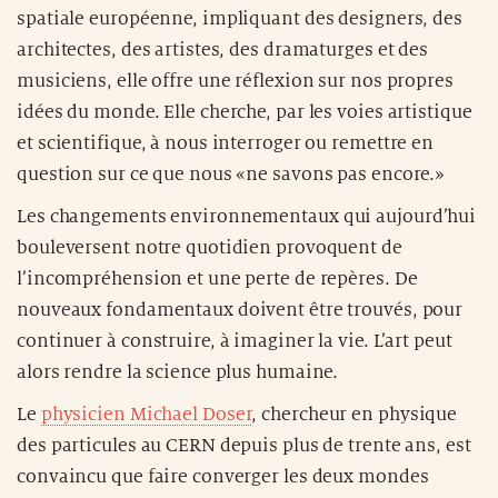
spatiale européenne, impliquant des designers, des
architectes, des artistes, des dramaturges et des
musiciens, elle offre une réflexion sur nos propres
idées du monde. Elle cherche, par les voies artistique
et scientifique, à nous interroger ou remettre en
question sur ce que nous «ne savons pas encore.»
Les changements environnementaux qui aujourd’hui
bouleversent notre quotidien provoquent de
l’incompréhension et une perte de repères. De
nouveaux fondamentaux doivent être trouvés, pour
continuer à construire, à imaginer la vie. L’art peut
alors rendre la science plus humaine.
Le
physicien Michael Doser
, chercheur en physique
des particules au CERN depuis plus de trente ans, est
convaincu que faire converger les deux mondes