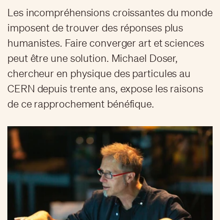
Les incompréhensions croissantes du monde
imposent de trouver des réponses plus
humanistes. Faire converger art et sciences
peut être une solution. Michael Doser,
chercheur en physique des particules au
CERN depuis trente ans, expose les raisons
de ce rapprochement bénéfique.