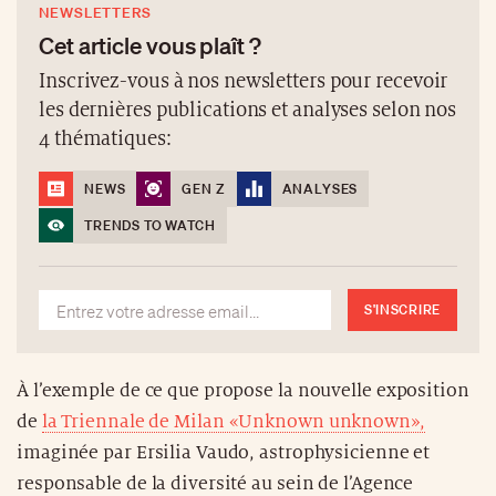
NEWSLETTERS
Cet article vous plaît ?
Inscrivez-vous à nos newsletters pour recevoir
les dernières publications et analyses selon nos
4 thématiques:
NEWS
GEN Z
ANALYSES
TRENDS TO WATCH
S'INSCRIRE
À l’exemple de ce que propose la nouvelle exposition
de
la Triennale de Milan «Unknown unknown»,
imaginée par Ersilia Vaudo, astrophysicienne et
responsable de la diversité au sein de l’Agence