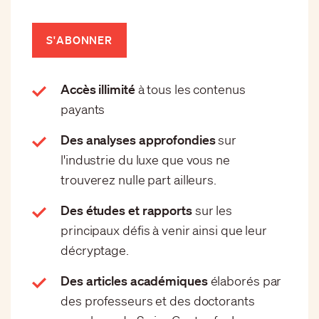
S'ABONNER
Accès illimité
à tous les contenus
payants
Des analyses approfondies
sur
l'industrie du luxe que vous ne
trouverez nulle part ailleurs.
Des études et rapports
sur les
principaux défis à venir ainsi que leur
décryptage.
Des articles académiques
élaborés par
des professeurs et des doctorants