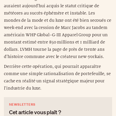
auraient aujourd’hui acquis le statut critique de
météores au succès éphémère et instable. Les
mondes de la mode et du luxe ont été bien secoués ce
week-end avec la cession de Marc Jacobs au tandem
américain WHP Global–G-III Apparel Group pour un
montant estimé entre 850 millions et 1 milliard de
dollars. LVMH tourne la page de près de trente ans
d’histoire commune avec le créateur new-yorkais.
Derrière cette opération, qui pourrait apparaître
comme une simple rationalisation de portefeuille, se
cache en réalité un signal stratégique majeur pour
l’industrie du luxe.
NEWSLETTERS
Cet article vous plaît ?