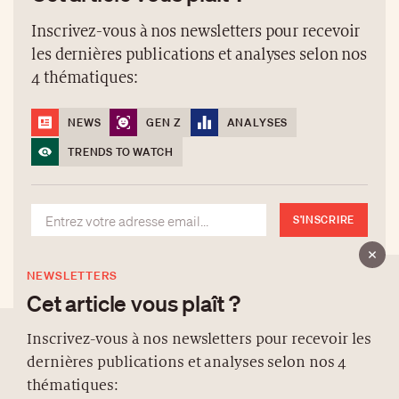
Inscrivez-vous à nos newsletters pour recevoir
les dernières publications et analyses selon nos
4 thématiques:
NEWS
GEN Z
ANALYSES
TRENDS TO WATCH
S'INSCRIRE
NEWSLETTERS
Cet article vous plaît ?
Inscrivez-vous à nos newsletters pour recevoir les
dernières publications et analyses selon nos 4
À PROPOS
thématiques: