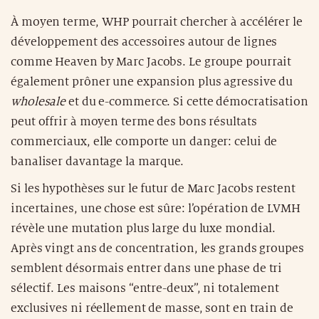
À moyen terme, WHP pourrait chercher à accélérer le
développement des accessoires autour de lignes
comme Heaven by Marc Jacobs. Le groupe pourrait
également prôner une expansion plus agressive du
wholesale
et du e-commerce. Si cette démocratisation
peut offrir à moyen terme des bons résultats
commerciaux, elle comporte un danger: celui de
banaliser davantage la marque.
Si les hypothèses sur le futur de Marc Jacobs restent
incertaines, une chose est sûre: l’opération de LVMH
révèle une mutation plus large du luxe mondial.
Après vingt ans de concentration, les grands groupes
semblent désormais entrer dans une phase de tri
sélectif. Les maisons “entre-deux”, ni totalement
exclusives ni réellement de masse, sont en train de