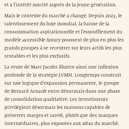
et à l’intérêt suscité auprès de la jeune génération.
Mais le contexte du marché a changé. Depuis 2023, le
ralentissement du luxe mondial, la baisse de la
consommation aspirationnelle et l’essoufflement du
modèle
accessible luxury
poussent de plus en plus les
grands groupes à se recentrer sur leurs actifs les plus
rentables et les plus exclusifs.
La vente de Marc Jacobs illustre ainsi une inflexion
profonde de la stratégie LVMH. Longtemps construit
sur une logique d’expansion permanente, le groupe
de Bernard Arnault entre désormais dans une phase
de consolidation qualitative. Les investisseurs
privilégient désormais les maisons capables de
préserver marges et rareté, plutôt que des marques
intermédiaires, plus exposées aux aléas du marché.