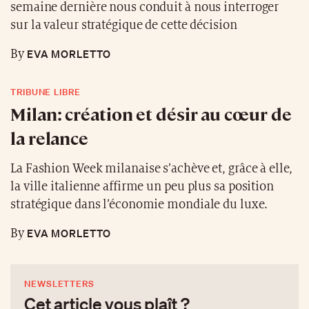
semaine dernière nous conduit à nous interroger
sur la valeur stratégique de cette décision
EVA MORLETTO
By
TRIBUNE LIBRE
Milan: création et désir au cœur de
la relance
La Fashion Week milanaise s’achève et, grâce à elle,
la ville italienne affirme un peu plus sa position
stratégique dans l’économie mondiale du luxe.
EVA MORLETTO
By
NEWSLETTERS
Cet article vous plaît ?