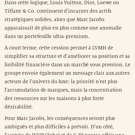
Dans cette logique, Louis Vuitton, Dior, Loewe ou
Tiffany & Co. continuent d’incarner des actifs
stratégiques solides, alors que Marc Jacobs
apparaissait de plus en plus comme une anomalie
dans un portefeuille ultra-premium.
À court terme, cette cession permet à LVMH de
simplifier sa structure et d’améliorer sa position et sa
lisibilité financière dans un marché sous pression. Le
groupe envoie également un message clair aux autres
acteurs de l’univers du luxe: la priorité n’est plus
l’accumulation de marques, mais la concentration
des ressources sur les maisons à plus forte
désirabilité.
Pour Marc Jacobs, les conséquences seront plus
ambiguës et plus difficiles à prévoir. D’un côté,