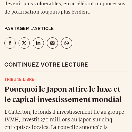
devenir plus vulnérables, en accélérant un processus
de polarisation toujours plus évident.
PARTAGER L'ARTICLE
CONTINUEZ VOTRE LECTURE
TRIBUNE LIBRE
Pourquoi le Japon attire le luxe et
le capital-investissement mondial
L Catterton, le fonds d’investissement lié au groupe
LVMH, investit 270 millions au Japon sur cinq
entreprises locales. La nouvelle annoncée la