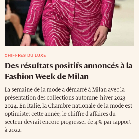
CHIFFRES DU LUXE
Des résultats positifs annoncés à la
Fashion Week de Milan
La semaine de la mode a démarré à Milan avec la
présentation des collections automne-hiver 2023-
2024. En Italie, la Chambre nationale de la mode est
optimiste: cette année, le chiffre d’affaires du
secteur devrait encore progresser de 4% par rapport
à 2022.