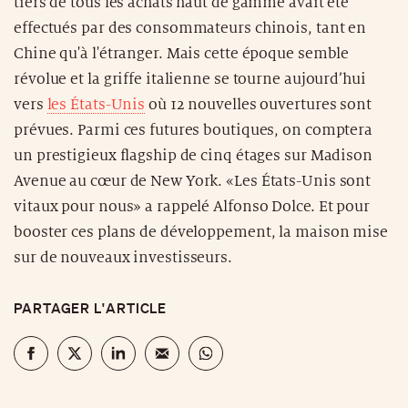
tiers de tous les achats haut de gamme avait été
effectués par des consommateurs chinois, tant en
Chine qu'à l'étranger. Mais cette époque semble
révolue et la griffe italienne se tourne aujourd’hui
vers
les États-Unis
où 12 nouvelles ouvertures sont
prévues. Parmi ces futures boutiques, on comptera
un prestigieux flagship de cinq étages sur Madison
Avenue au cœur de New York. «Les États-Unis sont
vitaux pour nous» a rappelé Alfonso Dolce. Et pour
booster ces plans de développement, la maison mise
sur de nouveaux investisseurs.
PARTAGER L'ARTICLE