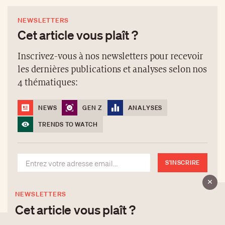
NEWSLETTERS
Cet article vous plaît ?
Inscrivez-vous à nos newsletters pour recevoir
les dernières publications et analyses selon nos
4 thématiques:
NEWS
GEN Z
ANALYSES
TRENDS TO WATCH
S'INSCRIRE
NEWSLETTERS
Cet article vous plaît ?