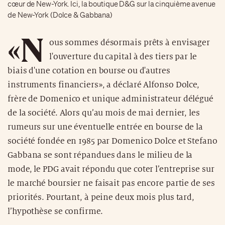
cœur de New-York. Ici, la boutique D&G sur la cinquième avenue
de New-York (Dolce & Gabbana)
«N
ous sommes désormais prêts à envisager
l'ouverture du capital à des tiers par le
biais d'une cotation en bourse ou d'autres
instruments financiers», a déclaré Alfonso Dolce,
frère de Domenico et unique administrateur délégué
de la société. Alors qu’au mois de mai dernier, les
rumeurs sur une éventuelle entrée en bourse de la
société fondée en 1985 par Domenico Dolce et Stefano
Gabbana se sont répandues dans le milieu de la
mode, le PDG avait répondu que coter l’entreprise sur
le marché boursier ne faisait pas encore partie de ses
priorités. Pourtant, à peine deux mois plus tard,
l’hypothèse se confirme.