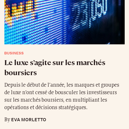
BUSINESS
Le luxe s’agite sur les marchés
boursiers
Depuis le début de l’année, les marques et groupes
de luxe n’ont cessé de bousculer les investisseurs
sur les marchés boursiers, en multipliant les
opérations et décisions stratégiques.
EVA MORLETTO
By