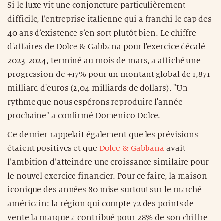
Si le luxe vit une conjoncture particulièrement
difficile, l’entreprise italienne qui a franchi le cap des
40 ans d’existence s’en sort plutôt bien. Le chiffre
d'affaires de Dolce & Gabbana pour l'exercice décalé
2023-2024, terminé au mois de mars, a affiché une
progression de +17% pour un montant global de 1,871
milliard d'euros (2,04 milliards de dollars). "Un
rythme que nous espérons reproduire l'année
prochaine" a confirmé Domenico Dolce.
Ce dernier rappelait également que les prévisions
étaient positives et que
Dolce & Gabbana
avait
l’ambition d’atteindre une croissance similaire pour
le nouvel exercice financier. Pour ce faire, la maison
iconique des années 80 mise surtout sur le marché
américain: la région qui compte 72 des points de
vente la marque a contribué pour 28% de son chiffre