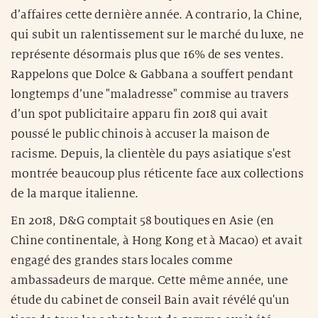
d’affaires cette dernière année. A contrario, la Chine,
qui subit un ralentissement sur le marché du luxe, ne
représente désormais plus que 16% de ses ventes.
Rappelons que Dolce & Gabbana a souffert pendant
longtemps d’une "maladresse" commise au travers
d’un spot publicitaire apparu fin 2018 qui avait
poussé le public chinois à accuser la maison de
racisme. Depuis, la clientèle du pays asiatique s'est
montrée beaucoup plus réticente face aux collections
de la marque italienne.
En 2018, D&G comptait 58 boutiques en Asie (en
Chine continentale, à Hong Kong et à Macao) et avait
engagé des grandes stars locales comme
ambassadeurs de marque. Cette même année, une
étude du cabinet de conseil Bain avait révélé qu'un