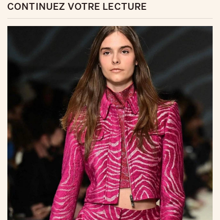
CONTINUEZ VOTRE LECTURE