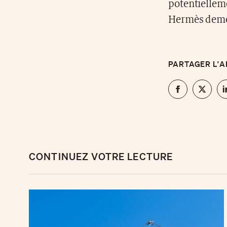
potentiellem
Hermès demeu
PARTAGER L'A
CONTINUEZ VOTRE LECTURE