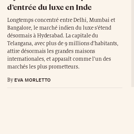
d’entrée du luxe en Inde
Longtemps concentré entre Delhi, Mumbai et
Bangalore, le marché indien du luxe s’étend
désormais à Hyderabad. La capitale du
Telangana, avec plus de 9 millions d’habitants,
attire désormais les grandes maisons
internationales, et apparaît comme l’un des
marchés les plus prometteurs.
EVA MORLETTO
By