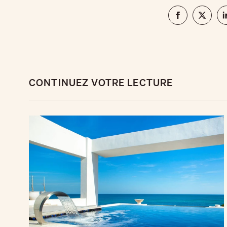
CONTINUEZ VOTRE LECTURE