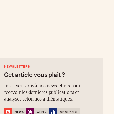
NEWSLETTERS
Cet article vous plaît ?
Inscrivez-vous à nos newsletters pour
recevoir les dernières publications et
analyses selon nos 4 thématiques:
NEWS
GEN Z
ANALYSES