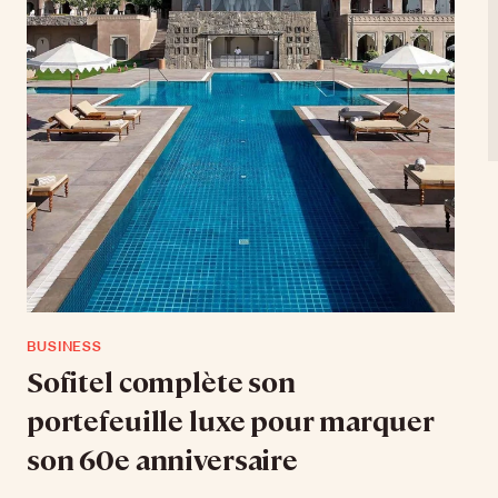
BUSINESS
Sofitel complète son
portefeuille luxe pour marquer
son 60e anniversaire