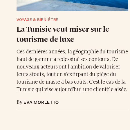
VOYAGE & BIEN-ÊTRE
La Tunisie veut miser sur le
tourisme de luxe
Ces dernières années, la géographie du tourisme
haut de gamme a redessiné ses contours. De
nouveaux acteurs ont l’ambition de valoriser
leurs atouts, tout en s’extirpant du piège du
tourisme de masse à bas coûts. C’est le cas de la
Tunisie qui vise aujourd’hui une clientèle aisée.
EVA MORLETTO
By