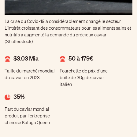
La crise du Covid-19 a considérablement changé le secteur.
L’intérêt croissant des consommateurs pour les aliments sains et
nutritifs a augmenté la demande du précieux caviar
(Shutterstock)
$3,03 Mia
50 à 179€
Taille du marché mondial
Fourchette de prix d'une
du caviar en 2023
boîte de 30g de caviar
italien
35%
Part du caviar mondial
produit par l'entreprise
chinoise Kaluga Queen