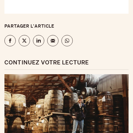
PARTAGER L'ARTICLE
CONTINUEZ VOTRE LECTURE