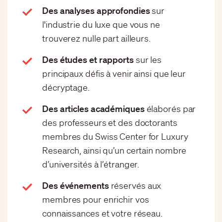
Des analyses approfondies
sur
l'industrie du luxe que vous ne
trouverez nulle part ailleurs.
Des études et rapports
sur les
principaux défis à venir ainsi que leur
décryptage.
Des articles académiques
élaborés par
des professeurs et des doctorants
membres du Swiss Center for Luxury
Research, ainsi qu’un certain nombre
d’universités à l’étranger.
Des événements
réservés aux
membres pour enrichir vos
connaissances et votre réseau.