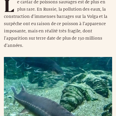
L
e caviar de poissons sauvages est de plus en
plus rare. En Russie, la pollution des eaux, la
construction d’immenses barrages sur la Volga et la
surpêche ont eu raison de ce poisson à l’apparence
imposante, mais en réalité très fragile, dont
l’apparition sur terre date de plus de 150 millions
d’années.