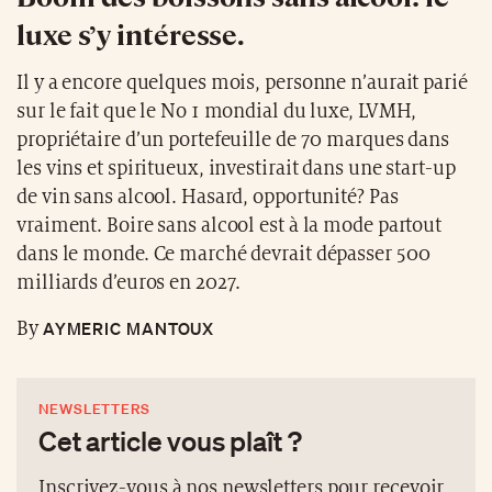
luxe s’y intéresse.
Il y a encore quelques mois, personne n’aurait parié
sur le fait que le No 1 mondial du luxe, LVMH,
propriétaire d’un portefeuille de 70 marques dans
les vins et spiritueux, investirait dans une start-up
de vin sans alcool. Hasard, opportunité? Pas
vraiment. Boire sans alcool est à la mode partout
dans le monde. Ce marché devrait dépasser 500
milliards d’euros en 2027.
AYMERIC MANTOUX
By
NEWSLETTERS
Cet article vous plaît ?
Inscrivez-vous à nos newsletters pour recevoir