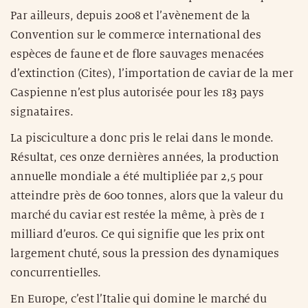
Par ailleurs, depuis 2008 et l’avènement de la
Convention sur le commerce international des
espèces de faune et de flore sauvages menacées
d’extinction (Cites), l’importation de caviar de la mer
Caspienne n’est plus autorisée pour les 183 pays
signataires.
La pisciculture a donc pris le relai dans le monde.
Résultat, ces onze dernières années, la production
annuelle mondiale a été multipliée par 2,5 pour
atteindre près de 600 tonnes, alors que la valeur du
marché du caviar est restée la même, à près de 1
milliard d’euros. Ce qui signifie que les prix ont
largement chuté, sous la pression des dynamiques
concurrentielles.
En Europe, c’est l’Italie qui domine le marché du