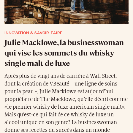
INNOVATION & SAVOIR-FAIRE
Julie Macklowe, la businesswoman
qui vise les sommets du whisky
single malt de luxe
Après plus de vingt ans de carrière à Wall Street,
dont la création de VBeauté – une ligne de soins
pour la peau -, Julie Macklowe est aujourd’hui
propriétaire de The Macklowe, qu’elle décrit comme
«le premier whisky de luxe américain single malt».
Mais qu’est-ce qui fait de ce whisky de luxe un
alcool unique en son genre? La businesswoman
donne ses recettes du succès dans un monde