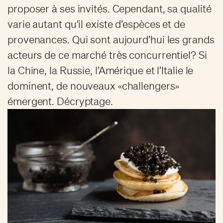
proposer à ses invités. Cependant, sa qualité
varie autant qu’il existe d’espèces et de
provenances. Qui sont aujourd’hui les grands
acteurs de ce marché très concurrentiel? Si
la Chine, la Russie, l’Amérique et l’Italie le
dominent, de nouveaux «challengers»
émergent. Décryptage.