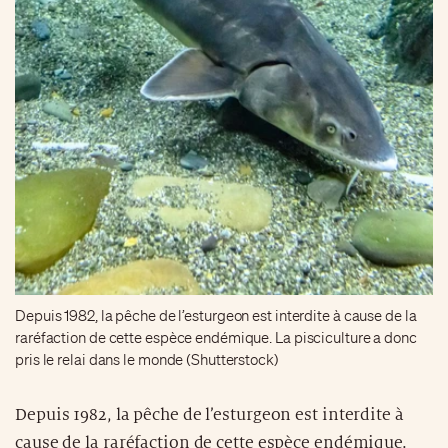
Depuis 1982, la pêche de l’esturgeon est interdite à cause de la
raréfaction de cette espèce endémique. La pisciculture a donc
pris le relai dans le monde (Shutterstock)
Depuis 1982, la pêche de l’esturgeon est interdite à
cause de la raréfaction de cette espèce endémique.