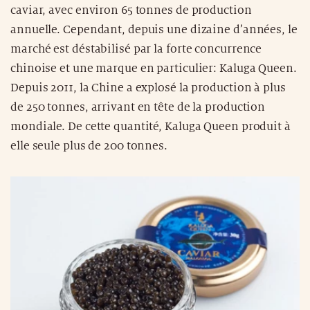
caviar, avec environ 65 tonnes de production
annuelle. Cependant, depuis une dizaine d’années, le
marché est déstabilisé par la forte concurrence
chinoise et une marque en particulier: Kaluga Queen.
Depuis 2011, la Chine a explosé la production à plus
de 250 tonnes, arrivant en tête de la production
mondiale. De cette quantité, Kaluga Queen produit à
elle seule plus de 200 tonnes.