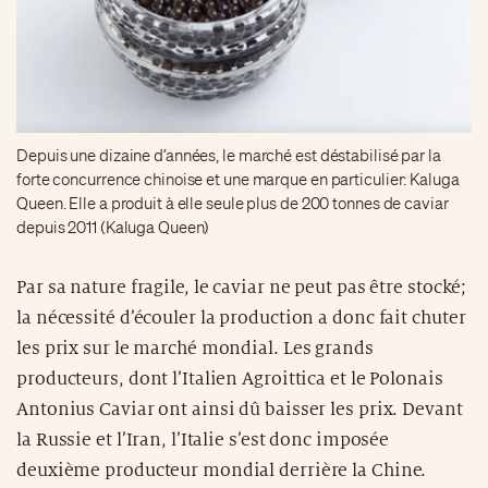
Depuis une dizaine d’années, le marché est déstabilisé par la
forte concurrence chinoise et une marque en particulier: Kaluga
Queen. Elle a produit à elle seule plus de 200 tonnes de caviar
depuis 2011 (Kaluga Queen)
Par sa nature fragile, le caviar ne peut pas être stocké;
la nécessité d’écouler la production a donc fait chuter
les prix sur le marché mondial. Les grands
producteurs, dont l’Italien Agroittica et le Polonais
Antonius Caviar ont ainsi dû baisser les prix. Devant
la Russie et l’Iran, l’Italie s’est donc imposée
deuxième producteur mondial derrière la Chine.