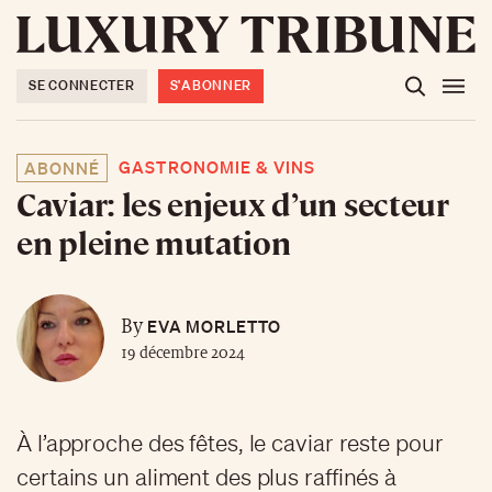
SE CONNECTER
S'ABONNER
GASTRONOMIE & VINS
ABONNÉ
Caviar: les enjeux d’un secteur
en pleine mutation
EVA MORLETTO
By
19 décembre 2024
À l’approche des fêtes, le caviar reste pour
certains un aliment des plus raffinés à