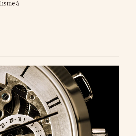
alisme à