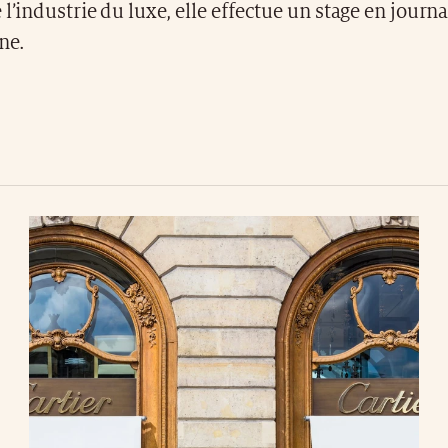
 l’industrie du luxe, elle effectue un stage en journ
ne.