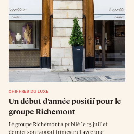
CHIFFRES DU LUXE
Un début d’année positif pour le
groupe Richemont
Le groupe Richemont a publié le 15 juillet
dernier son rapport trimestriel avec une