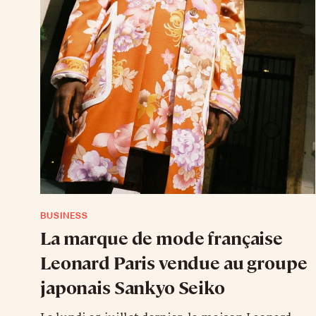
BUSINESS
La marque de mode française
Leonard Paris vendue au groupe
japonais Sankyo Seiko