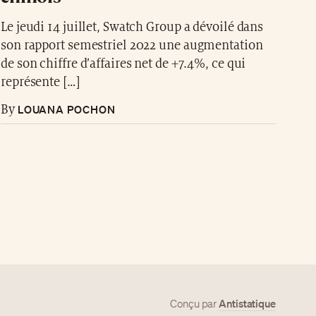
Le jeudi 14 juillet, Swatch Group a dévoilé dans
son rapport semestriel 2022 une augmentation
de son chiffre d’affaires net de +7.4%, ce qui
représente […]
LOUANA POCHON
By
Antistatique
Conçu par