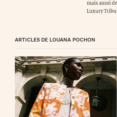
mais aussi de
Luxury Tribu
ARTICLES DE LOUANA POCHON