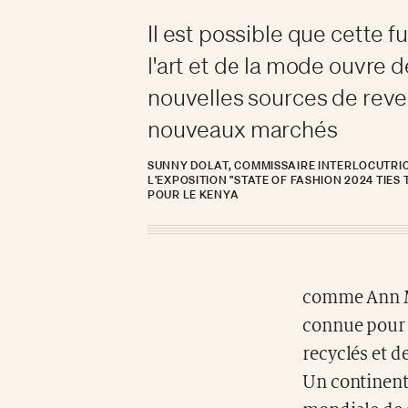
Il est possible que cette f
l'art et de la mode ouvre d
nouvelles sources de reve
nouveaux marchés
SUNNY DOLAT, COMMISSAIRE INTERLOCUTRIC
L'EXPOSITION "STATE OF FASHION 2024 TIES 
POUR LE KENYA
comme Ann M
connue pour 
recyclés et d
Un continent 