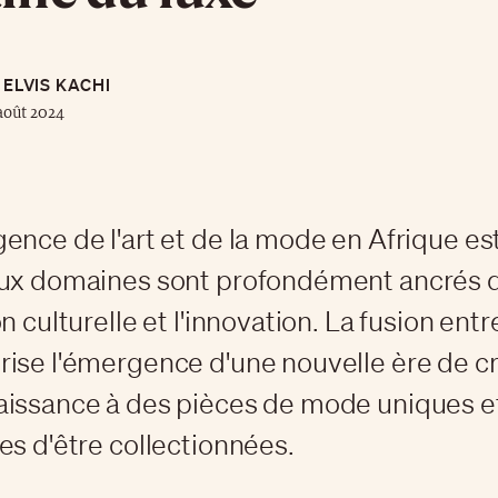
ELVIS KACHI
août 2024
ence de l'art et de la mode en Afrique est
eux domaines sont profondément ancrés 
n culturelle et l'innovation. La fusion entre 
ise l'émergence d'une nouvelle ère de cr
aissance à des pièces de mode uniques e
es d'être collectionnées.