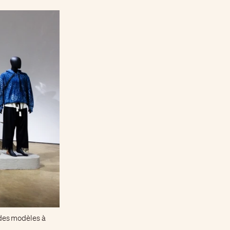
des modèles à