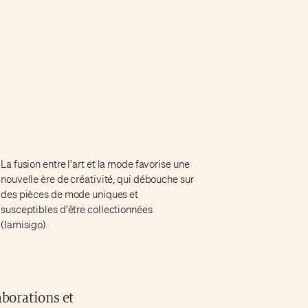
La fusion entre l'art et la mode favorise une
nouvelle ère de créativité, qui débouche sur
des pièces de mode uniques et
susceptibles d'être collectionnées
(Iamisigo)
borations et