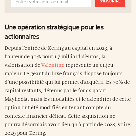
S'INSCRIRE
Une opération stratégique pour les
actionnaires
Depuis l’entrée de Kering au capital en 2023, à
hauteur de 30% pour 1,7 milliard d’euros, la
valorisation de
Valentino
représente un enjeu
majeur. Le géant du luxe français dispose toujours
d’une possibilité qui lui permet d’acquérir les 70% de
capital restants, détenus par le fonds qatari
Mayhoola, mais les modalités et le calendrier de cette
option ont été modifiés en tenant compte du
contexte financier délicat. Cette acquisition ne
pourra désormais avoir lieu qu’à partir de 2028, voire
2029 pour Kering.