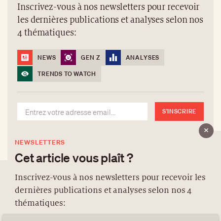
Inscrivez-vous à nos newsletters pour recevoir
les dernières publications et analyses selon nos
4 thématiques:
NEWS
GEN Z
ANALYSES
TRENDS TO WATCH
S'INSCRIRE
NEWSLETTERS
Cet article vous plaît ?
Inscrivez-vous à nos newsletters pour recevoir les
dernières publications et analyses selon nos 4
À PROPOS
thématiques:
NEWSLETTERS