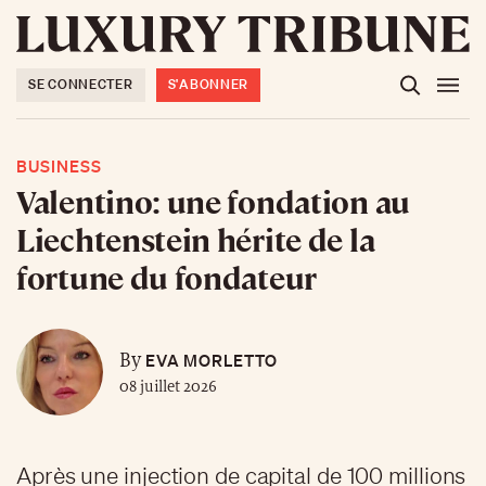
SE CONNECTER
S'ABONNER
BUSINESS
Valentino: une fondation au
Liechtenstein hérite de la
fortune du fondateur
EVA MORLETTO
By
08 juillet 2026
Après une injection de capital de 100 millions