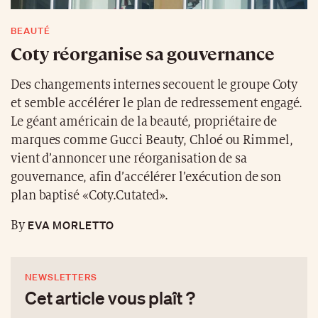
BEAUTÉ
Coty réorganise sa gouvernance
Des changements internes secouent le groupe Coty
et semble accélérer le plan de redressement engagé.
Le géant américain de la beauté, propriétaire de
marques comme Gucci Beauty, Chloé ou Rimmel,
vient d’annoncer une réorganisation de sa
gouvernance, afin d’accélérer l’exécution de son
plan baptisé «Coty.Cutated».
EVA MORLETTO
By
NEWSLETTERS
Cet article vous plaît ?