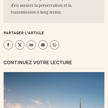
d’en assurer la préservation et la
transmission à long terme.
PARTAGER L'ARTICLE
CONTINUEZ VOTRE LECTURE