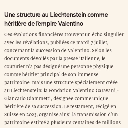
Une structure au Liechtenstein comme
héritière de l’empire Valentino
Ces évolutions financières trouvent un écho singulier
avec les révélations, publiées ce mardi 7 juillet,
concernant la succession de Valentino. Selon les
documents dévoilés par la presse italienne, le
couturier n’a pas désigné une personne physique
comme héritier principal de son immense
patrimoine, mais une structure spécialement créée
au Liechtenstein: la Fondation Valentino Garavani -
Giancarlo Giammetti, désignée comme unique
héritière de sa succession. Le testament, rédigé en
Suisse en 2023, organise ainsi la transmission d’un
patrimoine estimé à plusieurs centaines de millions