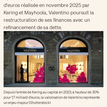
d'euros réalisée en novembre 2025 par
Kering et Mayhoola, Valentino poursuit la
restructuration de ses finances avec un
refinancement de sa dette.
Depuis l’entrée de Kering au capital en 2023, à hauteur de 30%
pour 1,7 milliard d’euros, la valorisation de Valentino représente
un enjeu majeur (Shutterstock)