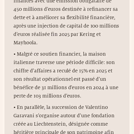
finances avec une émission obligataire de
450 millions d’euros destinée à refinancer sa
dette et à améliorer sa flexibilité financière,
après une injection de capital de 100 millions
d’euros réalisée fin 2025 par Kering et
Mayhoola.
• Malgré ce soutien financier, la maison
italienne traverse une période difficile: son
chiffre d’affaires a reculé de 15% en 2025 et
son résultat opérationnel est passé d’un
bénéfice de 31 millions d’euros en 2024 à une
perte de 103 millions d’euros.
• En parallèle, la succession de Valentino
Garavani s’organise autour d’une fondation
créée au Liechtenstein, désignée comme
héritière principale de son patrimoine afin