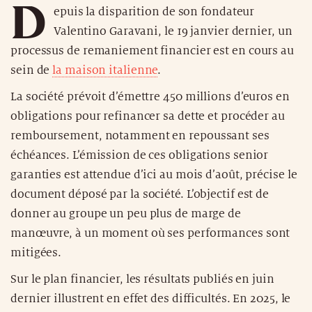
D
epuis la disparition de son fondateur
Valentino Garavani, le 19 janvier dernier, un
processus de remaniement financier est en cours au
sein de
la maison italienne
.
La société prévoit d’émettre 450 millions d’euros en
obligations pour refinancer sa dette et procéder au
remboursement, notamment en repoussant ses
échéances. L’émission de ces obligations senior
garanties est attendue d’ici au mois d’août, précise le
document déposé par la société. L’objectif est de
donner au groupe un peu plus de marge de
manœuvre, à un moment où ses performances sont
mitigées.
Sur le plan financier, les résultats publiés en juin
dernier illustrent en effet des difficultés. En 2025, le