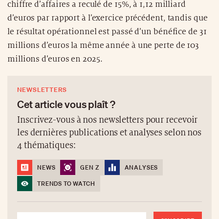
chiffre d’affaires a reculé de 15%, à 1,12 milliard
d’euros par rapport à l’exercice précédent, tandis que
le résultat opérationnel est passé d’un bénéfice de 31
millions d’euros la même année à une perte de 103
millions d’euros en 2025.
NEWSLETTERS
Cet article vous plaît ?
Inscrivez-vous à nos newsletters pour recevoir
les dernières publications et analyses selon nos
4 thématiques:
NEWS
GEN Z
ANALYSES
TRENDS TO WATCH