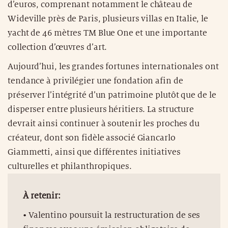
d’euros, comprenant notamment le château de
Wideville près de Paris, plusieurs villas en Italie, le
yacht de 46 mètres TM Blue One et une importante
collection d’œuvres d’art.
Aujourd’hui, les grandes fortunes internationales ont
tendance à privilégier une fondation afin de
préserver l’intégrité d’un patrimoine plutôt que de le
disperser entre plusieurs héritiers. La structure
devrait ainsi continuer à soutenir les proches du
créateur, dont son fidèle associé Giancarlo
Giammetti, ainsi que différentes initiatives
culturelles et philanthropiques.
À retenir:
• Valentino poursuit la restructuration de ses