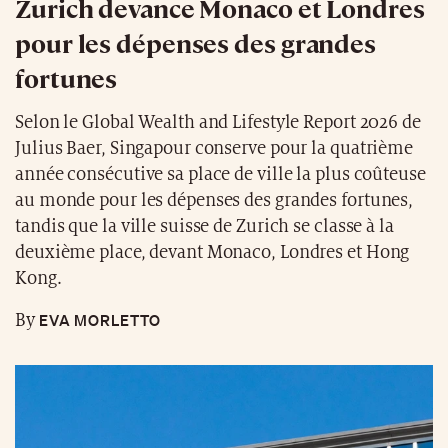
Zurich devance Monaco et Londres
pour les dépenses des grandes
fortunes
Selon le Global Wealth and Lifestyle Report 2026 de
Julius Baer, Singapour conserve pour la quatrième
année consécutive sa place de ville la plus coûteuse
au monde pour les dépenses des grandes fortunes,
tandis que la ville suisse de Zurich se classe à la
deuxième place, devant Monaco, Londres et Hong
Kong.
EVA MORLETTO
By