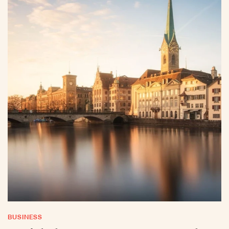
BUSINESS