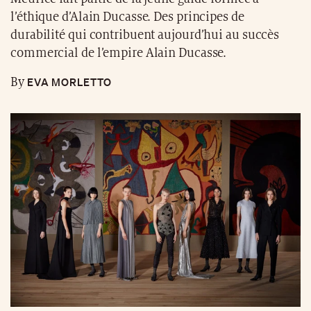
l’éthique d’Alain Ducasse. Des principes de
durabilité qui contribuent aujourd’hui au succès
commercial de l’empire Alain Ducasse.
EVA MORLETTO
By