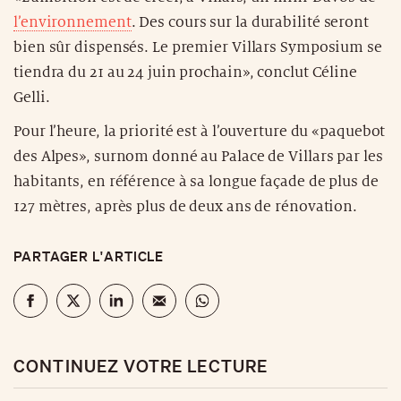
l’environnement
. Des cours sur la durabilité seront
bien sûr dispensés. Le premier Villars Symposium se
tiendra du 21 au 24 juin prochain», conclut Céline
Gelli.
Pour l’heure, la priorité est à l’ouverture du «paquebot
des Alpes», surnom donné au Palace de Villars par les
habitants, en référence à sa longue façade de plus de
127 mètres, après plus de deux ans de rénovation.
PARTAGER L'ARTICLE
CONTINUEZ VOTRE LECTURE