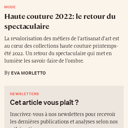
MODE
Haute couture 2022: le retour du
spectaculaire
La revalorisation des métiers de l’artisanat d’art est
au cœur des collections haute couture printemps-
été 2022. Un retour du spectaculaire qui met en
lumière les savoir-faire de l’ombre.
EVA MORLETTO
By
NEWSLETTERS
Cet article vous plaît ?
Inscrivez-vous à nos newsletters pour recevoir
les dernières publications et analyses selon nos