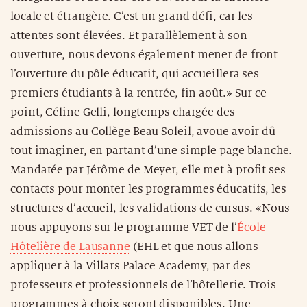
locale et étrangère. C’est un grand défi, car les
attentes sont élevées. Et parallèlement à son
ouverture, nous devons également mener de front
l’ouverture du pôle éducatif, qui accueillera ses
premiers étudiants à la rentrée, fin août.» Sur ce
point, Céline Gelli, longtemps chargée des
admissions au Collège Beau Soleil, avoue avoir dû
tout imaginer, en partant d’une simple page blanche.
Mandatée par Jérôme de Meyer, elle met à profit ses
contacts pour monter les programmes éducatifs, les
structures d’accueil, les validations de cursus. «Nous
nous appuyons sur le programme VET de l’
École
Hôtelière de Lausanne
(EHL et que nous allons
appliquer à la Villars Palace Academy, par des
professeurs et professionnels de l’hôtellerie. Trois
programmes à choix seront disponibles. Une