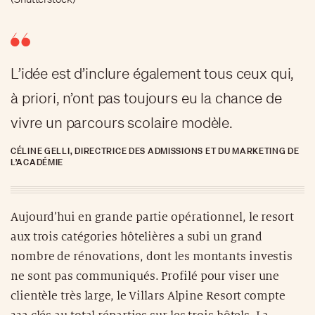
L’idée est d’inclure également tous ceux qui,
à priori, n’ont pas toujours eu la chance de
vivre un parcours scolaire modèle.
CÉLINE GELLI, DIRECTRICE DES ADMISSIONS ET DU MARKETING DE
L’ACADÉMIE
Aujourd’hui en grande partie opérationnel, le resort
aux trois catégories hôtelières a subi un grand
nombre de rénovations, dont les montants investis
ne sont pas communiqués. Profilé pour viser une
clientèle très large, le Villars Alpine Resort compte