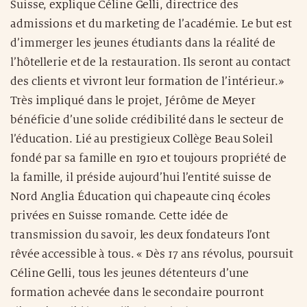
Suisse, explique Céline Gelli, directrice des
admissions et du marketing de l’académie. Le but est
d’immerger les jeunes étudiants dans la réalité de
l’hôtellerie et de la restauration. Ils seront au contact
des clients et vivront leur formation de l’intérieur.»
Très impliqué dans le projet, Jérôme de Meyer
bénéficie d’une solide crédibilité dans le secteur de
l’éducation. Lié au prestigieux Collège Beau Soleil
fondé par sa famille en 1910 et toujours propriété de
la famille, il préside aujourd’hui l’entité suisse de
Nord Anglia Éducation qui chapeaute cinq écoles
privées en Suisse romande. Cette idée de
transmission du savoir, les deux fondateurs l’ont
rêvée accessible à tous. « Dès 17 ans révolus, poursuit
Céline Gelli, tous les jeunes détenteurs d’une
formation achevée dans le secondaire pourront