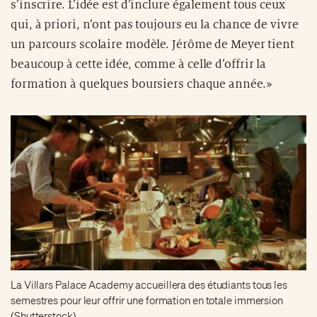
s’inscrire. L’idée est d’inclure également tous ceux
qui, à priori, n’ont pas toujours eu la chance de vivre
un parcours scolaire modèle. Jérôme de Meyer tient
beaucoup à cette idée, comme à celle d’offrir la
formation à quelques boursiers chaque année.»
La Villars Palace Academy accueillera des étudiants tous les
semestres pour leur offrir une formation en totale immersion
(Shutterstock)