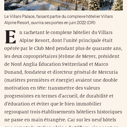
Le Villars Palace, faisant partie du complexe hôtelier Villars
Alpine Resort, ouvrira ses portes en juin 2022 (DR)
E
n rachetant le complexe hôtelier du Villars
Alpine Resort, dont l’unité principale était
opérée par le Club Med pendant plus de quarante ans,
les deux copropriétaires Jérôme de Meyer, président
de Nord Anglia Éducation Switzerland et Marco
Dunand, fondateur et directeur général de Mercuria
(matières premières et énergie) avaient une double
motivation en tête: transmettre des valeurs
progressistes en termes d’accueil, de durabilité et
d’éducation et éviter que le bien immobilier
regroupant trois établissements hôteliers historiques
ne passe en main étrangère. Car sur les neuf hôtels