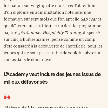
formation sur vingt-quatre mois avec l’obtention
d’un diplôme en administration hôtelière, une
formation sur sept mois que l’on appelle
Gap Year
et
qui délivrera un certificat, et un dernier programme
baptisé
360 Summer Hospitality Training
, dispensé
sur cinq à huit semaines, pensé comme un camp
d’été consacré à la découverte de l’hôtellerie, pour les
jeunes qui ne sont pas certains de vouloir suivre un
cursus dans le domaine.»
L’Academy veut inclure des jeunes issus de
milieux défavorisés