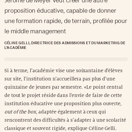
Jérôme de Meyer veut créer une autre
proposition éducative, capable de donner
une formation rapide, de terrain, profilée pour
le middle management
CÉLINE GELLI, DIRECTRICE DES ADMISSIONS ET DU MARKETING DE
L’ACADÉMIE
Si à terme, l’académie vise une soixantaine d’élèves
sur site, l’institution n’accueillera pas plus d’une
quinzaine de jeunes par semestre. «Le point central
de tout le projet réside dans l’envie de faire de cette
institution éducative une proposition plus ouverte,
out of the box
, adaptée également à ceux qui
rencontrent des difficultés à s’adapter à une scolarité
classique et souvent rigide, explique Céline Gelli.