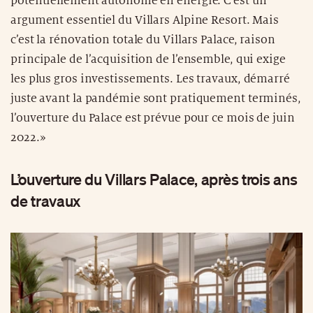
potentiellement autonome en énergie. C’est un
argument essentiel du Villars Alpine Resort. Mais
c’est la rénovation totale du Villars Palace, raison
principale de l’acquisition de l’ensemble, qui exige
les plus gros investissements. Les travaux, démarré
juste avant la pandémie sont pratiquement terminés,
l’ouverture du Palace est prévue pour ce mois de juin
2022.»
L’ouverture du Villars Palace, après trois ans
de travaux