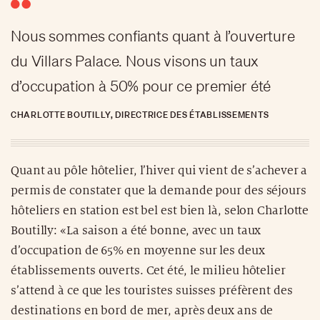
Nous sommes confiants quant à l’ouverture
du Villars Palace. Nous visons un taux
d’occupation à 50% pour ce premier été
CHARLOTTE BOUTILLY, DIRECTRICE DES ÉTABLISSEMENTS
Quant au pôle hôtelier, l’hiver qui vient de s’achever a
permis de constater que la demande pour des séjours
hôteliers en station est bel est bien là, selon Charlotte
Boutilly: «La saison a été bonne, avec un taux
d’occupation de 65% en moyenne sur les deux
établissements ouverts. Cet été, le milieu hôtelier
s’attend à ce que les touristes suisses préfèrent des
destinations en bord de mer, après deux ans de