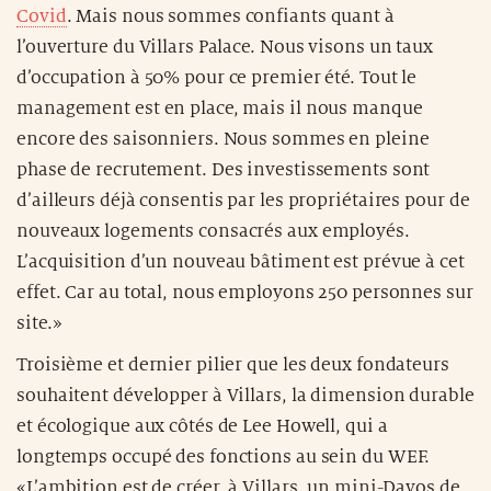
Covid
. Mais nous sommes confiants quant à
l’ouverture du Villars Palace. Nous visons un taux
d’occupation à 50% pour ce premier été. Tout le
management est en place, mais il nous manque
encore des saisonniers. Nous sommes en pleine
phase de recrutement. Des investissements sont
d’ailleurs déjà consentis par les propriétaires pour de
nouveaux logements consacrés aux employés.
L’acquisition d’un nouveau bâtiment est prévue à cet
effet. Car au total, nous employons 250 personnes sur
site.»
Troisième et dernier pilier que les deux fondateurs
souhaitent développer à Villars, la dimension durable
et écologique aux côtés de Lee Howell, qui a
longtemps occupé des fonctions au sein du WEF.
«L’ambition est de créer, à Villars, un mini-Davos de