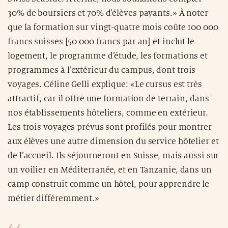
30% de boursiers et 70% d’élèves payants.» À noter
que la formation sur vingt-quatre mois coûte 100 000
francs suisses [50 000 francs par an] et inclut le
logement, le programme d’étude, les formations et
programmes à l’extérieur du campus, dont trois
voyages. Céline Gelli explique: «Le cursus est très
attractif, car il offre une formation de terrain, dans
nos établissements hôteliers, comme en extérieur.
Les trois voyages prévus sont profilés pour montrer
aux élèves une autre dimension du service hôtelier et
de l’accueil. Ils séjourneront en Suisse, mais aussi sur
un voilier en Méditerranée, et en Tanzanie, dans un
camp construit comme un hôtel, pour apprendre le
métier différemment.»