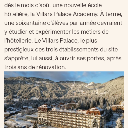
dès le mois d’août une nouvelle école
hôtelière, la Villars Palace Academy. À terme,
une soixantaine d’élèves par année devraient
y étudier et expérimenter les métiers de
l’hôtellerie. Le Villars Palace, le plus
prestigieux des trois établissements du site
s’apprête, lui aussi, à ouvrir ses portes, après
trois ans de rénovation.