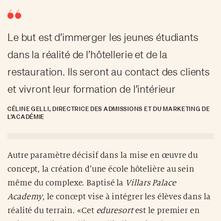
Le but est d’immerger les jeunes étudiants
dans la réalité de l’hôtellerie et de la
restauration. Ils seront au contact des clients
et vivront leur formation de l’intérieur
CÉLINE GELLI, DIRECTRICE DES ADMISSIONS ET DU MARKETING DE
L’ACADÉMIE
Autre paramètre décisif dans la mise en œuvre du
concept, la création d’une école hôtelière au sein
même du complexe. Baptisé la
Villars Palace
Academy
, le concept vise à intégrer les élèves dans la
réalité du terrain. «Cet
eduresort
est le premier en