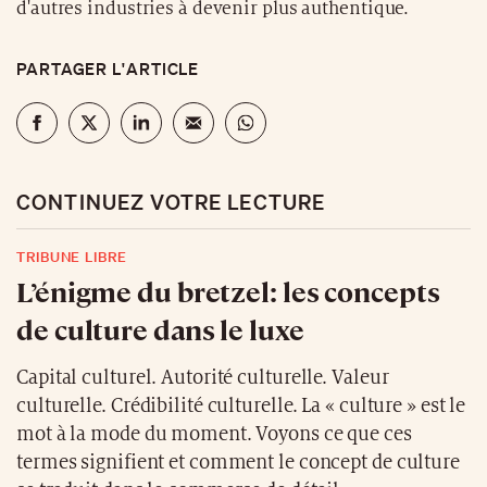
d'autres industries à devenir plus authentique.
PARTAGER L'ARTICLE
CONTINUEZ VOTRE LECTURE
TRIBUNE LIBRE
L’énigme du bretzel: les concepts
de culture dans le luxe
Capital culturel. Autorité culturelle. Valeur
culturelle. Crédibilité culturelle. La « culture » est le
mot à la mode du moment. Voyons ce que ces
termes signifient et comment le concept de culture