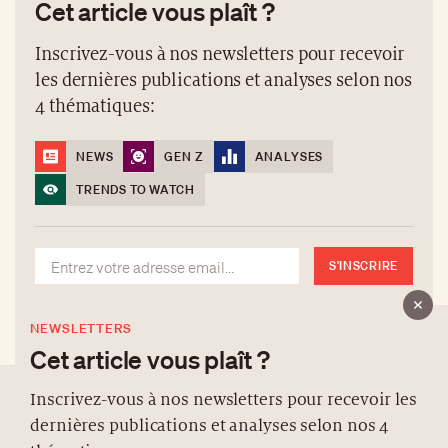
Cet article vous plaît ?
Inscrivez-vous à nos newsletters pour recevoir
les dernières publications et analyses selon nos
4 thématiques:
NEWS
GEN Z
ANALYSES
TRENDS TO WATCH
S'INSCRIRE
NEWSLETTERS
Cet article vous plaît ?
Inscrivez-vous à nos newsletters pour recevoir les
dernières publications et analyses selon nos 4
À PROPOS