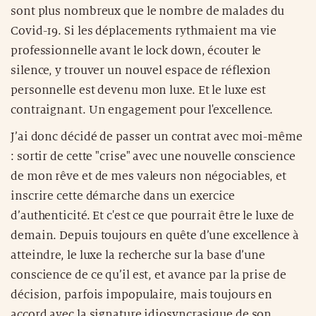
sont plus nombreux que le nombre de malades du
Covid-19. Si les déplacements rythmaient ma vie
professionnelle avant le lock down, écouter le
silence, y trouver un nouvel espace de réflexion
personnelle est devenu mon luxe. Et le luxe est
contraignant. Un engagement pour l'excellence.
J’ai donc décidé de passer un contrat avec moi-même
: sortir de cette "crise" avec une nouvelle conscience
de mon rêve et de mes valeurs non négociables, et
inscrire cette démarche dans un exercice
d’authenticité. Et c'est ce que pourrait être le luxe de
demain. Depuis toujours en quête d’une excellence à
atteindre, le luxe la recherche sur la base d’une
conscience de ce qu’il est, et avance par la prise de
décision, parfois impopulaire, mais toujours en
accord avec la signature idiosyncrasique de son