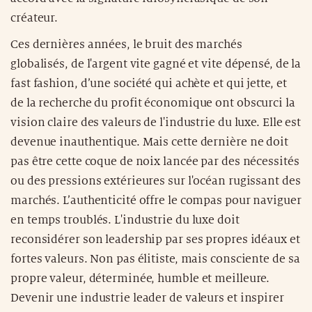
créateur.
Ces dernières années, le bruit des marchés
globalisés, de l'argent vite gagné et vite dépensé, de la
fast fashion, d’une société qui achète et qui jette, et
de la recherche du profit économique ont obscurci la
vision claire des valeurs de l'industrie du luxe. Elle est
devenue inauthentique. Mais cette dernière ne doit
pas être cette coque de noix lancée par des nécessités
ou des pressions extérieures sur l'océan rugissant des
marchés. L’authenticité offre le compas pour naviguer
en temps troublés. L'industrie du luxe doit
reconsidérer son leadership par ses propres idéaux et
fortes valeurs. Non pas élitiste, mais consciente de sa
propre valeur, déterminée, humble et meilleure.
Devenir une industrie leader de valeurs et inspirer