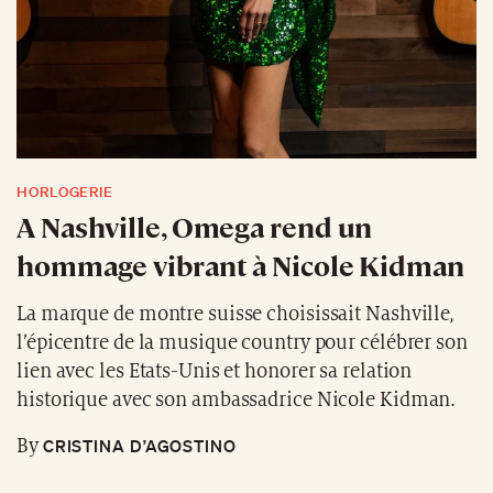
HORLOGERIE
A Nashville, Omega rend un
hommage vibrant à Nicole Kidman
La marque de montre suisse choisissait Nashville,
l’épicentre de la musique country pour célébrer son
lien avec les Etats-Unis et honorer sa relation
historique avec son ambassadrice Nicole Kidman.
CRISTINA D’AGOSTINO
By