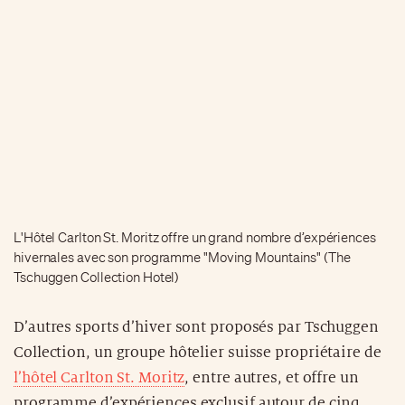
L'Hôtel Carlton St. Moritz offre un grand nombre d’expériences
hivernales avec son programme "Moving Mountains" (The
Tschuggen Collection Hotel)
D’autres sports d’hiver sont proposés par Tschuggen
Collection, un groupe hôtelier suisse propriétaire de
l’hôtel Carlton St. Moritz
, entre autres, et offre un
programme d’expériences exclusif autour de cinq