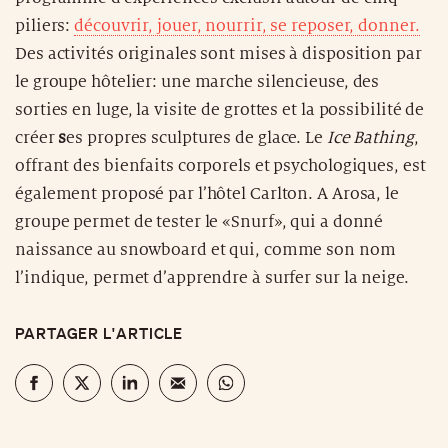
piliers:
découvrir, jouer, nourrir, se reposer, donner.
Des activités originales sont mises à disposition par
le groupe hôtelier: une marche silencieuse, des
sorties en luge, la visite de grottes et la possibilité de
créer
s
es propres sculptures de glace. Le
Ice Bathing
,
offrant des bienfaits corporels et psychologiques, est
également proposé par l’hôtel Carlton. A Arosa, le
groupe permet de tester le «Snurf», qui a donné
naissance au snowboard et qui, comme son nom
l’indique, permet d’apprendre à surfer sur la neige.
PARTAGER L'ARTICLE