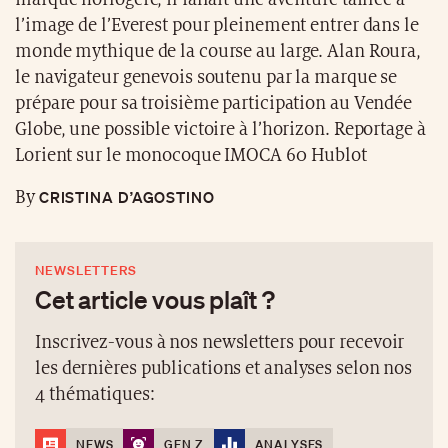
l’image de l’Everest pour pleinement entrer dans le
monde mythique de la course au large. Alan Roura,
le navigateur genevois soutenu par la marque se
prépare pour sa troisième participation au Vendée
Globe, une possible victoire à l’horizon. Reportage à
Lorient sur le monocoque IMOCA 60 Hublot
CRISTINA D’AGOSTINO
By
NEWSLETTERS
Cet article vous plaît ?
Inscrivez-vous à nos newsletters pour recevoir
les dernières publications et analyses selon nos
4 thématiques:
NEWS
GEN Z
ANALYSES