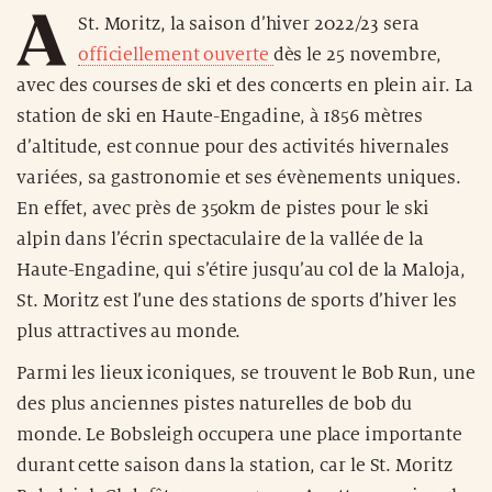
A
St. Moritz, la saison d’hiver 2022/23 sera
officiellement ouverte
dès le 25 novembre,
avec des courses de ski et des concerts en plein air. La
station de ski en Haute-Engadine, à 1856 mètres
d’altitude, est connue pour des activités hivernales
variées, sa gastronomie et ses évènements uniques.
En effet, avec près de 350km de pistes pour le ski
alpin dans l’écrin spectaculaire de la vallée de la
Haute-Engadine, qui s’étire jusqu’au col de la Maloja,
St. Moritz est l’une des stations de sports d’hiver les
plus attractives au monde.
Parmi les lieux iconiques, se trouvent le Bob Run, une
des plus anciennes pistes naturelles de bob du
monde. Le Bobsleigh occupera une place importante
durant cette saison dans la station, car le St. Moritz