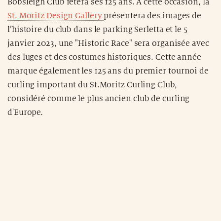
Bobsleigh Club fêtera ses 125 ans. A cette occasion, la
St. Moritz Design Gallery
présentera des images de
l’histoire du club dans le parking Serletta et le 5
janvier 2023, une "Historic Race" sera organisée avec
des luges et des costumes historiques. Cette année
marque également les 125 ans du premier tournoi de
curling important du St.Moritz Curling Club,
considéré comme le plus ancien club de curling
d'Europe.