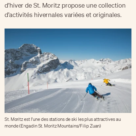
d’hiver de St. Moritz propose une collection
d’activités hivernales variées et originales.
St. Moritz est l'une des stations de ski les plus attractives au
monde (Engadin St. Moritz Mountains/Filip Zuan)