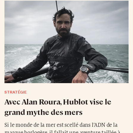
STRATÉGIE
Avec Alan Roura, Hublot vise le
grand mythe des mers
Si le monde de la mer est scellé dans l’ADN de la
marque horlogère, il fallait une aventure taillée à