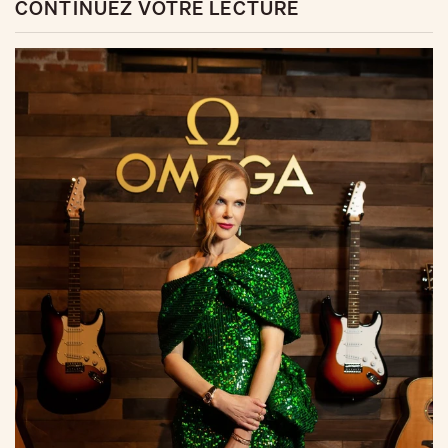
CONTINUEZ VOTRE LECTURE