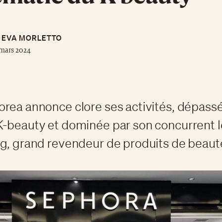
EVA MORLETTO
mars 2024
rea annonce clore ses activités, dépassé
-beauty et dominée par son concurrent l
g, grand revendeur de produits de beaut