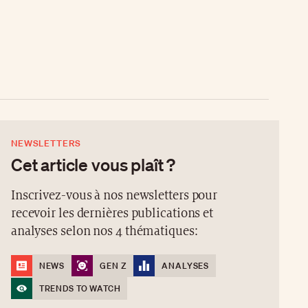
NEWSLETTERS
Cet article vous plaît ?
Inscrivez-vous à nos newsletters pour
recevoir les dernières publications et
analyses selon nos 4 thématiques:
NEWS
GEN Z
ANALYSES
TRENDS TO WATCH