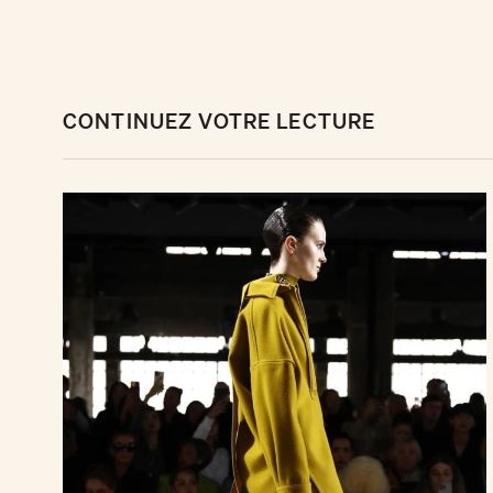
CONTINUEZ VOTRE LECTURE