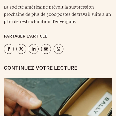
La société américaine prévoit la suppression
prochaine de plus de 3000 postes de travail suite à un
plan de restructuration d’envergure.
PARTAGER L'ARTICLE
CONTINUEZ VOTRE LECTURE