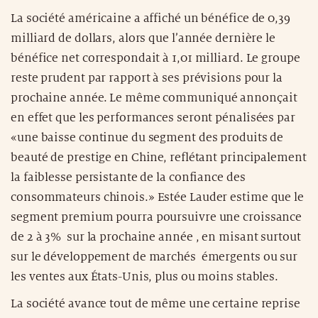
La société américaine a affiché un bénéfice de 0,39
milliard de dollars, alors que l’année dernière le
bénéfice net correspondait à 1,01 milliard. Le groupe
reste prudent par rapport à ses prévisions pour la
prochaine année. Le même communiqué annonçait
en effet que les performances seront pénalisées par
«une baisse continue du segment des produits de
beauté de prestige en Chine, reflétant principalement
la faiblesse persistante de la confiance des
consommateurs chinois.» Estée Lauder estime que le
segment premium pourra poursuivre une croissance
de 2 à 3% sur la prochaine année , en misant surtout
sur le développement de marchés émergents ou sur
les ventes aux États-Unis, plus ou moins stables.
La société avance tout de même une certaine reprise