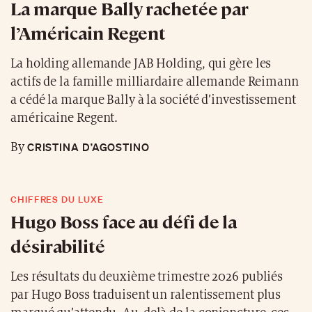
La marque Bally rachetée par
l’Américain Regent
La holding allemande JAB Holding, qui gère les
actifs de la famille milliardaire allemande Reimann
a cédé la marque Bally à la société d’investissement
américaine Regent.
CRISTINA D’AGOSTINO
By
CHIFFRES DU LUXE
Hugo Boss face au défi de la
désirabilité
Les résultats du deuxième trimestre 2026 publiés
par Hugo Boss traduisent un ralentissement plus