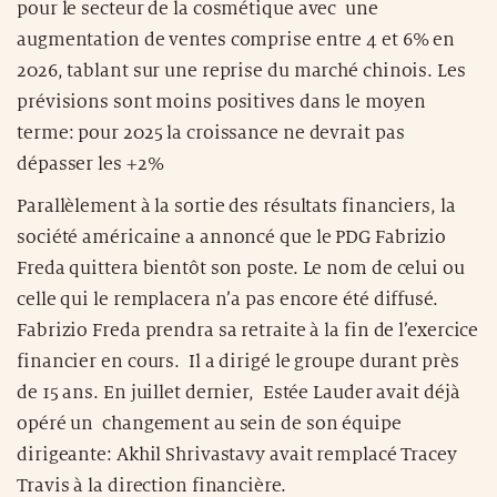
pour le secteur de la cosmétique avec une
augmentation de ventes comprise entre 4 et 6% en
2026, tablant sur une reprise du marché chinois. Les
prévisions sont moins positives dans le moyen
terme: pour 2025 la croissance ne devrait pas
dépasser les +2%
Parallèlement à la sortie des résultats financiers, la
société américaine a annoncé que le PDG Fabrizio
Freda quittera bientôt son poste. Le nom de celui ou
celle qui le remplacera n’a pas encore été diffusé.
Fabrizio Freda prendra sa retraite à la fin de l’exercice
financier en cours. Il a dirigé le groupe durant près
de 15 ans. En juillet dernier, Estée Lauder avait déjà
opéré un changement au sein de son équipe
dirigeante: Akhil Shrivastavy avait remplacé Tracey
Travis à la direction financière.