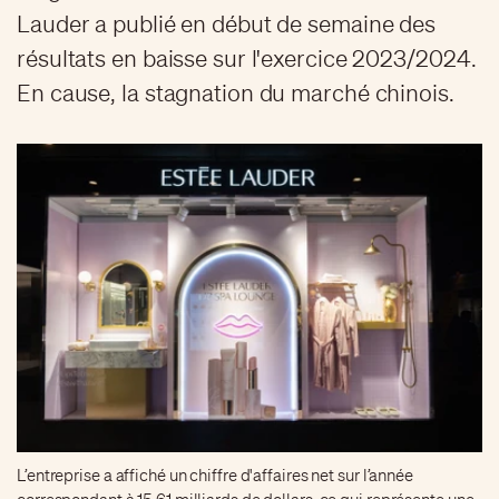
Lauder a publié en début de semaine des
résultats en baisse sur l'exercice 2023/2024.
En cause, la stagnation du marché chinois.
L’entreprise a affiché un chiffre d'affaires net sur l’année