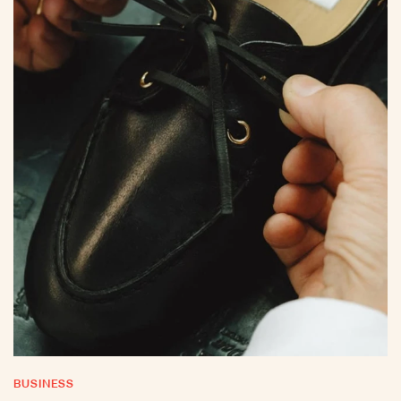
BUSINESS