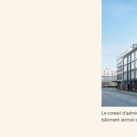
Le conseil d'admin
bâtiment Jelmoli s