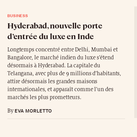
BUSINESS
Hyderabad, nouvelle porte
d’entrée du luxe en Inde
Longtemps concentré entre Delhi, Mumbai et
Bangalore, le marché indien du luxe s’étend
désormais à Hyderabad. La capitale du
Telangana, avec plus de 9 millions d’habitants,
attire désormais les grandes maisons
internationales, et apparaît comme l’un des
marchés les plus prometteurs.
EVA MORLETTO
By