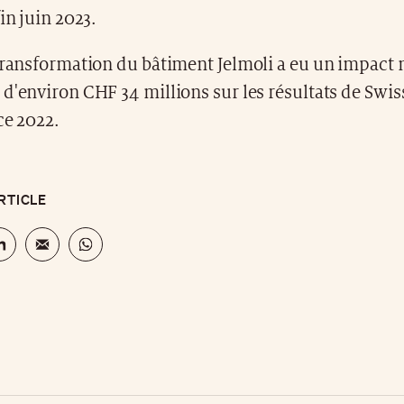
in juin 2023.
transformation du bâtiment Jelmoli a eu un impact 
d'environ CHF 34 millions sur les résultats de Swis
ce 2022.
RTICLE