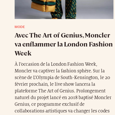
MODE
Avec The Art of Genius, Moncler
va enflammer la London Fashion
Week
À l’occasion de la London Fashion Week,
Moncler va captiver la fashion sphère. Sur la
scène de L’Olympia de South-Kensington, le 20
février prochain, le live show lancera la
plateforme The Art of Genius. Prolongement
naturel du projet lancé en 2018 baptisé Moncler
Genius, ce programme exclusif de
collaborations artistiques va changer les codes