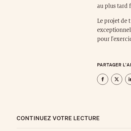
au plus tard f
Le projet de 
exceptionnel 
pour l'exerci
PARTAGER L'A
CONTINUEZ VOTRE LECTURE