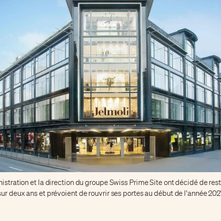
istration et la direction du groupe Swiss Prime Site ont décidé de rest
ur deux ans et prévoient de rouvrir ses portes au début de l'année 202