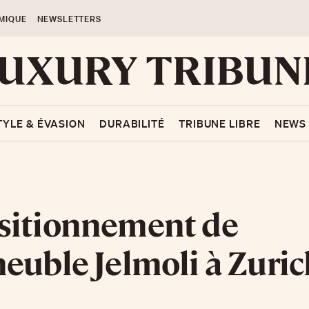
MIQUE
NEWSLETTERS
TYLE & ÉVASION
DURABILITÉ
TRIBUNE LIBRE
NEWS
sitionnement de
euble Jelmoli à Zuric