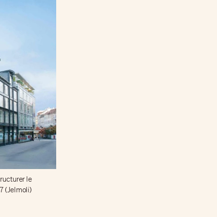
ructurer le
7 (Jelmoli)