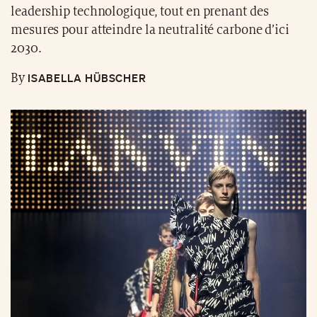
leadership technologique, tout en prenant des
mesures pour atteindre la neutralité carbone d’ici
2030.
ISABELLA HÜBSCHER
By