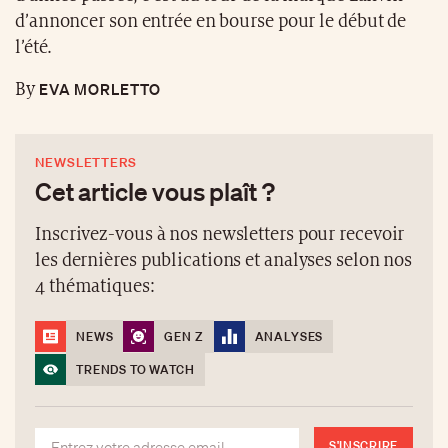
d’annoncer son entrée en bourse pour le début de
l’été.
EVA MORLETTO
By
NEWSLETTERS
Cet article vous plaît ?
Inscrivez-vous à nos newsletters pour recevoir
les dernières publications et analyses selon nos
4 thématiques:
NEWS
GEN Z
ANALYSES
TRENDS TO WATCH
S'INSCRIRE