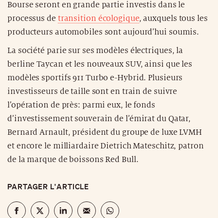
Bourse seront en grande partie investis dans le
processus de
transition écologique
, auxquels tous les
producteurs automobiles sont aujourd’hui soumis.
La société parie sur ses modèles électriques, la
berline Taycan et les nouveaux SUV, ainsi que les
modèles sportifs 911 Turbo e-Hybrid. Plusieurs
investisseurs de taille sont en train de suivre
l’opération de près: parmi eux, le fonds
d’investissement souverain de l’émirat du Qatar,
Bernard Arnault, président du groupe de luxe LVMH
et encore le milliardaire Dietrich Mateschitz, patron
de la marque de boissons Red Bull.
PARTAGER L'ARTICLE