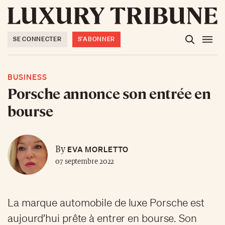
SE CONNECTER
S'ABONNER
BUSINESS
Porsche annonce son entrée en
bourse
EVA MORLETTO
By
07 septembre 2022
La marque automobile de luxe Porsche est
aujourd’hui prête à entrer en bourse. Son