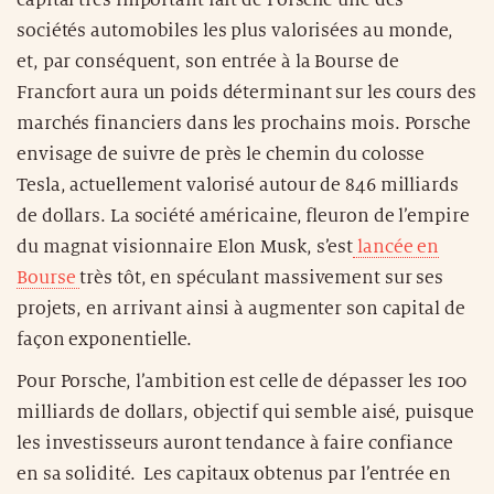
sociétés automobiles les plus valorisées au monde,
et, par conséquent, son entrée à la Bourse de
Francfort aura un poids déterminant sur les cours des
marchés financiers dans les prochains mois. Porsche
envisage de suivre de près le chemin du colosse
Tesla, actuellement valorisé autour de 846 milliards
de dollars. La société américaine, fleuron de l’empire
du magnat visionnaire Elon Musk, s’est
lancée en
Bourse
très tôt, en spéculant massivement sur ses
projets, en arrivant ainsi à augmenter son capital de
façon exponentielle.
Pour Porsche, l’ambition est celle de dépasser les 100
milliards de dollars, objectif qui semble aisé, puisque
les investisseurs auront tendance à faire confiance
en sa solidité. Les capitaux obtenus par l’entrée en