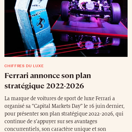
CHIFFRES DU LUXE
Ferrari annonce son plan
stratégique 2022-2026
La marque de voitures de sport de luxe Ferrari a
organisé sa “Capital Markets Day” le 16 juin dernier,
pour présenter son plan stratégique 2022-2026, qui
continue de s’appuyer sur ses avantages
concurrentiels, son caractère unique et son