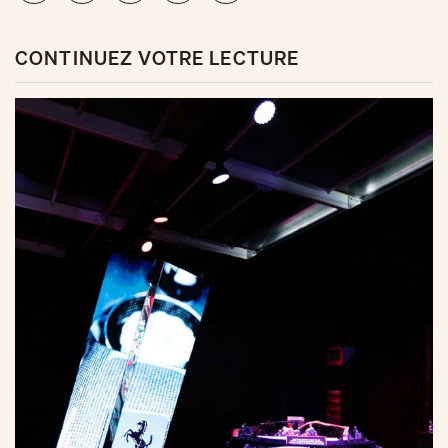
CONTINUEZ VOTRE LECTURE