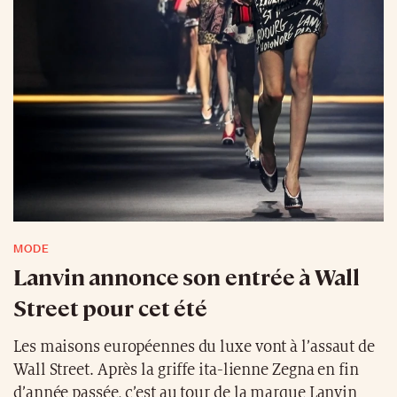
MODE
Lanvin annonce son entrée à Wall
Street pour cet été
Les maisons européennes du luxe vont à l’assaut de
Wall Street. Après la griffe ita-lienne Zegna en fin
d’année passée, c’est au tour de la marque Lanvin