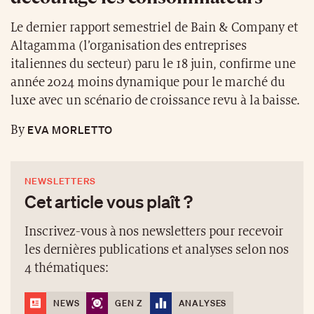
Le dernier rapport semestriel de Bain & Company et
Altagamma (l’organisation des entreprises
italiennes du secteur) paru le 18 juin, confirme une
année 2024 moins dynamique pour le marché du
luxe avec un scénario de croissance revu à la baisse.
EVA MORLETTO
By
NEWSLETTERS
Cet article vous plaît ?
Inscrivez-vous à nos newsletters pour recevoir
les dernières publications et analyses selon nos
4 thématiques:
NEWS
GEN Z
ANALYSES