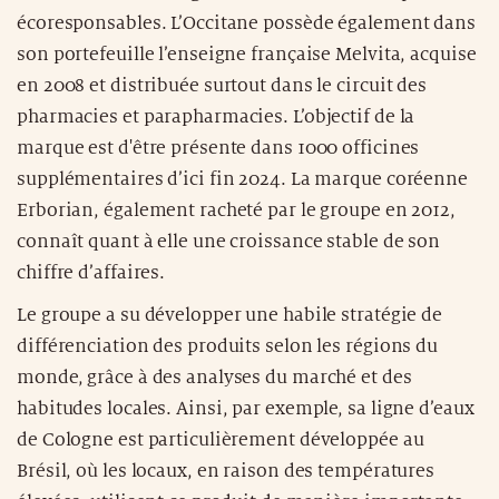
écoresponsables. L’Occitane possède également dans
son portefeuille l’enseigne française Melvita, acquise
en 2008 et distribuée surtout dans le circuit des
pharmacies et parapharmacies. L’objectif de la
marque est d'être présente dans 1000 officines
supplémentaires d’ici fin 2024. La marque coréenne
Erborian, également racheté par le groupe en 2012,
connaît quant à elle une croissance stable de son
chiffre d’affaires.
Le groupe a su développer une habile stratégie de
différenciation des produits selon les régions du
monde, grâce à des analyses du marché et des
habitudes locales. Ainsi, par exemple, sa ligne d’eaux
de Cologne est particulièrement développée au
Brésil, où les locaux, en raison des températures