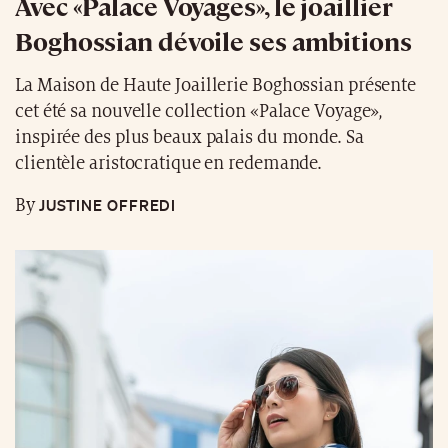
Avec «Palace Voyages», le joaillier
Boghossian dévoile ses ambitions
La Maison de Haute Joaillerie Boghossian présente
cet été sa nouvelle collection «Palace Voyage»,
inspirée des plus beaux palais du monde. Sa
clientèle aristocratique en redemande.
JUSTINE OFFREDI
By