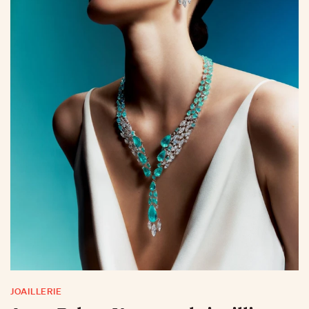
JOAILLERIE