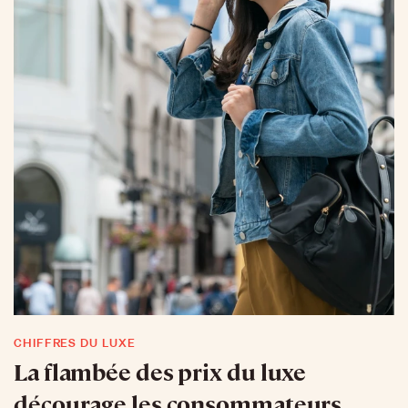
CHIFFRES DU LUXE
La flambée des prix du luxe
décourage les consommateurs