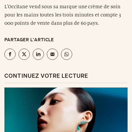
L'Occitane vend sous sa marque une crème de soin
pour les mains toutes les trois minutes et compte 3
000 points de vente dans plus de 60 pays.
PARTAGER L'ARTICLE
CONTINUEZ VOTRE LECTURE