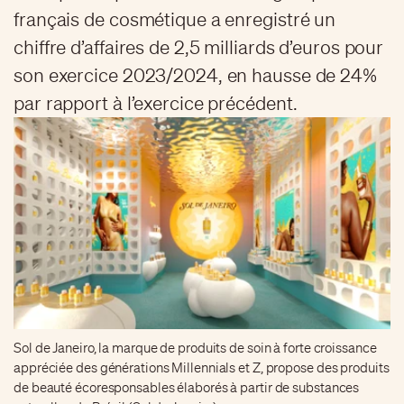
français de cosmétique a enregistré un
chiffre d’affaires de 2,5 milliards d’euros pour
son exercice 2023/2024, en hausse de 24%
par rapport à l’exercice précédent.
Sol de Janeiro, la marque de produits de soin à forte croissance
appréciée des générations Millennials et Z, propose des produits
de beauté écoresponsables élaborés à partir de substances