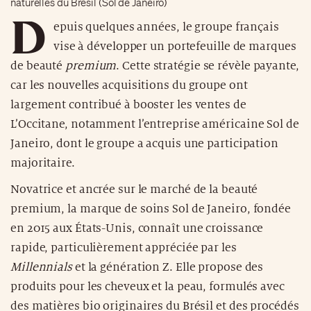
naturelles du Brésil (Sol de Janeiro)
D
epuis quelques années, le groupe français
vise à développer un portefeuille de marques
de beauté
premium
. Cette stratégie se révèle payante,
car les nouvelles acquisitions du groupe ont
largement contribué à booster les ventes de
L’Occitane, notamment l’entreprise américaine Sol de
Janeiro, dont le groupe a acquis une participation
majoritaire.
Novatrice et ancrée sur le marché de la beauté
premium, la marque de soins Sol de Janeiro, fondée
en 2015 aux États-Unis, connaît une croissance
rapide, particulièrement appréciée par les
Millennials
et la génération Z. Elle propose des
produits pour les cheveux et la peau, formulés avec
des matières bio originaires du Brésil et des procédés