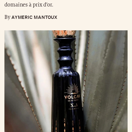
domaines à prix d’or.
AYMERIC MANTOUX
By