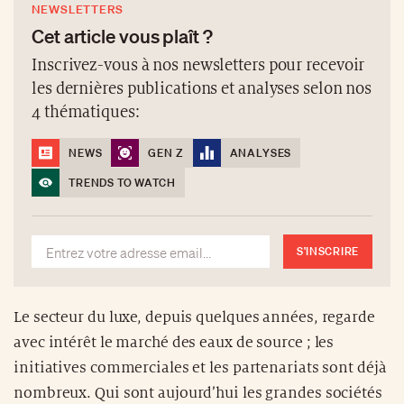
NEWSLETTERS
Cet article vous plaît ?
Inscrivez-vous à nos newsletters pour recevoir
les dernières publications et analyses selon nos
4 thématiques:
NEWS
GEN Z
ANALYSES
TRENDS TO WATCH
S'INSCRIRE
Le secteur du luxe, depuis quelques années, regarde
avec intérêt le marché des eaux de source ; les
initiatives commerciales et les partenariats sont déjà
nombreux. Qui sont aujourd’hui les grandes sociétés