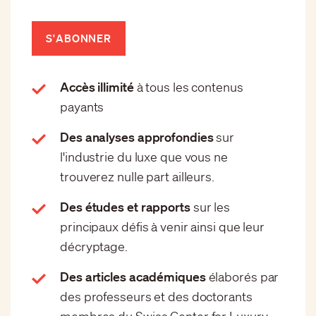
S'ABONNER
Accès illimité
à tous les contenus
payants
Des analyses approfondies
sur
l'industrie du luxe que vous ne
trouverez nulle part ailleurs.
Des études et rapports
sur les
principaux défis à venir ainsi que leur
décryptage.
Des articles académiques
élaborés par
des professeurs et des doctorants