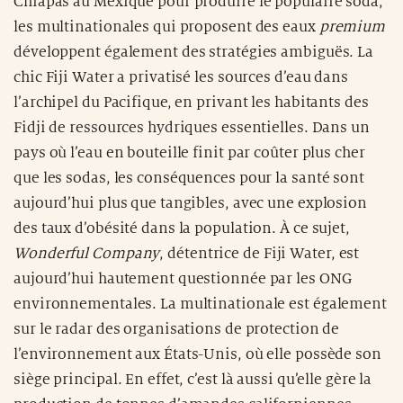
Chiapas au Mexique pour produire le populaire soda,
les multinationales qui proposent des eaux
premium
développent également des stratégies ambiguës. La
chic Fiji Water a privatisé les sources d’eau dans
l’archipel du Pacifique, en privant les habitants des
Fidji de ressources hydriques essentielles. Dans un
pays où l’eau en bouteille finit par coûter plus cher
que les sodas, les conséquences pour la santé sont
aujourd’hui plus que tangibles, avec une explosion
des taux d’obésité dans la population. À ce sujet,
Wonderful Company
, détentrice de Fiji Water, est
aujourd’hui hautement questionnée par les ONG
environnementales. La multinationale est également
sur le radar des organisations de protection de
l’environnement aux États-Unis, où elle possède son
siège principal. En effet, c’est là aussi qu’elle gère la