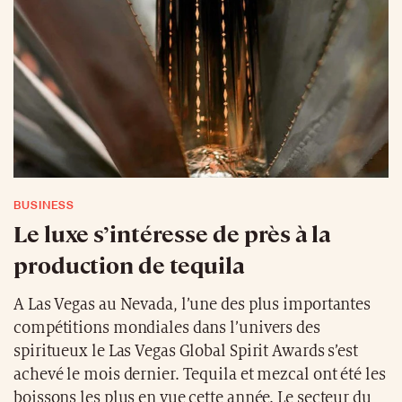
BUSINESS
Le luxe s’intéresse de près à la
production de tequila
A Las Vegas au Nevada, l’une des plus importantes
compétitions mondiales dans l’univers des
spiritueux le Las Vegas Global Spirit Awards s’est
achevé le mois dernier. Tequila et mezcal ont été les
boissons les plus en vue cette année. Le secteur du