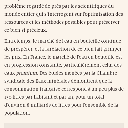
problème regardé de près par les scientifiques du
monde entier qui s’interrogent sur l’optimisation des
ressources et les méthodes possibles pour préserver
ce bien si précieux.
Entretemps, le marché de l’eau en bouteille continue
de prospérer, et la raréfaction de ce bien fait grimper
les prix. En France, le marché de l’eau en bouteille est
en progression constante, particulièrement celui des
eaux
premium
. Des études menées par la Chambre
syndicale des Eaux minérales démontrent que la
consommation française correspond à un peu plus de
130 litres par habitant et par an, pour un total
d’environ 8 milliards de litres pour l’ensemble de la
population.