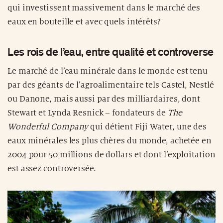
qui investissent massivement dans le marché des
eaux en bouteille et avec quels intérêts?
Les rois de l’eau, entre qualité et controverse
Le marché de l’eau minérale dans le monde est tenu
par des géants de l’agroalimentaire tels Castel, Nestlé
ou Danone, mais aussi par des milliardaires, dont
Stewart et Lynda Resnick – fondateurs de
The
Wonderful Company
qui détient Fiji Water, une des
eaux minérales les plus chères du monde, achetée en
2004 pour 50 millions de dollars et dont l’exploitation
est assez controversée.