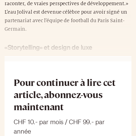
raconter, de vraies perspectives de développement.»
L’eau Jolival est devenue célèbre pour avoir signé un
partenariat avec l’équipe de football du Paris Saint-
Germain.
«Storytelling» et design de luxe
Pour continuer à lire cet
article, abonnez-vous
maintenant
CHF 10.- par mois / CHF 99.- par
année