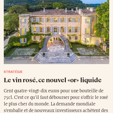
STRATÉGIE
Le vin rosé, ce nouvel «or» liquide
Cent quatre-vingt-dix euros pour une bouteille de
75cl. C’est ce qu’il faut débourser pour s’offrir le rosé
le plus cher du monde. La demande mondiale
s’emballe et de nouveaux investisseurs achètent des