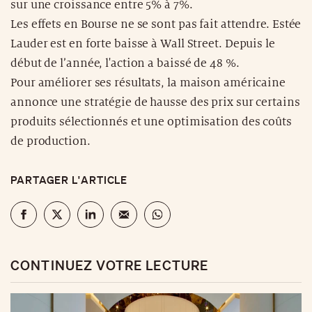
sur une croissance entre 5% à 7%.
Les effets en Bourse ne se sont pas fait attendre. Estée
Lauder est en forte baisse à Wall Street. Depuis le
début de l’année, l'action a baissé de 48 %.
Pour améliorer ses résultats, la maison américaine
annonce une stratégie de hausse des prix sur certains
produits sélectionnés et une optimisation des coûts
de production.
PARTAGER L'ARTICLE
CONTINUEZ VOTRE LECTURE