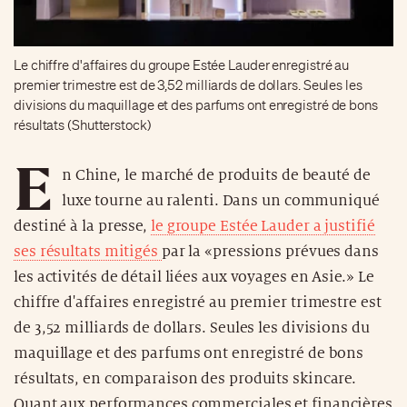
Le chiffre d'affaires du groupe Estée Lauder enregistré au
premier trimestre est de 3,52 milliards de dollars. Seules les
divisions du maquillage et des parfums ont enregistré de bons
résultats (Shutterstock)
E
n Chine, le marché de produits de beauté de
luxe tourne au ralenti. Dans un communiqué
destiné à la presse,
le groupe Estée Lauder a justifié
ses résultats mitigés
par la «pressions prévues dans
les activités de détail liées aux voyages en Asie.» Le
chiffre d'affaires enregistré au premier trimestre est
de 3,52 milliards de dollars. Seules les divisions du
maquillage et des parfums ont enregistré de bons
résultats, en comparaison des produits skincare.
Quant aux performances commerciales et financières