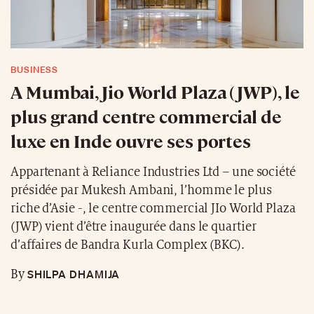
BUSINESS
A Mumbai, Jio World Plaza (JWP), le
plus grand centre commercial de
luxe en Inde ouvre ses portes
Appartenant à Reliance Industries Ltd – une société
présidée par Mukesh Ambani, l’homme le plus
riche d’Asie -, le centre commercial JIo World Plaza
(JWP) vient d’être inaugurée dans le quartier
d’affaires de Bandra Kurla Complex (BKC).
SHILPA DHAMIJA
By