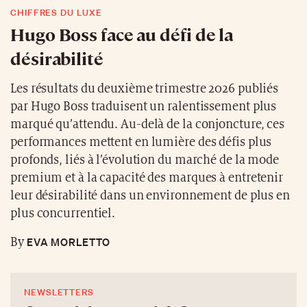
CHIFFRES DU LUXE
Hugo Boss face au défi de la
désirabilité
Les résultats du deuxième trimestre 2026 publiés
par Hugo Boss traduisent un ralentissement plus
marqué qu’attendu. Au-delà de la conjoncture, ces
performances mettent en lumière des défis plus
profonds, liés à l’évolution du marché de la mode
premium et à la capacité des marques à entretenir
leur désirabilité dans un environnement de plus en
plus concurrentiel.
EVA MORLETTO
By
NEWSLETTERS