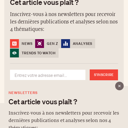
Cet article vous plaît ?
Inscrivez-vous à nos newsletters pour recevoir
les dernières publications et analyses selon nos
4 thématiques:
NEWS
GEN Z
ANALYSES
TRENDS TO WATCH
S'INSCRIRE
NEWSLETTERS
Cet article vous plaît ?
Inscrivez-vous à nos newsletters pour recevoir les
dernières publications et analyses selon nos 4
À PROPOS
thématiques: