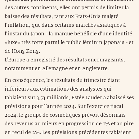
des autres continents, elles ont permis de limiter la
baisse des résultats, tant aux Etats-Unis malgré
l’inflation, que dans certains marchés asiatiques à
l’instar du Japon - la marque bénéficie d’une identité
«luxe» très forte parmi le public féminin japonais - et
de Hong Kong.
L’Europe a enregistré des résultats encourageants,
notamment en Allemagne et en Angleterre.
En conséquence, les résultats du trimestre étant
inférieurs aux estimations des analystes qui
tablaient sur 3,53 milliards, Estée Lauder a abaissé ses
prévisions pour l’année 2024. Sur l’exercice fiscal
2024, le groupe de cosmétiques prévoit désormais
des revenus au mieux en progression de 1% et au pire
en recul de 2%. Les prévisions précédentes tablaient