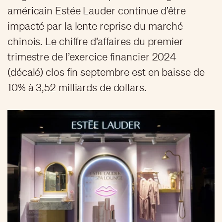
américain Estée Lauder continue d’être
impacté par la lente reprise du marché
chinois. Le chiffre d’affaires du premier
trimestre de l’exercice financier 2024
(décalé) clos fin septembre est en baisse de
10% à 3,52 milliards de dollars.