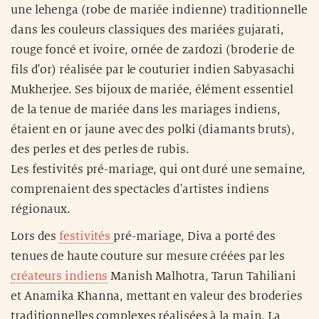
une lehenga (robe de mariée indienne) traditionnelle
dans les couleurs classiques des mariées gujarati,
rouge foncé et ivoire, ornée de zardozi (broderie de
fils d'or) réalisée par le couturier indien Sabyasachi
Mukherjee. Ses bijoux de mariée, élément essentiel
de la tenue de mariée dans les mariages indiens,
étaient en or jaune avec des polki (diamants bruts),
des perles et des perles de rubis.
Les festivités pré-mariage, qui ont duré une semaine,
comprenaient des spectacles d'artistes indiens
régionaux.
Lors des
festivités
pré-mariage, Diva a porté des
tenues de haute couture sur mesure créées par les
créateurs indiens
Manish Malhotra, Tarun Tahiliani
et Anamika Khanna, mettant en valeur des broderies
traditionnelles complexes réalisées à la main. La