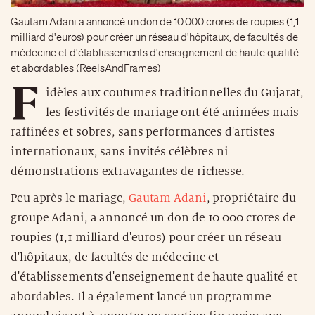
Gautam Adani a annoncé un don de 10 000 crores de roupies (1,1
milliard d'euros) pour créer un réseau d'hôpitaux, de facultés de
médecine et d'établissements d'enseignement de haute qualité
et abordables (ReelsAndFrames)
F
idèles aux coutumes traditionnelles du Gujarat,
les festivités de mariage ont été animées mais
raffinées et sobres, sans performances d'artistes
internationaux, sans invités célèbres ni
démonstrations extravagantes de richesse.
Peu après le mariage,
Gautam Adani
, propriétaire du
groupe Adani, a annoncé un don de 10 000 crores de
roupies (1,1 milliard d'euros) pour créer un réseau
d'hôpitaux, de facultés de médecine et
d'établissements d'enseignement de haute qualité et
abordables. Il a également lancé un programme