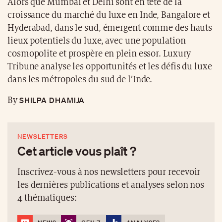
Alors que Mumbai et Delhi sont en tête de la
croissance du marché du luxe en Inde, Bangalore et
Hyderabad, dans le sud, émergent comme des hauts
lieux potentiels du luxe, avec une population
cosmopolite et prospère en plein essor. Luxury
Tribune analyse les opportunités et les défis du luxe
dans les métropoles du sud de l’Inde.
SHILPA DHAMIJA
By
NEWSLETTERS
Cet article vous plaît ?
Inscrivez-vous à nos newsletters pour recevoir
les dernières publications et analyses selon nos
4 thématiques: