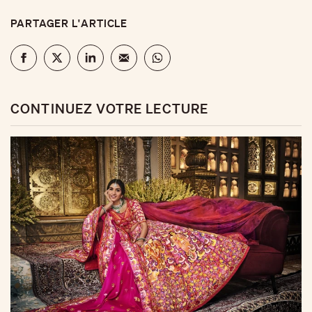
PARTAGER L'ARTICLE
CONTINUEZ VOTRE LECTURE