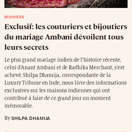
BUSINESS
Exclusif: les couturiers et bijoutiers
du mariage Ambani dévoilent tous
leurs secrets
Le plus grand mariage indien de l’histoire récente,
celui d’Anant Ambani et de Radhika Merchant, s’est
achevé. Shilpa Dhamija, correspondante de la
Luxury Tribune en Inde, nous livre des informations
exclusives sur les maisons indiennes qui ont
contribué à faire de ce grand jour un moment
mémorable.
SHILPA DHAMIJA
By