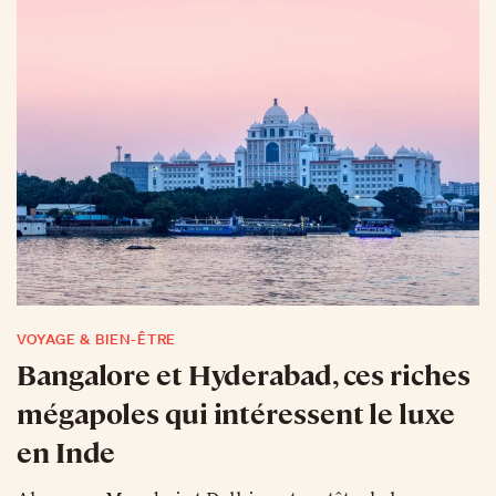
VOYAGE & BIEN-ÊTRE
Bangalore et Hyderabad, ces riches
mégapoles qui intéressent le luxe
en Inde