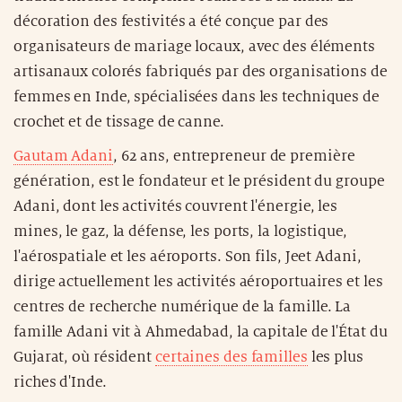
décoration des festivités a été conçue par des
organisateurs de mariage locaux, avec des éléments
artisanaux colorés fabriqués par des organisations de
femmes en Inde, spécialisées dans les techniques de
crochet et de tissage de canne.
Gautam Adani
, 62 ans, entrepreneur de première
génération, est le fondateur et le président du groupe
Adani, dont les activités couvrent l'énergie, les
mines, le gaz, la défense, les ports, la logistique,
l'aérospatiale et les aéroports. Son fils, Jeet Adani,
dirige actuellement les activités aéroportuaires et les
centres de recherche numérique de la famille. La
famille Adani vit à Ahmedabad, la capitale de l'État du
Gujarat, où résident
certaines des familles
les plus
riches d'Inde.