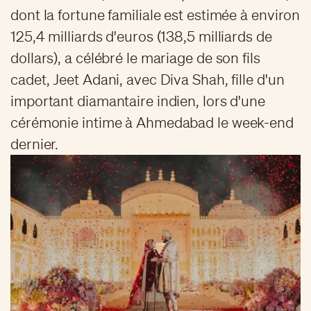
dont la fortune familiale est estimée à environ
125,4 milliards d'euros (138,5 milliards de
dollars), a célébré le mariage de son fils
cadet, Jeet Adani, avec Diva Shah, fille d'un
important diamantaire indien, lors d'une
cérémonie intime à Ahmedabad le week-end
dernier.