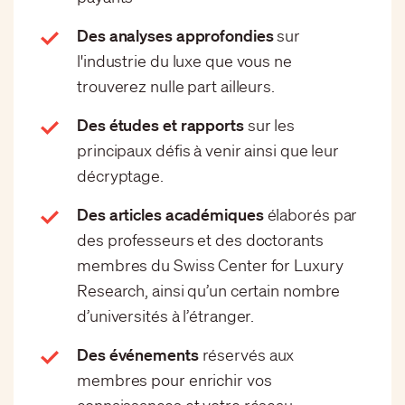
Des analyses approfondies
sur
l'industrie du luxe que vous ne
trouverez nulle part ailleurs.
Des études et rapports
sur les
principaux défis à venir ainsi que leur
décryptage.
Des articles académiques
élaborés par
des professeurs et des doctorants
membres du Swiss Center for Luxury
Research, ainsi qu’un certain nombre
d’universités à l’étranger.
Des événements
réservés aux
membres pour enrichir vos