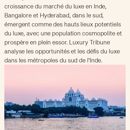
croissance du marché du luxe en Inde,
Bangalore et Hyderabad, dans le sud,
émergent comme des hauts lieux potentiels
du luxe, avec une population cosmopolite et
prospère en plein essor. Luxury Tribune
analyse les opportunités et les défis du luxe
dans les métropoles du sud de l'Inde.