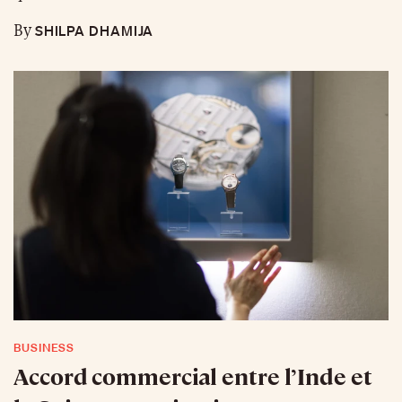
SHILPA DHAMIJA
By
BUSINESS
Accord commercial entre l’Inde et