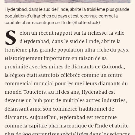
Hyderabad, dans le sud de l'Inde, abrite la troisième plus grande
population d'ultrariches du pays et est reconnue comme la
capitale pharmaceutique de l'Inde (Shutterstock)
S
elon un récent rapport sur la richesse, la ville
d'Hyderabad, dans le sud de l'Inde, abrite la
troisième plus grande population ultra-riche du pays.
Historiquement importante en raison de sa
proximité avec les mines de diamants de Golconda,
la région était autrefois célébrée comme un centre
commercial mondial pour les meilleurs diamants du
monde. Toutefois, au fil des ans, Hyderabad est
devenue un hub pour de multiples autres industries,
délaissant ainsi son commerce traditionnel de
diamants. Aujourd'hui, Hyderabad est reconnue
comme la capitale pharmaceutique de l'Inde et abrite
plus de 800 entreprises spécialisées dans les sciences