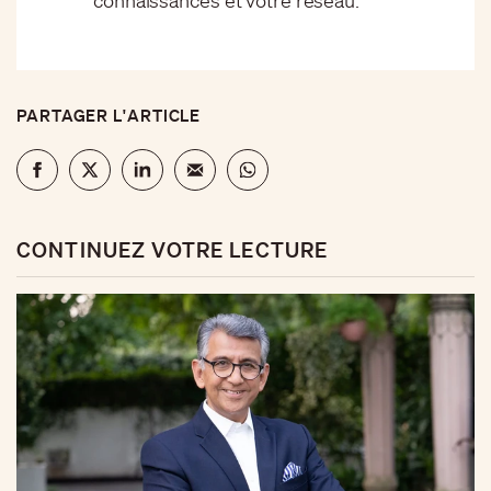
connaissances et votre réseau.
PARTAGER L'ARTICLE
CONTINUEZ VOTRE LECTURE