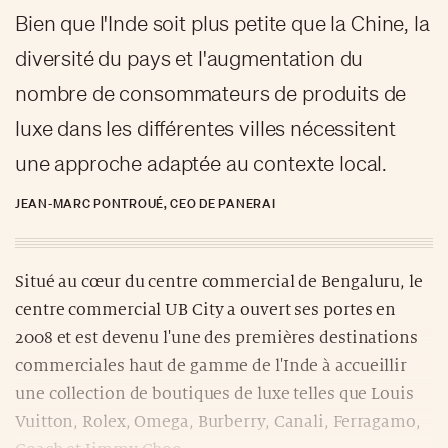
Bien que l'Inde soit plus petite que la Chine, la
diversité du pays et l'augmentation du
nombre de consommateurs de produits de
luxe dans les différentes villes nécessitent
une approche adaptée au contexte local.
JEAN-MARC PONTROUÉ, CEO DE PANERAI
Situé au cœur du centre commercial de Bengaluru, le
centre commercial UB City a ouvert ses portes en
2008 et est devenu l'une des premières destinations
commerciales haut de gamme de l'Inde à accueillir
une collection de boutiques de luxe telles que Louis
Vuitton, Rolex, Omega, Burberry, Canali, Ferragamo,