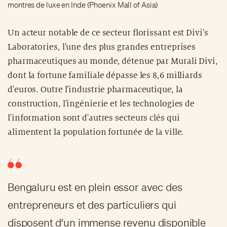
montres de luxe en Inde (Phoenix Mall of Asia)
Un acteur notable de ce secteur florissant est Divi's
Laboratories, l'une des plus grandes entreprises
pharmaceutiques au monde, détenue par Murali Divi,
dont la fortune familiale dépasse les 8,6 milliards
d'euros. Outre l'industrie pharmaceutique, la
construction, l'ingénierie et les technologies de
l'information sont d'autres secteurs clés qui
alimentent la population fortunée de la ville.
Bengaluru est en plein essor avec des
entrepreneurs et des particuliers qui
disposent d'un immense revenu disponible