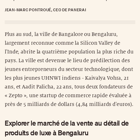
JEAN-MARC PONTROUÉ, CEO DE PANERAI
Plus au sud, la ville de Bangalore ou Bengaluru,
largement reconnue comme la Silicon Valley de
l'Inde, abrite la quatrième population la plus riche du
pays. La ville est devenue le lieu de prédilection des
jeunes entrepreneurs du secteur technologique, dont
les plus jeunes UHNWI indiens - Kaivalya Vohra, 21
ans, et Aadit Palicha, 22 ans, tous deux fondateurs de
« Zepto », une startup de commerce rapide évaluée à
près de 5 milliards de dollars (4,84 milliards d'euros).
Explorer le marché de la vente au détail de
produits de luxe à Bengaluru