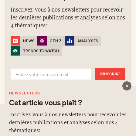
Inscrivez-vous à nos newsletters pour recevoir
les dernières publications et analyses selon nos
4 thématiques:
NEWS
GEN Z
ANALYSES
TRENDS TO WATCH
S'INSCRIRE
NEWSLETTERS
Cet article vous plaît ?
Inscrivez-vous à nos newsletters pour recevoir les
dernières publications et analyses selon nos 4
À PROPOS
thématiques: