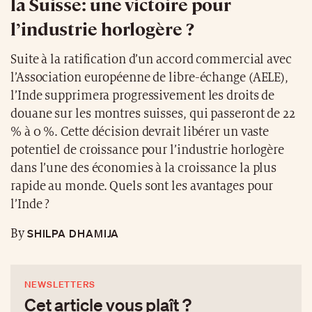
la Suisse: une victoire pour
l’industrie horlogère ?
Suite à la ratification d’un accord commercial avec
l’Association européenne de libre-échange (AELE),
l’Inde supprimera progressivement les droits de
douane sur les montres suisses, qui passeront de 22
% à 0 %. Cette décision devrait libérer un vaste
potentiel de croissance pour l’industrie horlogère
dans l’une des économies à la croissance la plus
rapide au monde. Quels sont les avantages pour
l’Inde ?
SHILPA DHAMIJA
By
NEWSLETTERS
Cet article vous plaît ?