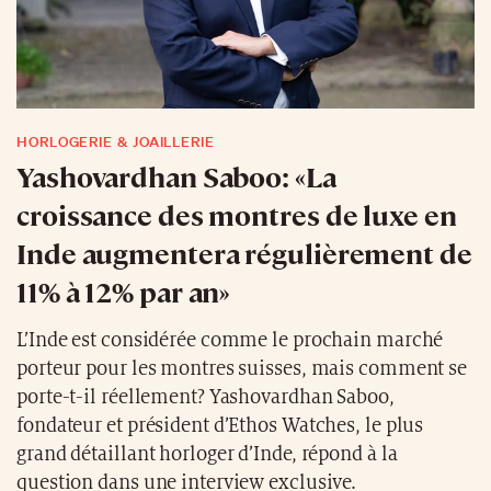
HORLOGERIE & JOAILLERIE
Yashovardhan Saboo: «La
croissance des montres de luxe en
Inde augmentera régulièrement de
11% à 12% par an»
L’Inde est considérée comme le prochain marché
porteur pour les montres suisses, mais comment se
porte-t-il réellement? Yashovardhan Saboo,
fondateur et président d’Ethos Watches, le plus
grand détaillant horloger d’Inde, répond à la
question dans une interview exclusive.