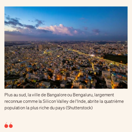
Plus au sud, la ville de Bangalore ou Bengaluru, largement
reconnue comme la Silicon Valley de l'Inde, abrite la quatrième
population la plus riche du pays (Shutterstock)