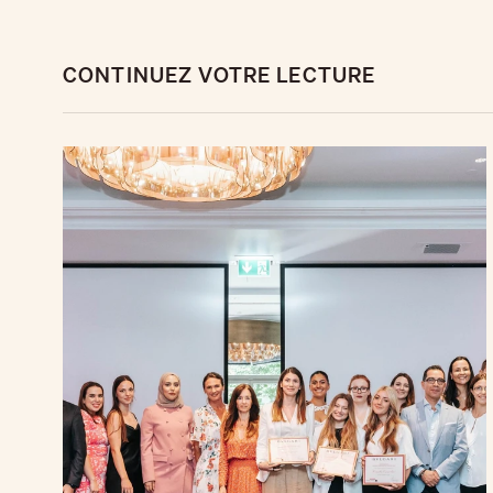
CONTINUEZ VOTRE LECTURE