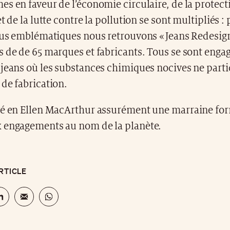
s en faveur de l’économie circulaire, de la protect
t de la lutte contre la pollution se sont multipliés :
lus emblématiques nous retrouvons « Jeans Redesign
 de de 65 marques et fabricants. Tous se sont engag
jeans où les substances chimiques nocives ne parti
de fabrication.
vé en Ellen MacArthur assurément une marraine fo
 engagements au nom de la planète.
RTICLE