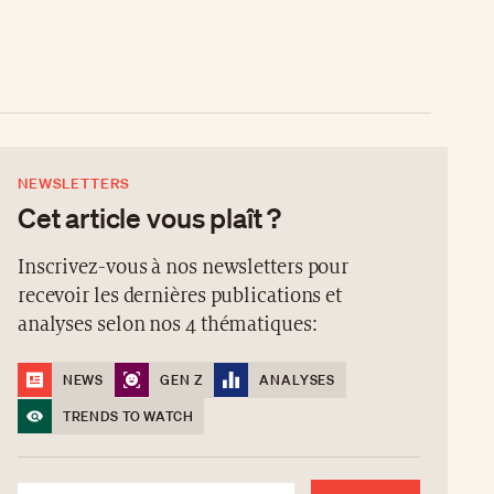
NEWSLETTERS
Cet article vous plaît ?
Inscrivez-vous à nos newsletters pour
recevoir les dernières publications et
analyses selon nos 4 thématiques:
NEWS
GEN Z
ANALYSES
TRENDS TO WATCH