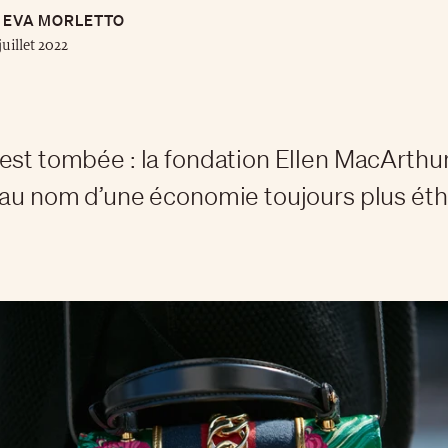
EVA MORLETTO
juillet 2022
est tombée : la fondation Ellen MacArthur
 au nom d’une économie toujours plus éth