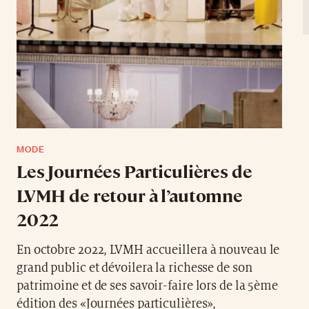
MODE
Les Journées Particulières de
LVMH de retour à l’automne
2022
En octobre 2022, LVMH accueillera à nouveau le
grand public et dévoilera la richesse de son
patrimoine et de ses savoir-faire lors de la 5ème
édition des «Journées particulières»,