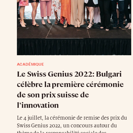
ACADÉMIQUE
Le Swiss Genius 2022: Bulgari
célèbre la première cérémonie
de son prix suisse de
l’innovation
Le 4 juillet, la cérémonie de remise des prix du
Swiss Genius 2022, un concours autour du