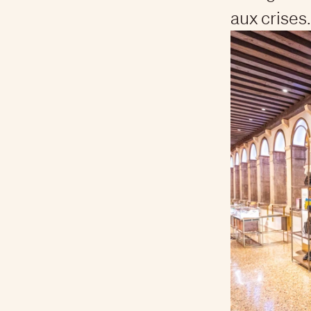
aux crises.