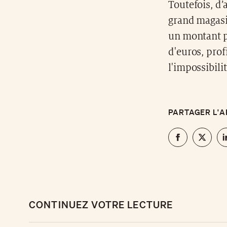
Toutefois, d’
grand magasin
un montant pr
d'euros, prof
l'impossibili
PARTAGER L'A
CONTINUEZ VOTRE LECTURE