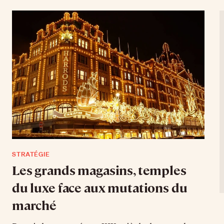
STRATÉGIE
Les grands magasins, temples
du luxe face aux mutations du
marché