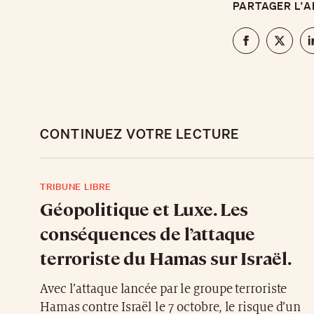
PARTAGER L'A
CONTINUEZ VOTRE LECTURE
TRIBUNE LIBRE
Géopolitique et Luxe. Les
conséquences de l’attaque
terroriste du Hamas sur Israël.
Avec l’attaque lancée par le groupe terroriste
Hamas contre Israël le 7 octobre, le risque d’un