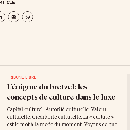
RTICLE
TRIBUNE LIBRE
L’énigme du bretzel: les
concepts de culture dans le luxe
Capital culturel. Autorité culturelle. Valeur
culturelle. Crédibilité culturelle. La « culture »
est le mot à la mode du moment. Voyons ce que