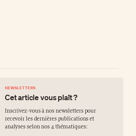
NEWSLETTERS
Cet article vous plaît ?
Inscrivez-vous à nos newsletters pour
recevoir les dernières publications et
analyses selon nos 4 thématiques: