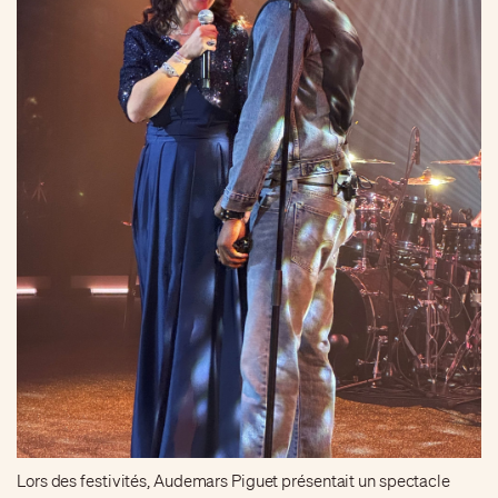
Lors des festivités, Audemars Piguet présentait un spectacle