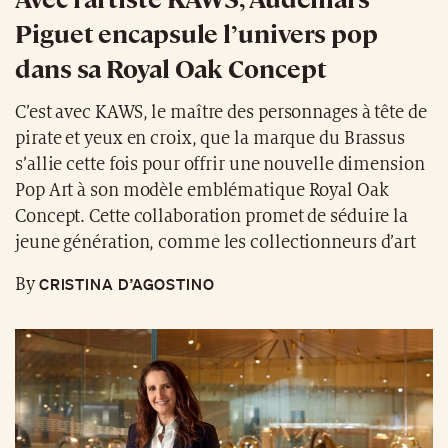
Piguet encapsule l’univers pop
dans sa Royal Oak Concept
C’est avec KAWS, le maître des personnages à tête de
pirate et yeux en croix, que la marque du Brassus
s’allie cette fois pour offrir une nouvelle dimension
Pop Art à son modèle emblématique Royal Oak
Concept. Cette collaboration promet de séduire la
jeune génération, comme les collectionneurs d’art
CRISTINA D’AGOSTINO
By