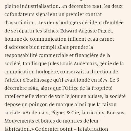
pleine industrialisation. En décembre 1881, les deux
cofondateurs signaient un premier contrat
d’association. Les deux horlogers décident d’emblée
de se répartir les tâches: Edward Auguste Piguet,
homme de communication influent et au carnet
d’adresses bien rempli allait prendre la
responsabilité commerciale et financière de la
société, tandis que Jules Louis Audemars, génie de la
complication horlogère, conservait la direction de
l’atelier d’établissage qu’il avait fondé en 1875. Le 6
décembre 1882, alors que l’Office de la Propriété
Intellectuelle vient de voir le jour en Suisse, la société
dépose un poinçon de marque ainsi que la raison
sociale: «Audemars, Piguet & Cie, fabricants, Brassus.
Mouvements et boîtes de montres de leur
fabrication.» Ce dernier point – la fabrication