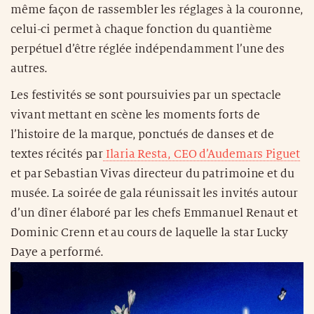
même façon de rassembler les réglages à la couronne,
celui-ci permet à chaque fonction du quantième
perpétuel d’être réglée indépendamment l’une des
autres.
Les festivités se sont poursuivies par un spectacle
vivant mettant en scène les moments forts de
l’histoire de la marque, ponctués de danses et de
textes récités par
Ilaria Resta, CEO d’Audemars Piguet
et par Sebastian Vivas directeur du patrimoine et du
musée. La soirée de gala réunissait les invités autour
d’un dîner élaboré par les chefs Emmanuel Renaut et
Dominic Crenn et au cours de laquelle la star Lucky
Daye a performé.