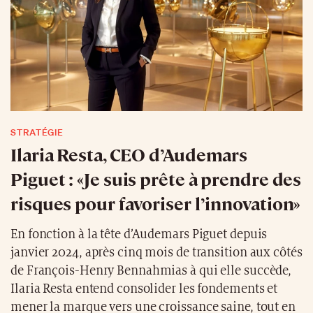
STRATÉGIE
Ilaria Resta, CEO d’Audemars
Piguet : «Je suis prête à prendre des
risques pour favoriser l’innovation»
En fonction à la tête d’Audemars Piguet depuis
janvier 2024, après cinq mois de transition aux côtés
de François-Henry Bennahmias à qui elle succède,
Ilaria Resta entend consolider les fondements et
mener la marque vers une croissance saine, tout en