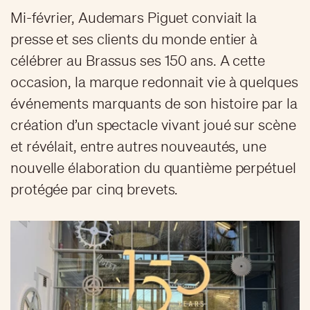
Mi-février, Audemars Piguet conviait la
presse et ses clients du monde entier à
célébrer au Brassus ses 150 ans. A cette
occasion, la marque redonnait vie à quelques
événements marquants de son histoire par la
création d’un spectacle vivant joué sur scène
et révélait, entre autres nouveautés, une
nouvelle élaboration du quantième perpétuel
protégée par cinq brevets.