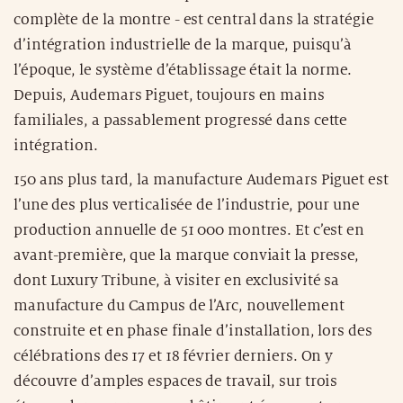
complète de la montre - est central dans la stratégie
d’intégration industrielle de la marque, puisqu’à
l’époque, le système d’établissage était la norme.
Depuis, Audemars Piguet, toujours en mains
familiales, a passablement progressé dans cette
intégration.
150 ans plus tard, la manufacture Audemars Piguet est
l’une des plus verticalisée de l’industrie, pour une
production annuelle de 51 000 montres. Et c’est en
avant-première, que la marque conviait la presse,
dont Luxury Tribune, à visiter en exclusivité sa
manufacture du Campus de l’Arc, nouvellement
construite et en phase finale d’installation, lors des
célébrations des 17 et 18 février derniers. On y
découvre d’amples espaces de travail, sur trois