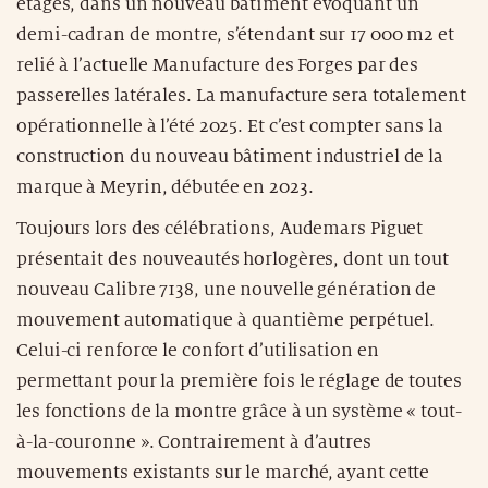
étages, dans un nouveau bâtiment évoquant un
demi-cadran de montre, s’étendant sur 17 000 m2 et
relié à l’actuelle Manufacture des Forges par des
passerelles latérales. La manufacture sera totalement
opérationnelle à l’été 2025. Et c’est compter sans la
construction du nouveau bâtiment industriel de la
marque à Meyrin, débutée en 2023.
Toujours lors des célébrations, Audemars Piguet
présentait des nouveautés horlogères, dont un tout
nouveau Calibre 7138, une nouvelle génération de
mouvement automatique à quantième perpétuel.
Celui-ci renforce le confort d’utilisation en
permettant pour la première fois le réglage de toutes
les fonctions de la montre grâce à un système « tout-
à-la-couronne ». Contrairement à d’autres
mouvements existants sur le marché, ayant cette