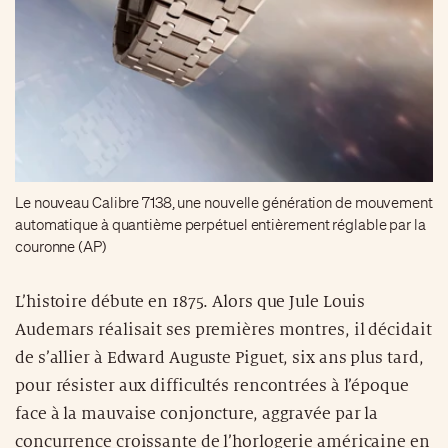
Le nouveau Calibre 7138, une nouvelle génération de mouvement
automatique à quantième perpétuel entièrement réglable par la
couronne (AP)
L’histoire débute en 1875. Alors que Jule Louis
Audemars réalisait ses premières montres, il décidait
de s’allier à Edward Auguste Piguet, six ans plus tard,
pour résister aux difficultés rencontrées à l’époque
face à la mauvaise conjoncture, aggravée par la
concurrence croissante de l’horlogerie américaine en