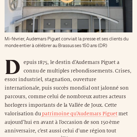
Mi-février, Audemars Piguet conviait la presse et ses clients du
monde entier à célébrer au Brassus ses 150 ans (DR)
D
epuis 1875, le destin d’Audemars Piguet a
connu de multiples rebondissements. Crises,
essor industriel, stagnation, ouverture
internationale, puis succès mondial ont jalonné son
parcours, comme celui de nombreux autres acteurs
horlogers importants de la Vallée de Joux. Cette
valorisation du
patrimoine qu’Audemars Piguet
met
aujourd’hui en avant à l’occasion de son 150 ème
anniversaire, c’est aussi celui d’une région tout