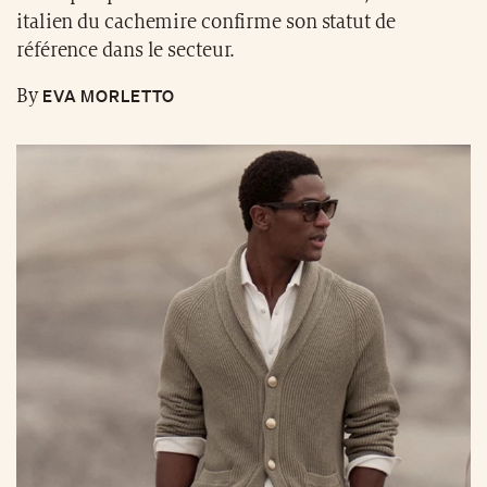
italien du cachemire confirme son statut de
référence dans le secteur.
EVA MORLETTO
By