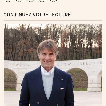
CONTINUEZ VOTRE LECTURE