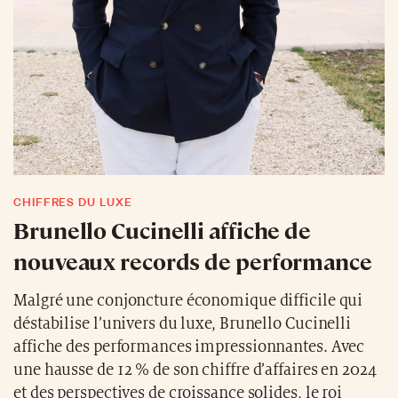
CHIFFRES DU LUXE
Brunello Cucinelli affiche de
nouveaux records de performance
Malgré une conjoncture économique difficile qui
déstabilise l’univers du luxe, Brunello Cucinelli
affiche des performances impressionnantes. Avec
une hausse de 12 % de son chiffre d’affaires en 2024
et des perspectives de croissance solides, le roi