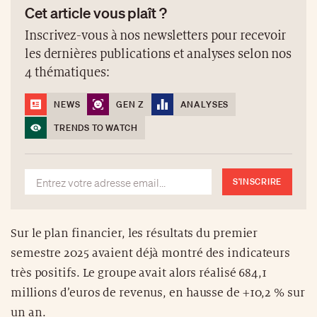
Cet article vous plaît ?
Inscrivez-vous à nos newsletters pour recevoir
les dernières publications et analyses selon nos
4 thématiques:
NEWS
GEN Z
ANALYSES
TRENDS TO WATCH
S'INSCRIRE
Sur le plan financier, les résultats du premier
semestre 2025 avaient déjà montré des indicateurs
très positifs. Le groupe avait alors réalisé 684,1
millions d’euros de revenus, en hausse de +10,2 % sur
un an.