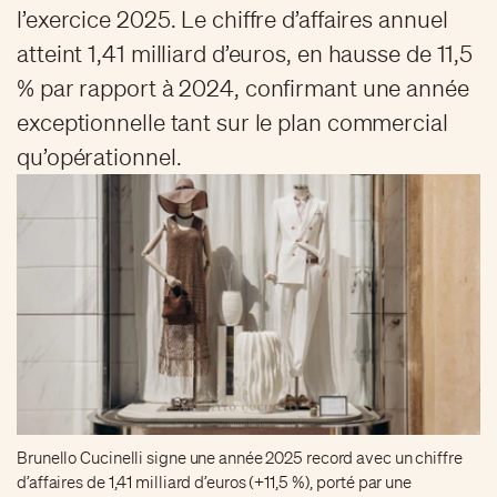
l’exercice 2025. Le chiffre d’affaires annuel
atteint 1,41 milliard d’euros, en hausse de 11,5
% par rapport à 2024, confirmant une année
exceptionnelle tant sur le plan commercial
qu’opérationnel.
Brunello Cucinelli signe une année 2025 record avec un chiffre
d’affaires de 1,41 milliard d’euros (+11,5 %), porté par une