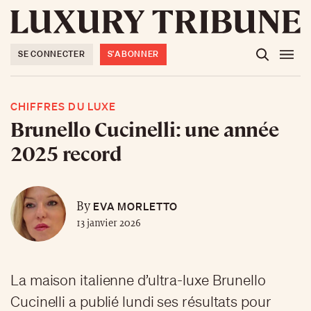
SE CONNECTER
S'ABONNER
CHIFFRES DU LUXE
Brunello Cucinelli: une année
2025 record
EVA MORLETTO
By
13 janvier 2026
La maison italienne d’ultra-luxe Brunello
Cucinelli a publié lundi ses résultats pour