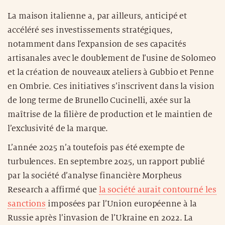
La maison italienne a, par ailleurs, anticipé et
accéléré ses investissements stratégiques,
notamment dans l’expansion de ses capacités
artisanales avec le doublement de l’usine de Solomeo
et la création de nouveaux ateliers à Gubbio et Penne
en Ombrie. Ces initiatives s’inscrivent dans la vision
de long terme de Brunello Cucinelli, axée sur la
maîtrise de la filière de production et le maintien de
l’exclusivité de la marque.
L’année 2025 n’a toutefois pas été exempte de
turbulences. En septembre 2025, un rapport publié
par la société d’analyse financière Morpheus
Research a affirmé que
la société aurait contourné les
sanctions
imposées par l’Union européenne à la
Russie après l’invasion de l’Ukraine en 2022. La