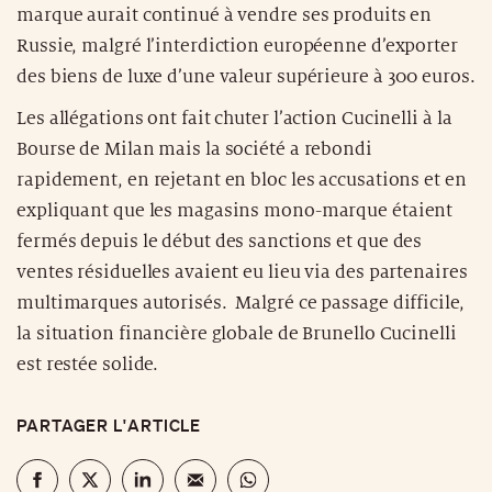
marque aurait continué à vendre ses produits en
Russie, malgré l’interdiction européenne d’exporter
des biens de luxe d’une valeur supérieure à 300 euros.
Les allégations ont fait chuter l’action Cucinelli à la
Bourse de Milan mais la société a rebondi
rapidement, en rejetant en bloc les accusations et en
expliquant que les magasins mono-marque étaient
fermés depuis le début des sanctions et que des
ventes résiduelles avaient eu lieu via des partenaires
multimarques autorisés. Malgré ce passage difficile,
la situation financière globale de Brunello Cucinelli
est restée solide.
PARTAGER L'ARTICLE