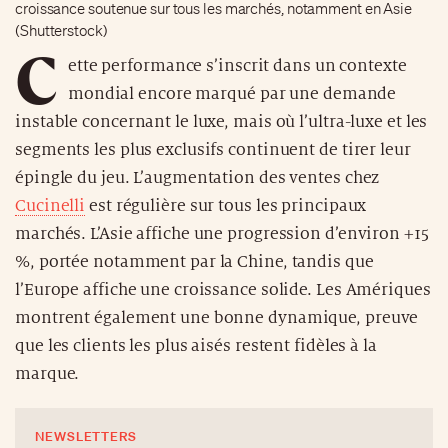
croissance soutenue sur tous les marchés, notamment en Asie
(Shutterstock)
C
ette performance s’inscrit dans un contexte
mondial encore marqué par une demande
instable concernant le luxe, mais où l’ultra-luxe et les
segments les plus exclusifs continuent de tirer leur
épingle du jeu. L’augmentation des ventes chez
Cucinelli
est régulière sur tous les principaux
marchés. L’Asie affiche une progression d’environ +15
%, portée notamment par la Chine, tandis que
l’Europe affiche une croissance solide. Les Amériques
montrent également une bonne dynamique, preuve
que les clients les plus aisés restent fidèles à la
marque.
NEWSLETTERS