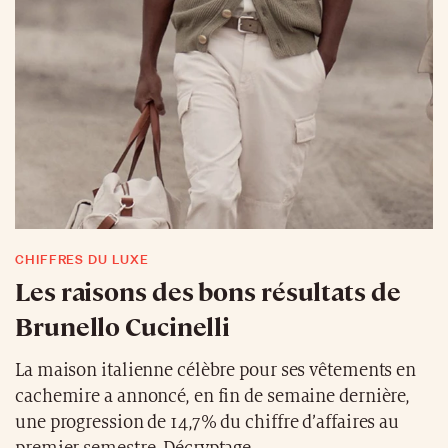
CHIFFRES DU LUXE
Les raisons des bons résultats de
Brunello Cucinelli
La maison italienne célèbre pour ses vêtements en
cachemire a annoncé, en fin de semaine dernière,
une progression de 14,7% du chiffre d’affaires au