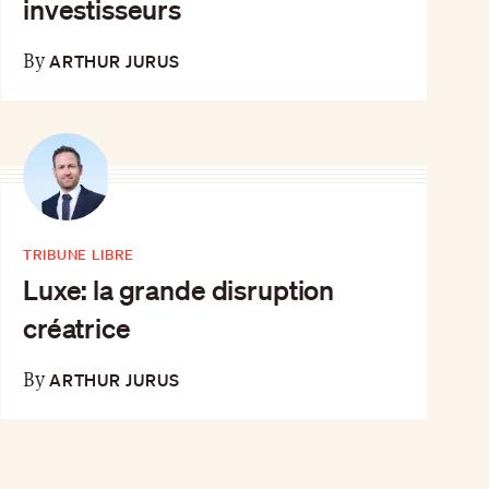
investisseurs
ARTHUR JURUS
By
TRIBUNE LIBRE
Luxe: la grande disruption
créatrice
ARTHUR JURUS
By