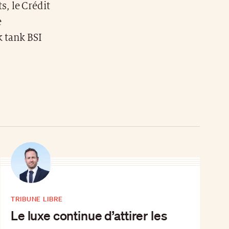
, le Crédit
e
k tank BSI
TRIBUNE LIBRE
Le luxe continue d’attirer les