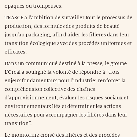
opaques ou trompeuses.
TRASCE a l’ambition de surveiller tout le processus de
production, des formules des produits de beauté
jusqu’au packaging, afin d’aider les filières dans leur
transition écologique avec des procédés uniformes et
efficaces.
Dans un communiqué destiné à la presse, le groupe
L’Oréal a souligné la volonté de répondre à “trois
enjeux fondamentaux pour l’industrie: renforcer la
compréhension collective des chaînes
d’approvisionnement, évaluer les risques sociaux et
environnementaux liés et déterminer les actions
nécessaires pour accompagner les filières dans leur
transition”.
Le monitoring croisé des filières et des procédés