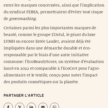
entre les marques concernées, ainsi que l’implication
du syndicat FEBEA, permettraient d’éviter tout risque
de
greenwashing
.
Certaines parmi les plus importantes marques de
beauté, comme le groupe L’Oréal, le géant du luxe
LVMH ou encore Estée Lauder, avaient déjà été
impliquées dans une démarche durable et éco-
responsable par le biais d’une autre initiative
commune: l’EcoBeautyScore, un système d’évaluation
lancé en 2022 et comparable à l’EcoCert pour l’agro-
alimentaire et le textile, conçu pour noter l’impact
des produits cosmétiques sur la planète.
PARTAGER L'ARTICLE