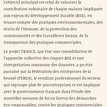
L’objectif principal est celui de valoriser la
contribution volontaire de chaque maison impliquée
aux enjeux du développement durable (RSE), en
tenant compte des pratiques environnementales, des
droits de l’Homme, de la protection des
communautés et des travailleurs locaux, de la
transparence des pratiques commerciales.
Le projet TRASCE, qui vise une consolidation de
l’approche collective des risques RSE et une
interprétation commune des données, a pu être
parrainé par la Fédération des entreprises de la
beauté (FEBEA), le syndicat professionnel du secteur
qui regroupe plus de 300 entreprises et est impliqué
avec le gouvernement français dans l’étude des
nouvelles mesures de loi en faveur des démarches
éco-responsables, contre les pratiques commerciales