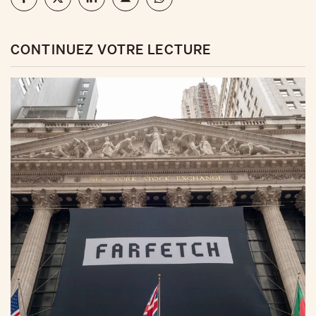
CONTINUEZ VOTRE LECTURE