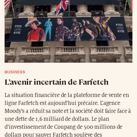
BUSINESS
L’avenir incertain de Farfetch
La situation financière de la plateforme de vente en
ligne Farfetch est aujourd’hui précaire. L’agence
Moody’s a réduit sa note et la société doit faire face à
une dette de 1,6 milliard de dollars. Le plan
d’investissement de Coupang de 500 millions de
dollars pour sauver Farfetch soulève des