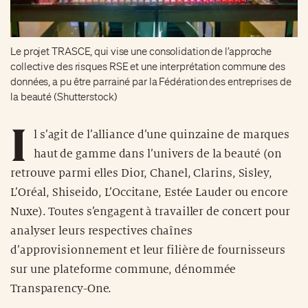
Le projet TRASCE, qui vise une consolidation de l’approche
collective des risques RSE et une interprétation commune des
données, a pu être parrainé par la Fédération des entreprises de
la beauté (Shutterstock)
I
l s’agit de l’alliance d’une quinzaine de marques
haut de gamme dans l’univers de la beauté (on
retrouve parmi elles Dior, Chanel, Clarins, Sisley,
L’Oréal, Shiseido, L’Occitane, Estée Lauder ou encore
Nuxe). Toutes s’engagent à travailler de concert pour
analyser leurs respectives chaînes
d’approvisionnement et leur filière de fournisseurs
sur une plateforme commune, dénommée
Transparency-One.