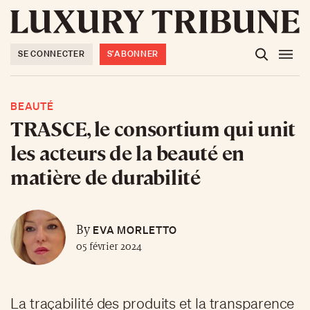
SE CONNECTER
S'ABONNER
BEAUTÉ
TRASCE, le consortium qui unit
les acteurs de la beauté en
matière de durabilité
EVA MORLETTO
By
05 février 2024
La traçabilité des produits et la transparence