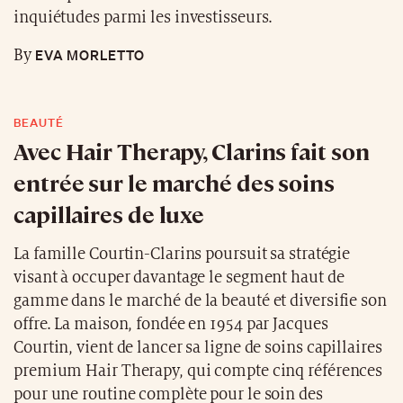
inquiétudes parmi les investisseurs.
EVA MORLETTO
By
BEAUTÉ
Avec Hair Therapy, Clarins fait son
entrée sur le marché des soins
capillaires de luxe
La famille Courtin-Clarins poursuit sa stratégie
visant à occuper davantage le segment haut de
gamme dans le marché de la beauté et diversifie son
offre. La maison, fondée en 1954 par Jacques
Courtin, vient de lancer sa ligne de soins capillaires
premium Hair Therapy, qui compte cinq références
pour une routine complète pour le soin des