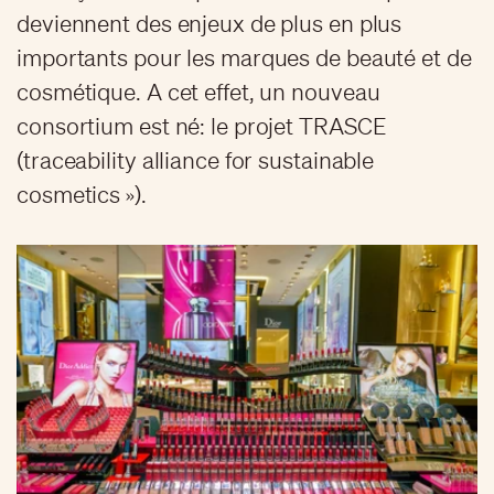
deviennent des enjeux de plus en plus
importants pour les marques de beauté et de
cosmétique. A cet effet, un nouveau
consortium est né: le projet TRASCE
(traceability alliance for sustainable
cosmetics »).